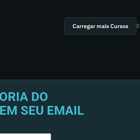
Carregar mais Cursos
E
ORIA DO
EM SEU EMAIL