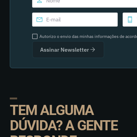
Autorizo o envio das minhas informações de acor
Assinar Newsletter
TEM ALGUMA
DÚVIDA? A GENTE