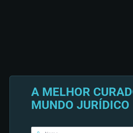
A MELHOR CURAD
MUNDO JURÍDICO 