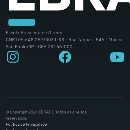
Escola Brasileira de Direito.
CNPJ 05.648.257/0031-93 - Rua Taquari, 546 - Mooca,
São Paulo/SP - CEP 03166-000
© Copyright 2024 EBRADI. Todos os direitos
reservados.
Política de Privacidade