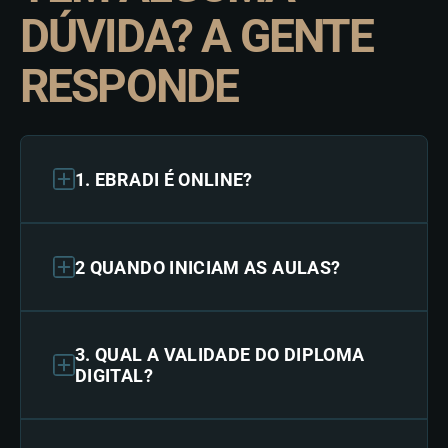
DÚVIDA? A GENTE
RESPONDE
1. EBRADI É ONLINE?
2 QUANDO INICIAM AS AULAS?
3. QUAL A VALIDADE DO DIPLOMA
DIGITAL?