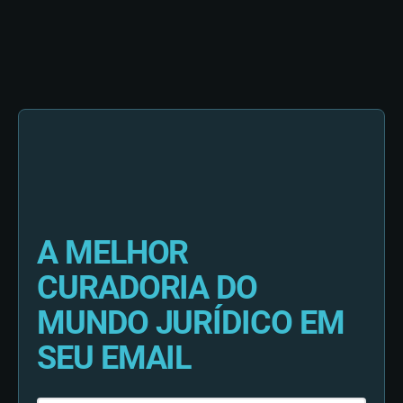
A MELHOR
CURADORIA DO
MUNDO JURÍDICO EM
SEU EMAIL