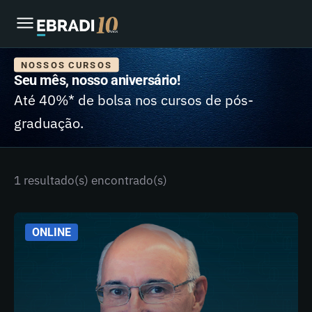
NOSSOS CURSOS
Seu mês, nosso aniversário!
Até 40%* de bolsa nos cursos de pós-
graduação.
1 resultado(s) encontrado(s)
ONLINE