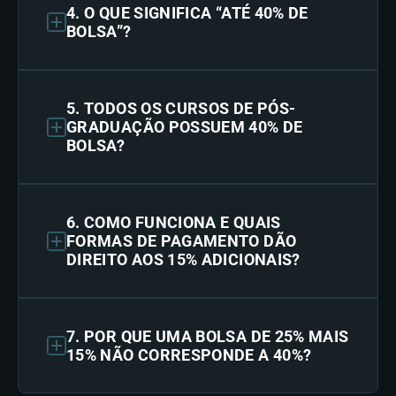
4. O QUE SIGNIFICA “ATÉ 40% DE
BOLSA”?
5. TODOS OS CURSOS DE PÓS-
GRADUAÇÃO POSSUEM 40% DE
BOLSA?
6. COMO FUNCIONA E QUAIS
FORMAS DE PAGAMENTO DÃO
DIREITO AOS 15% ADICIONAIS?
7. POR QUE UMA BOLSA DE 25% MAIS
15% NÃO CORRESPONDE A 40%?