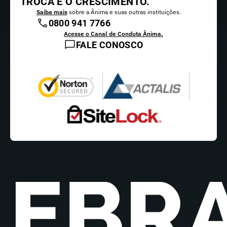
TROCA E O CRESCIMENTO.
Saiba mais
sobre a Ânima e suas outras instituições.
0800 941 7766
Acesse o Canal de Conduta Ânima.
FALE CONOSCO