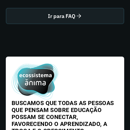
Ir para FAQ
BUSCAMOS QUE TODAS AS PESSOAS
QUE PENSAM SOBRE EDUCAÇÃO
POSSAM SE CONECTAR,
FAVORECENDO O APRENDIZADO, A