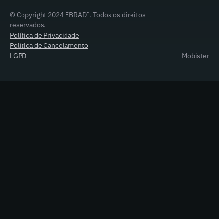
© Copyright 2024 EBRADI. Todos os direitos
reservados.
Política de Privacidade
Política de Cancelamento
LGPD
Mobister