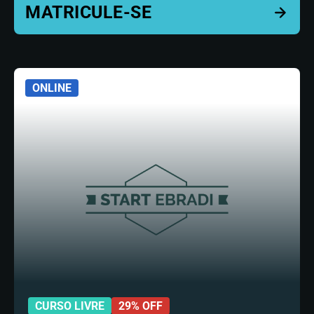
ONLINE
CURSO LIVRE
29% OFF