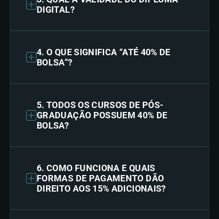
DIGITAL?
4. O QUE SIGNIFICA “ATÉ 40% DE
BOLSA”?
5. TODOS OS CURSOS DE PÓS-
GRADUAÇÃO POSSUEM 40% DE
BOLSA?
6. COMO FUNCIONA E QUAIS
FORMAS DE PAGAMENTO DÃO
DIREITO AOS 15% ADICIONAIS?