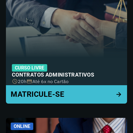
CURSO LIVRE
CONTRATOS ADMINISTRATIVOS
20h
Até 6x no Cartão
ONLINE