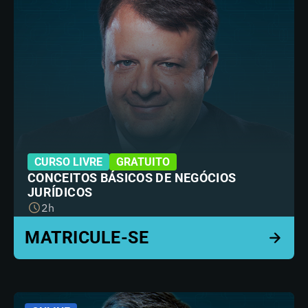
CURSO LIVRE
GRATUITO
CONCEITOS BÁSICOS DE NEGÓCIOS
JURÍDICOS
2h