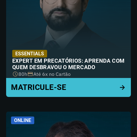
ESSENTIALS
EXPERT EM PRECATÓRIOS: APRENDA COM
QUEM DESBRAVOU O MERCADO
80h
Até 6x no Cartão
ONLINE