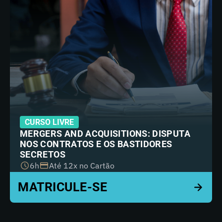
CURSO LIVRE
MERGERS AND ACQUISITIONS: DISPUTA
NOS CONTRATOS E OS BASTIDORES
SECRETOS
6h
Até 12x no Cartão