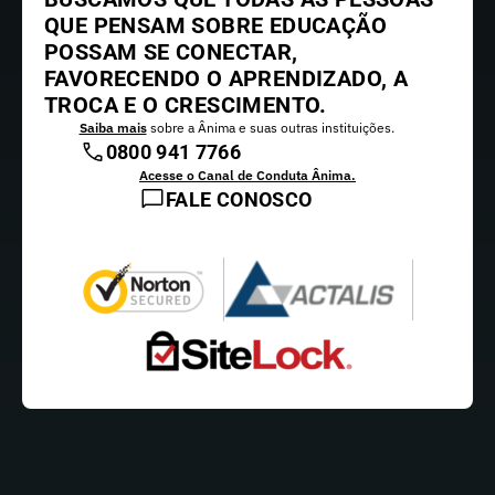
QUE PENSAM SOBRE EDUCAÇÃO
POSSAM SE CONECTAR,
FAVORECENDO O APRENDIZADO, A
TROCA E O CRESCIMENTO.
Saiba mais
sobre a Ânima e suas outras instituições.
0800 941 7766
Acesse o Canal de Conduta Ânima.
FALE CONOSCO