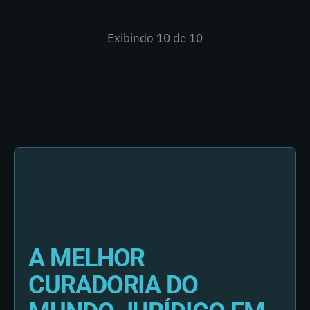
Exibindo
10
de 10
A MELHOR
CURADORIA DO