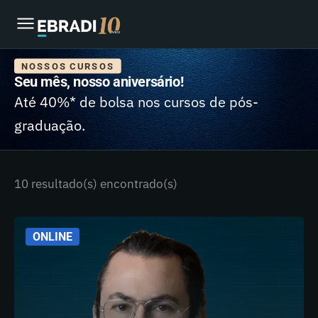
NOSSOS CURSOS
Seu mês, nosso aniversário!
Até 40%* de bolsa nos cursos de pós-
graduação.
10 resultado(s) encontrado(s)
ONLINE