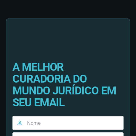
A MELHOR
CURADORIA DO
MUNDO JURÍDICO EM
SEU EMAIL