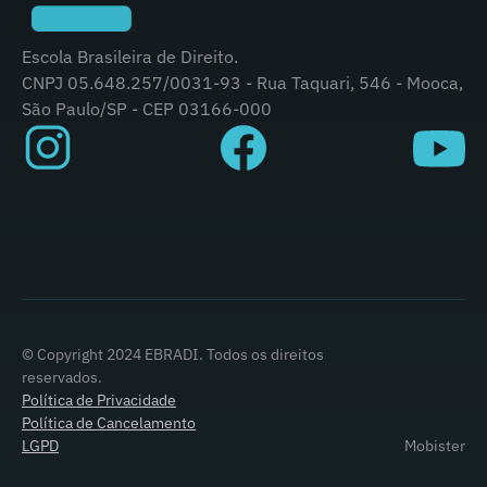
Escola Brasileira de Direito.
CNPJ 05.648.257/0031-93 - Rua Taquari, 546 - Mooca,
São Paulo/SP - CEP 03166-000
© Copyright 2024 EBRADI. Todos os direitos
reservados.
Política de Privacidade
Política de Cancelamento
LGPD
Mobister