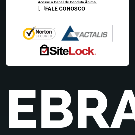
Acesse o Canal de Conduta Ânima.
FALE CONOSCO