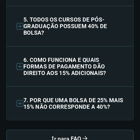
5. TODOS OS CURSOS DE PÓS-
GRADUAÇÃO POSSUEM 40% DE
BOLSA?
6. COMO FUNCIONA E QUAIS
FORMAS DE PAGAMENTO DÃO
DIREITO AOS 15% ADICIONAIS?
7. POR QUE UMA BOLSA DE 25% MAIS
15% NÃO CORRESPONDE A 40%?
Ir para FAQ