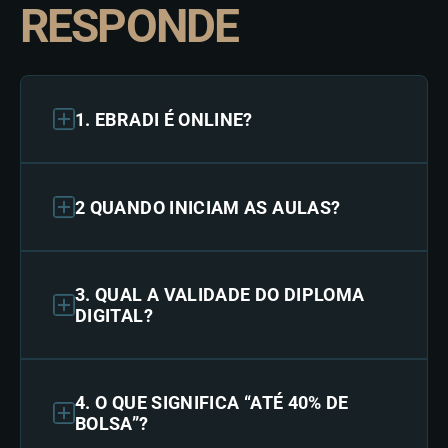
RESPONDE
1. EBRADI É ONLINE?
2 QUANDO INICIAM AS AULAS?
3. QUAL A VALIDADE DO DIPLOMA
DIGITAL?
4. O QUE SIGNIFICA “ATÉ 40% DE
BOLSA”?