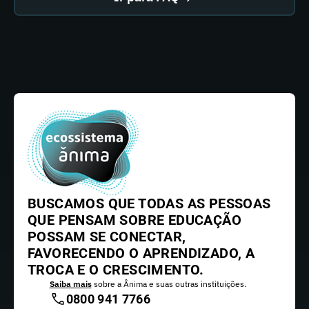
BUSCAMOS QUE TODAS AS PESSOAS
QUE PENSAM SOBRE EDUCAÇÃO
POSSAM SE CONECTAR,
FAVORECENDO O APRENDIZADO, A
TROCA E O CRESCIMENTO.
Saiba mais
sobre a Ânima e suas outras instituições.
0800 941 7766