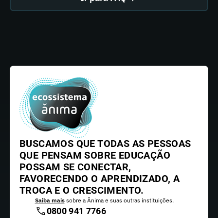
BUSCAMOS QUE TODAS AS PESSOAS
QUE PENSAM SOBRE EDUCAÇÃO
POSSAM SE CONECTAR,
FAVORECENDO O APRENDIZADO, A
TROCA E O CRESCIMENTO.
Saiba mais
sobre a Ânima e suas outras instituições.
0800 941 7766