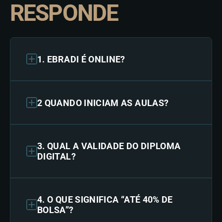
RESPONDE
1. EBRADI É ONLINE?
2 QUANDO INICIAM AS AULAS?
3. QUAL A VALIDADE DO DIPLOMA
DIGITAL?
4. O QUE SIGNIFICA “ATÉ 40% DE
BOLSA”?