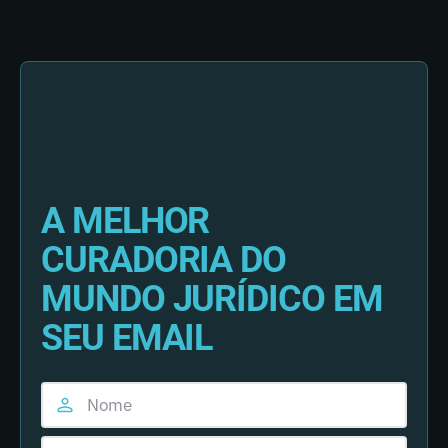
A MELHOR
CURADORIA DO
MUNDO JURÍDICO EM
SEU EMAIL