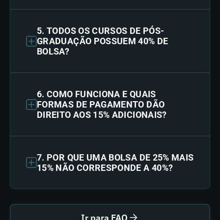
5. TODOS OS CURSOS DE PÓS-
GRADUAÇÃO POSSUEM 40% DE
BOLSA?
6. COMO FUNCIONA E QUAIS
FORMAS DE PAGAMENTO DÃO
DIREITO AOS 15% ADICIONAIS?
7. POR QUE UMA BOLSA DE 25% MAIS
15% NÃO CORRESPONDE A 40%?
Ir para FAQ