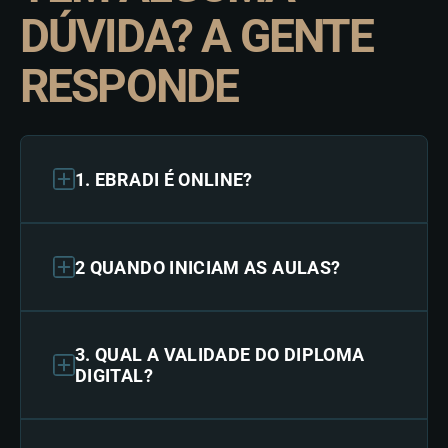
DÚVIDA? A GENTE
RESPONDE
1. EBRADI É ONLINE?
2 QUANDO INICIAM AS AULAS?
3. QUAL A VALIDADE DO DIPLOMA
DIGITAL?