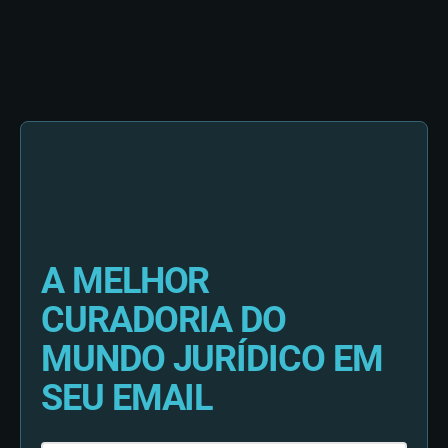
A MELHOR
CURADORIA DO
MUNDO JURÍDICO EM
SEU EMAIL