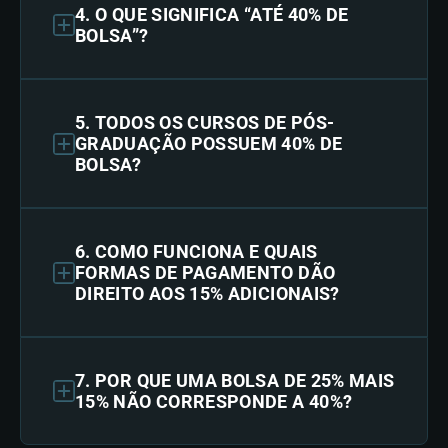
4. O QUE SIGNIFICA “ATÉ 40% DE
BOLSA”?
5. TODOS OS CURSOS DE PÓS-
GRADUAÇÃO POSSUEM 40% DE
BOLSA?
6. COMO FUNCIONA E QUAIS
FORMAS DE PAGAMENTO DÃO
DIREITO AOS 15% ADICIONAIS?
7. POR QUE UMA BOLSA DE 25% MAIS
15% NÃO CORRESPONDE A 40%?