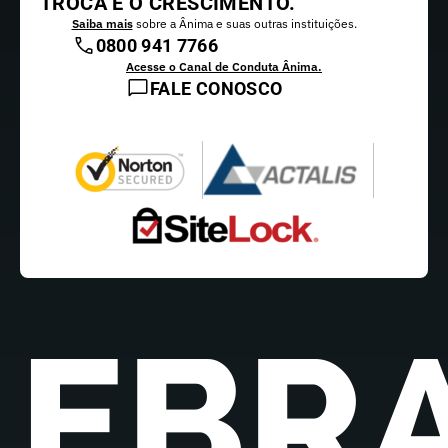
TROCA E O CRESCIMENTO.
Saiba mais
sobre a Ânima e suas outras instituições.
0800 941 7766
Acesse o Canal de Conduta Ânima.
FALE CONOSCO