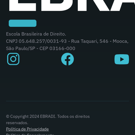
Escola Brasileira de Direito.
CNPJ 05.648.257/0031-93 - Rua Taquari, 546 - Mooca,
São Paulo/SP - CEP 03166-000
© Copyright 2024 EBRADI. Todos os direitos
reservados.
Política de Privacidade