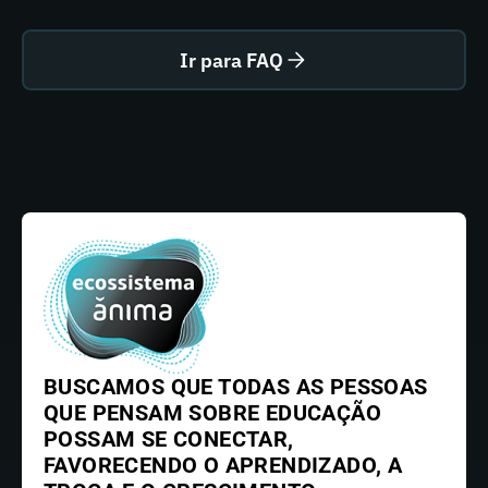
Ir para FAQ
BUSCAMOS QUE TODAS AS PESSOAS
QUE PENSAM SOBRE EDUCAÇÃO
POSSAM SE CONECTAR,
FAVORECENDO O APRENDIZADO, A