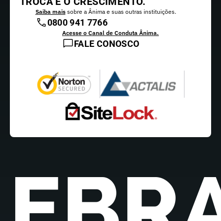
TROCA E O CRESCIMENTO.
Saiba mais
sobre a Ânima e suas outras instituições.
0800 941 7766
Acesse o Canal de Conduta Ânima.
FALE CONOSCO