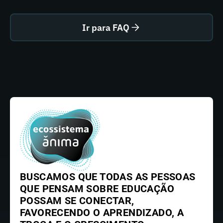
Ir para FAQ
BUSCAMOS QUE TODAS AS PESSOAS
QUE PENSAM SOBRE EDUCAÇÃO
POSSAM SE CONECTAR,
FAVORECENDO O APRENDIZADO, A