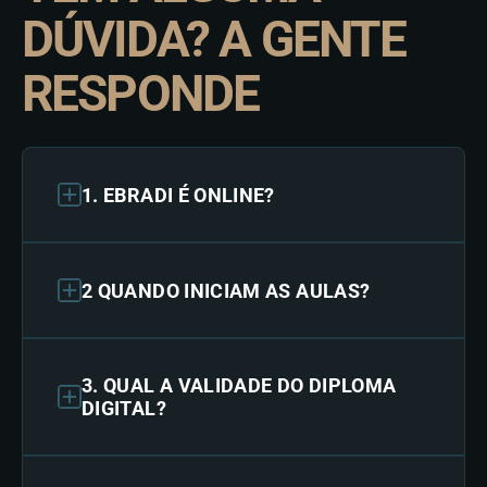
DÚVIDA? A GENTE
RESPONDE
1. EBRADI É ONLINE?
2 QUANDO INICIAM AS AULAS?
3. QUAL A VALIDADE DO DIPLOMA
DIGITAL?