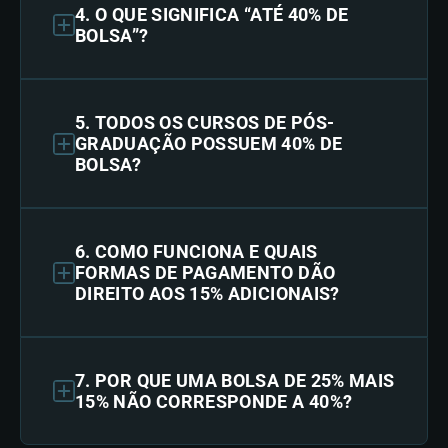
4. O QUE SIGNIFICA “ATÉ 40% DE
BOLSA”?
5. TODOS OS CURSOS DE PÓS-
GRADUAÇÃO POSSUEM 40% DE
BOLSA?
6. COMO FUNCIONA E QUAIS
FORMAS DE PAGAMENTO DÃO
DIREITO AOS 15% ADICIONAIS?
7. POR QUE UMA BOLSA DE 25% MAIS
15% NÃO CORRESPONDE A 40%?