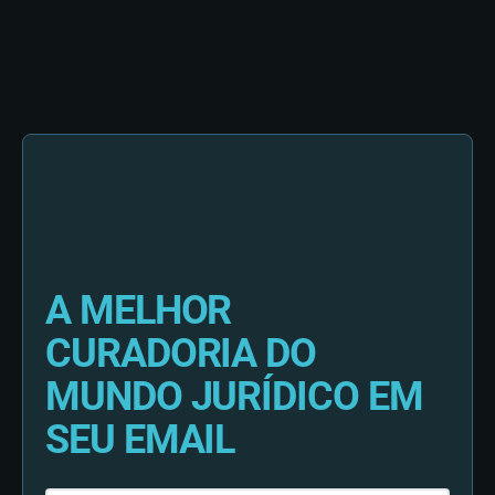
A MELHOR
CURADORIA DO
MUNDO JURÍDICO EM
SEU EMAIL