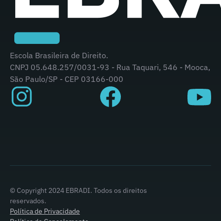
Escola Brasileira de Direito.
CNPJ 05.648.257/0031-93 - Rua Taquari, 546 - Mooca,
São Paulo/SP - CEP 03166-000
© Copyright 2024 EBRADI. Todos os direitos
reservados.
Política de Privacidade