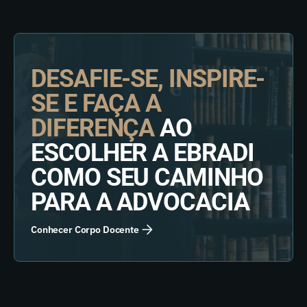
DESAFIE-SE, INSPIRE-
SE E FAÇA A
DIFERENÇA
AO
ESCOLHER A EBRADI
COMO SEU CAMINHO
PARA A ADVOCACIA
Conhecer Corpo Docente