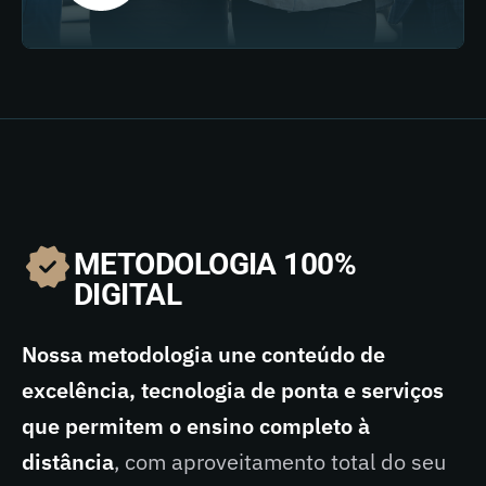
METODOLOGIA 100%
DIGITAL
Nossa metodologia une conteúdo de
excelência, tecnologia de ponta e serviços
que permitem o ensino completo à
distância
, com aproveitamento total do seu