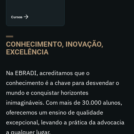
Cursos
CONHECIMENTO, INOVAÇÃO,
EXCELÊNCIA
Na EBRADI, acreditamos que o
conhecimento é a chave para desvendar o
mundo e conquistar horizontes
inimagináveis. Com mais de 30.000 alunos,
oferecemos um ensino de qualidade
excepcional, levando a prática da advocacia
a qualquer lugar.