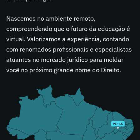
Nascemos no ambiente remoto,
compreendendo que o futuro da educação é
virtual. Valorizamos a experiência, contando
com renomados profissionais e especialistas
atuantes no mercado jurídico para moldar
você no próximo grande nome do Direito.