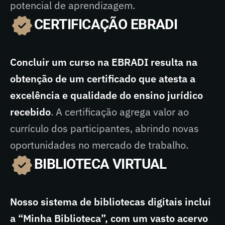
potencial de aprendizagem.
CERTIFICAÇÃO EBRADI
Concluir um curso na EBRADI resulta na
obtenção de um certificado que atesta a
excelência e qualidade do ensino jurídico
recebido
. A certificação agrega valor ao
currículo dos participantes, abrindo novas
oportunidades no mercado de trabalho.
BIBLIOTECA VIRTUAL
Nosso sistema de bibliotecas digitais inclui
a “Minha Biblioteca”, com um vasto acervo