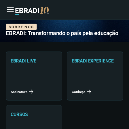
SOBRE NÓS
EBRADI: Transformando o país pela educação
EBRADI LIVE
EBRADI EXPERIENCE
Assinatura
Conheça
CURSOS