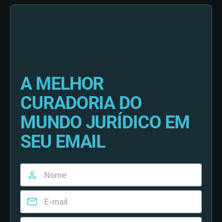
A MELHOR
CURADORIA DO
MUNDO JURÍDICO EM
SEU EMAIL