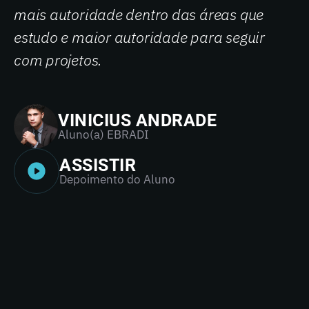
mais autoridade dentro das áreas que
estudo e maior autoridade para seguir
com projetos.
VINICIUS ANDRADE
Aluno(a) EBRADI
ASSISTIR
Depoimento do Aluno