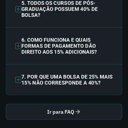
5. TODOS OS CURSOS DE PÓS-
GRADUAÇÃO POSSUEM 40% DE
BOLSA?
6. COMO FUNCIONA E QUAIS
FORMAS DE PAGAMENTO DÃO
DIREITO AOS 15% ADICIONAIS?
7. POR QUE UMA BOLSA DE 25% MAIS
15% NÃO CORRESPONDE A 40%?
Ir para FAQ