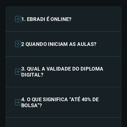
1. EBRADI É ONLINE?
2 QUANDO INICIAM AS AULAS?
3. QUAL A VALIDADE DO DIPLOMA
DIGITAL?
4. O QUE SIGNIFICA “ATÉ 40% DE
BOLSA”?