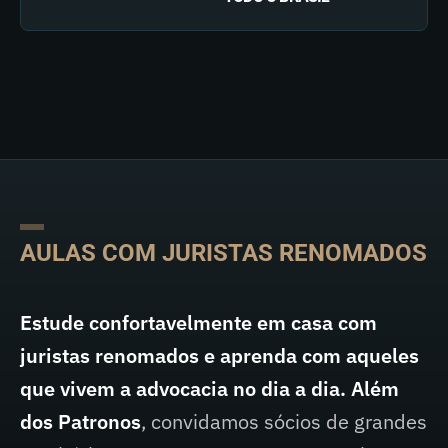
AULAS COM JURISTAS RENOMADOS
Estude confortavelmente em casa com
juristas renomados e aprenda com aqueles
que vivem a advocacia no dia a dia. Além
dos Patronos
, convidamos sócios de grandes