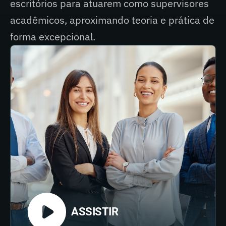
escritórios para atuarem como supervisores
acadêmicos, aproximando teoria e prática de
forma excepcional.
ASSISTIR