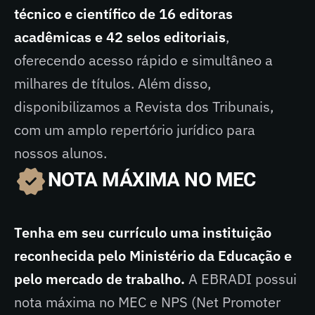
técnico e científico de 16 editoras
acadêmicas e 42 selos editoriais
,
oferecendo acesso rápido e simultâneo a
milhares de títulos. Além disso,
disponibilizamos a Revista dos Tribunais,
com um amplo repertório jurídico para
nossos alunos.
NOTA MÁXIMA NO MEC
Tenha em seu currículo uma instituição
reconhecida pelo Ministério da Educação e
pelo mercado de trabalho.
A EBRADI possui
nota máxima no MEC e NPS (Net Promoter