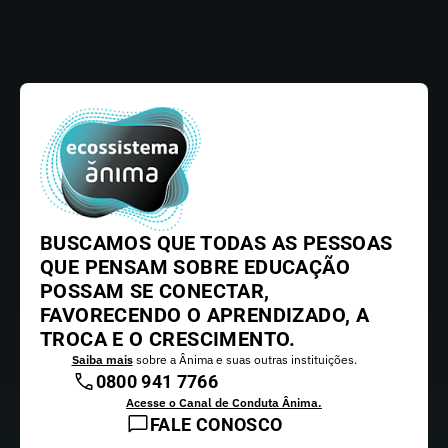
BUSCAMOS QUE TODAS AS PESSOAS
QUE PENSAM SOBRE EDUCAÇÃO
POSSAM SE CONECTAR,
FAVORECENDO O APRENDIZADO, A
TROCA E O CRESCIMENTO.
Saiba mais
sobre a Ânima e suas outras instituições.
0800 941 7766
Acesse o Canal de Conduta Ânima.
FALE CONOSCO