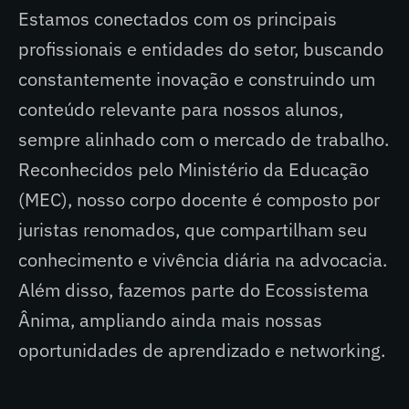
Estamos conectados com os principais
profissionais e entidades do setor, buscando
constantemente inovação e construindo um
conteúdo relevante para nossos alunos,
sempre alinhado com o mercado de trabalho.
Reconhecidos pelo Ministério da Educação
(MEC), nosso corpo docente é composto por
juristas renomados, que compartilham seu
conhecimento e vivência diária na advocacia.
Além disso, fazemos parte do Ecossistema
Ânima, ampliando ainda mais nossas
oportunidades de aprendizado e networking.