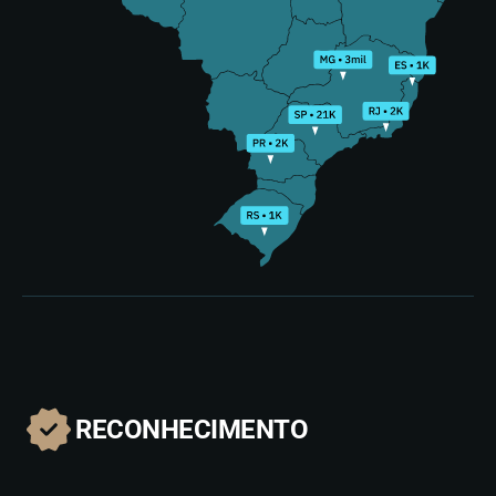
RECONHECIMENTO