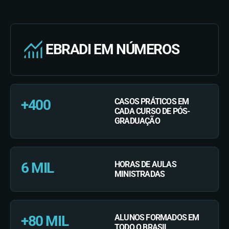
EBRADI EM NÚMEROS
+400
CASOS PRÁTICOS EM
CADA CURSO DE PÓS-
GRADUAÇÃO
6 MIL
HORAS DE AULAS
MINISTRADAS
+80 MIL
ALUNOS FORMADOS EM
TODO O BRASIL