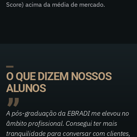
Score) acima da média de mercado.
O QUE DIZEM NOSSOS
ALUNOS
A pós-graduação da EBRADI me elevou no
âmbito profissional. Consegui ter mais
tranquilidade para conversar com clientes,