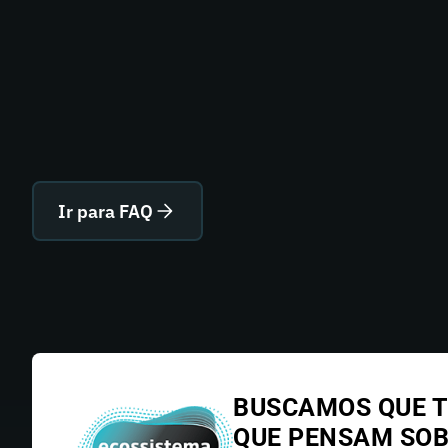
Ir para FAQ
BUSCAMOS QUE T
QUE PENSAM SO