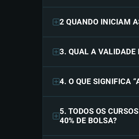
2 QUANDO INICIAM A
3. QUAL A VALIDADE
4. O QUE SIGNIFICA 
5. TODOS OS CURSO
40% DE BOLSA?