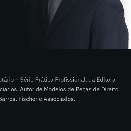
utário – Série Prática Profissional, da Editora
ociados. Autor de Modelos de Peças de Direito
 Barros, Fischer e Associados.