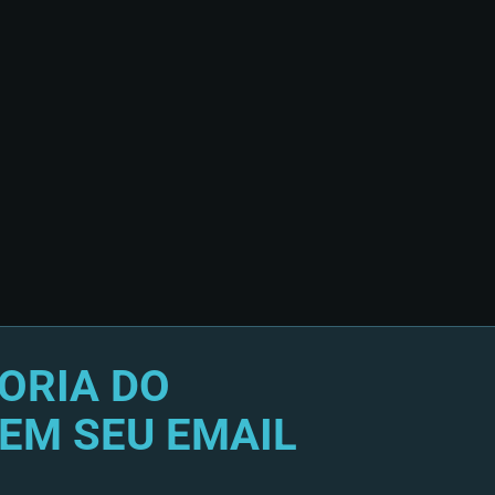
ORIA DO
EM SEU EMAIL