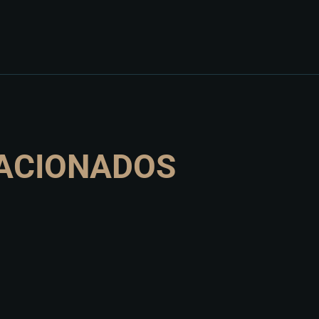
ACIONADOS