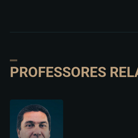
PROFESSORES REL