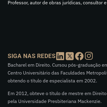
Professor, autor de obras jurídicas, consultor 
SIGA NAS REDES
Bacharel em Direito. Cursou pós-graduação em 
Centro Universitário das Faculdades Metropol
obtendo o título de especialista em 2002.
Em 2012, obteve o título de mestre em Direito
pela Universidade Presbiteriana Mackenzie.