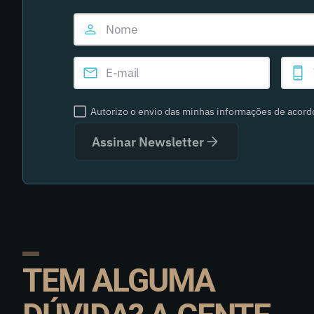
Autorizo o envio das minhas informações de acor
Assinar Newsletter
TEM ALGUMA