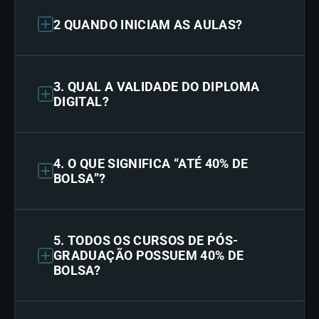
2 QUANDO INICIAM AS AULAS?
3. QUAL A VALIDADE DO DIPLOMA
DIGITAL?
4. O QUE SIGNIFICA “ATÉ 40% DE
BOLSA”?
5. TODOS OS CURSOS DE PÓS-
GRADUAÇÃO POSSUEM 40% DE
BOLSA?