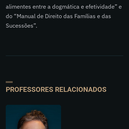
alimentes entre a dogmática e efetividade” e
do “Manual de Direito das Famílias e das
Sucessões”.
PROFESSORES RELACIONADOS