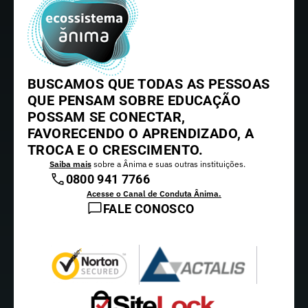
BUSCAMOS QUE TODAS AS PESSOAS
QUE PENSAM SOBRE EDUCAÇÃO
POSSAM SE CONECTAR,
FAVORECENDO O APRENDIZADO, A
TROCA E O CRESCIMENTO.
Saiba mais
sobre a Ânima e suas outras instituições.
0800 941 7766
Acesse o Canal de Conduta Ânima.
FALE CONOSCO