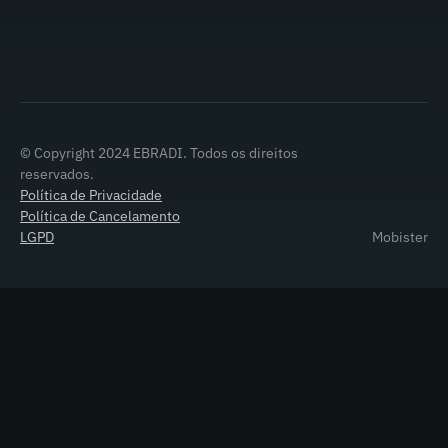
© Copyright 2024 EBRADI. Todos os direitos
reservados.
Política de Privacidade
Política de Cancelamento
LGPD
Mobister