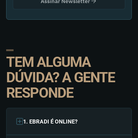
Assinar Newsletter
TEM ALGUMA
DÚVIDA? A GENTE
RESPONDE
1. EBRADI É ONLINE?