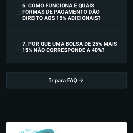
6. COMO FUNCIONA E QUAIS
FORMAS DE PAGAMENTO DÃO
DIREITO AOS 15% ADICIONAIS?
7. POR QUE UMA BOLSA DE 25% MAIS
15% NÃO CORRESPONDE A 40%?
Ir para FAQ