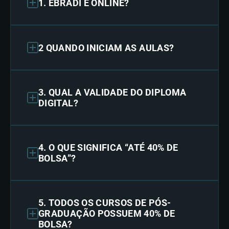
1. EBRADI É ONLINE?
2 QUANDO INICIAM AS AULAS?
3. QUAL A VALIDADE DO DIPLOMA
DIGITAL?
4. O QUE SIGNIFICA “ATÉ 40% DE
BOLSA”?
5. TODOS OS CURSOS DE PÓS-
GRADUAÇÃO POSSUEM 40% DE
BOLSA?