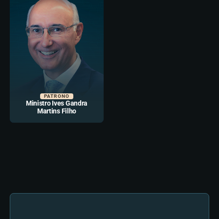
PATRONO
Ministro Ives Gandra
Martins Filho