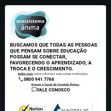
BUSCAMOS QUE TODAS AS PESSOAS
QUE PENSAM SOBRE EDUCAÇÃO
POSSAM SE CONECTAR,
FAVORECENDO O APRENDIZADO, A
TROCA E O CRESCIMENTO.
Saiba mais
sobre a Ânima e suas outras instituições.
0800 941 7766
Acesse o Canal de Conduta Ânima.
FALE CONOSCO