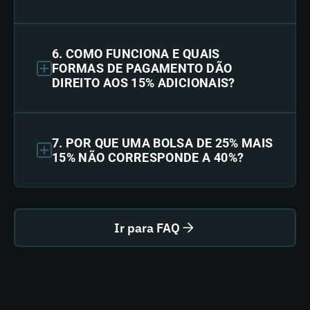
6. COMO FUNCIONA E QUAIS
FORMAS DE PAGAMENTO DÃO
DIREITO AOS 15% ADICIONAIS?
7. POR QUE UMA BOLSA DE 25% MAIS
15% NÃO CORRESPONDE A 40%?
Ir para FAQ