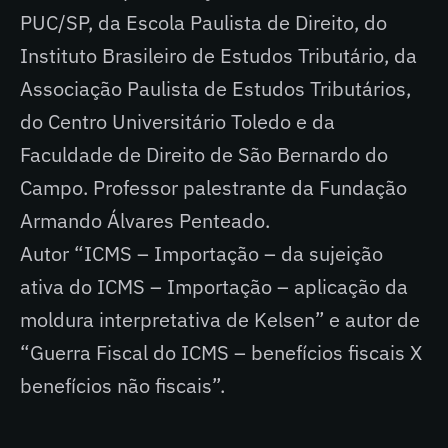
PUC/SP, da Escola Paulista de Direito, do
Instituto Brasileiro de Estudos Tributário, da
Associação Paulista de Estudos Tributários,
do Centro Universitário Toledo e da
Faculdade de Direito de São Bernardo do
Campo. Professor palestrante da Fundação
Armando Álvares Penteado.
Autor “ICMS – Importação – da sujeição
ativa do ICMS – Importação – aplicação da
moldura interpretativa de Kelsen” e autor de
“Guerra Fiscal do ICMS – benefícios fiscais X
benefícios não fiscais”.