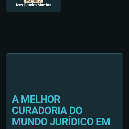
PATRONO
Ives Gandra Martins
A MELHOR
CURADORIA DO
MUNDO JURÍDICO EM