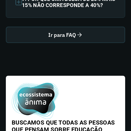
15% NÃO CORRESPONDE A 40%?
Ir para FAQ
BUSCAMOS QUE TODAS AS PESSOAS
QUE PENSAM SOBRE EDUCAÇÃO