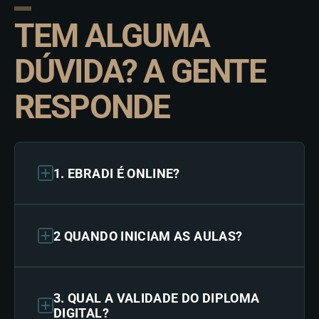
TEM ALGUMA
DÚVIDA? A GENTE
RESPONDE
1. EBRADI É ONLINE?
2 QUANDO INICIAM AS AULAS?
3. QUAL A VALIDADE DO DIPLOMA
DIGITAL?