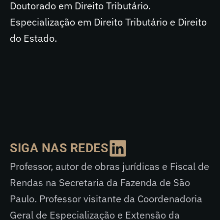
Doutorado em Direito Tributário.
Especialização em Direito Tributário e Direito
do Estado.
SIGA NAS REDES
Professor, autor de obras jurídicas e Fiscal de
Rendas na Secretaria da Fazenda de São
Paulo. Professor visitante da Coordenadoria
Geral de Especialização e Extensão da