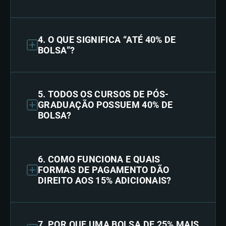
4. O QUE SIGNIFICA “ATÉ 40% DE
BOLSA”?
5. TODOS OS CURSOS DE PÓS-
GRADUAÇÃO POSSUEM 40% DE
BOLSA?
6. COMO FUNCIONA E QUAIS
FORMAS DE PAGAMENTO DÃO
DIREITO AOS 15% ADICIONAIS?
7. POR QUE UMA BOLSA DE 25% MAIS