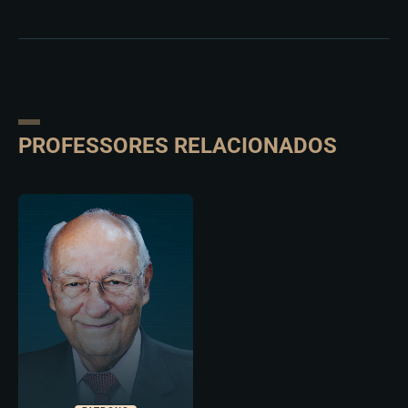
PROFESSORES RELACIONADOS