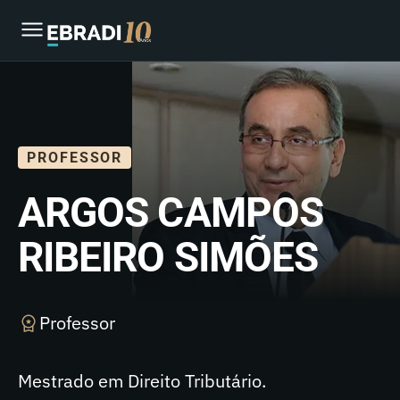
PROFESSOR
ARGOS CAMPOS
RIBEIRO SIMÕES
Professor
Mestrado em Direito Tributário.