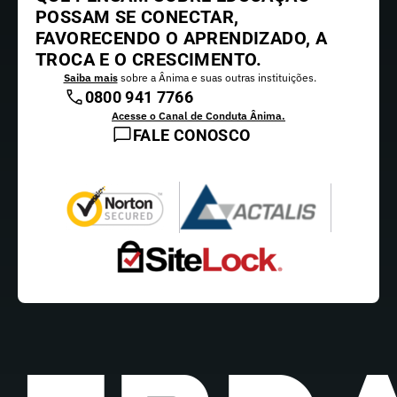
POSSAM SE CONECTAR,
FAVORECENDO O APRENDIZADO, A
TROCA E O CRESCIMENTO.
Saiba mais
sobre a Ânima e suas outras instituições.
0800 941 7766
Acesse o Canal de Conduta Ânima.
FALE CONOSCO