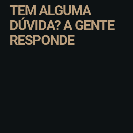
TEM ALGUMA
DÚVIDA? A GENTE
RESPONDE