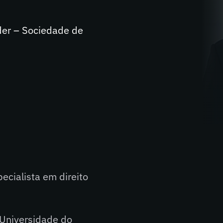
nder – Sociedade de
ecialista em direito
 Universidade do