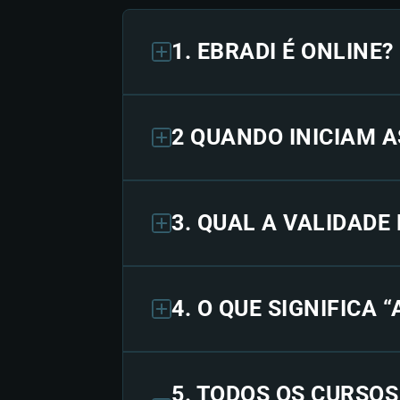
1. EBRADI É ONLINE?
2 QUANDO INICIAM A
3. QUAL A VALIDADE
4. O QUE SIGNIFICA 
5. TODOS OS CURSO