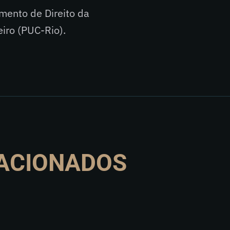
mento de Direito da
eiro (PUC-Rio).
ACIONADOS