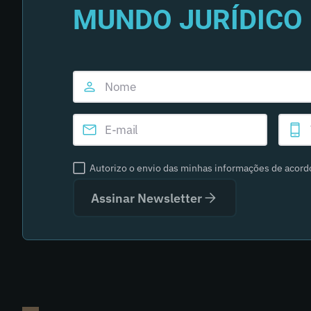
MUNDO JURÍDICO 
Autorizo o envio das minhas informações de acor
Assinar Newsletter