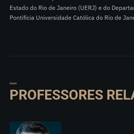
Estado do Rio de Janeiro (UERJ) e do Departa
Pontifícia Universidade Católica do Rio de Jan
PROFESSORES REL