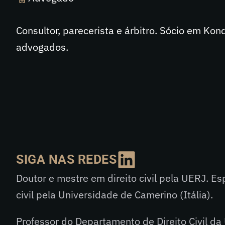
Consultor, parecerista e árbitro. Sócio em Ko
advogados.
SIGA NAS REDES
Doutor e mestre em direito civil pela UERJ. Esp
civil pela Universidade de Camerino (Itália).
Professor do Departamento de Direito Civil da