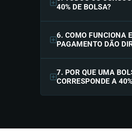
40% DE BOLSA?
6. COMO FUNCIONA 
PAGAMENTO DÃO DIR
7. POR QUE UMA BOL
CORRESPONDE A 40