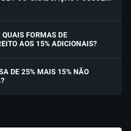
E QUAIS FORMAS DE
EITO AOS 15% ADICIONAIS?
SA DE 25% MAIS 15% NÃO
%?