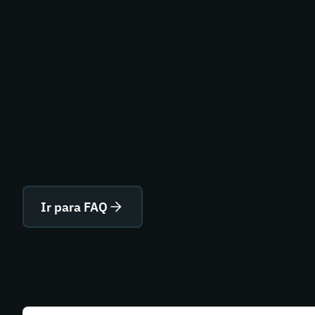
Ir para FAQ