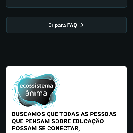
Ir para FAQ
BUSCAMOS QUE TODAS AS PESSOAS
QUE PENSAM SOBRE EDUCAÇÃO
POSSAM SE CONECTAR,