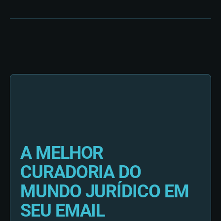
A MELHOR
CURADORIA DO
MUNDO JURÍDICO EM
SEU EMAIL