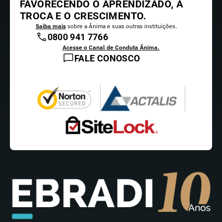
FAVORECENDO O APRENDIZADO, A
TROCA E O CRESCIMENTO.
Saiba mais
sobre a Ânima e suas outras instituições.
0800 941 7766
Acesse o Canal de Conduta Ânima.
FALE CONOSCO