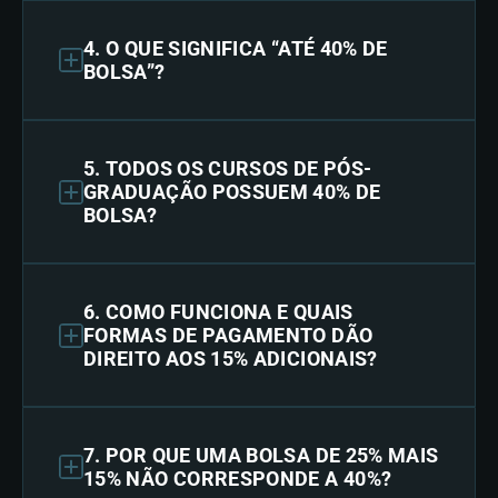
4. O QUE SIGNIFICA “ATÉ 40% DE
BOLSA”?
5. TODOS OS CURSOS DE PÓS-
GRADUAÇÃO POSSUEM 40% DE
BOLSA?
6. COMO FUNCIONA E QUAIS
FORMAS DE PAGAMENTO DÃO
DIREITO AOS 15% ADICIONAIS?
7. POR QUE UMA BOLSA DE 25% MAIS
15% NÃO CORRESPONDE A 40%?