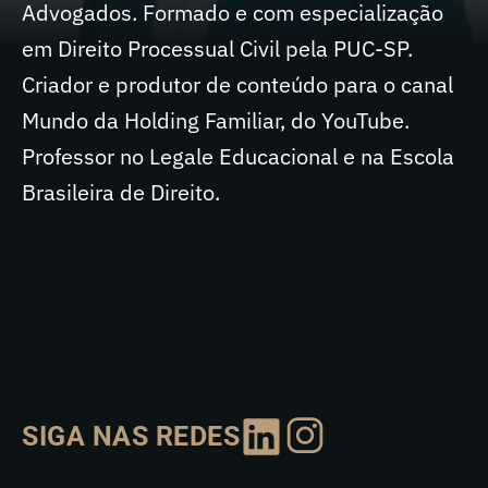
Advogados. Formado e com especialização
em Direito Processual Civil pela PUC-SP.
Criador e produtor de conteúdo para o canal
Mundo da Holding Familiar, do YouTube.
Professor no Legale Educacional e na Escola
Brasileira de Direito.
SIGA NAS REDES