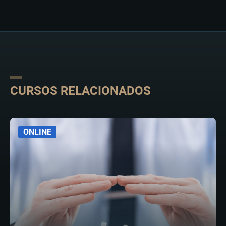
CURSOS RELACIONADOS
ONLINE