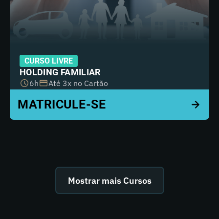
CURSO LIVRE
HOLDING FAMILIAR
6h
Até 3x no Cartão
Mostrar mais Cursos