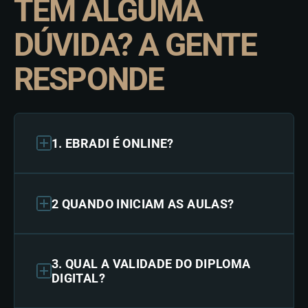
TEM ALGUMA
DÚVIDA? A GENTE
RESPONDE
1. EBRADI É ONLINE?
2 QUANDO INICIAM AS AULAS?
3. QUAL A VALIDADE DO DIPLOMA
DIGITAL?