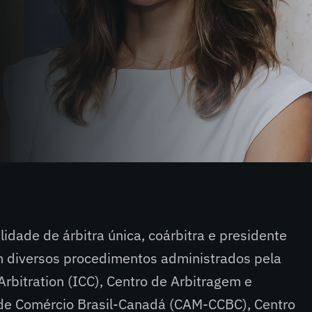
lidade de árbitra única, coárbitra e presidente
em diversos procedimentos administrados pela
 Arbitration (ICC), Centro de Arbitragem e
e Comércio Brasil-Canadá (CAM-CCBC), Centro