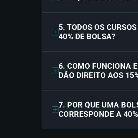
5. TODOS OS CURSO
40% DE BOLSA?
6. COMO FUNCIONA 
DÃO DIREITO AOS 15
7. POR QUE UMA BOL
CORRESPONDE A 40%