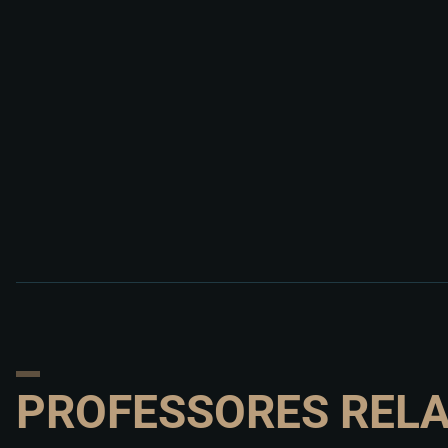
PROFESSORES REL