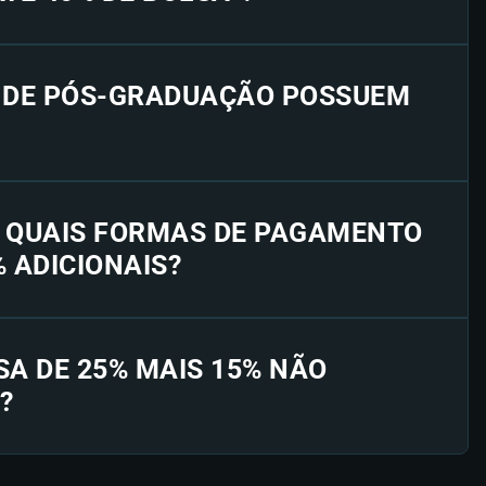
S DE PÓS-GRADUAÇÃO POSSUEM
E QUAIS FORMAS DE PAGAMENTO
% ADICIONAIS?
SA DE 25% MAIS 15% NÃO
?