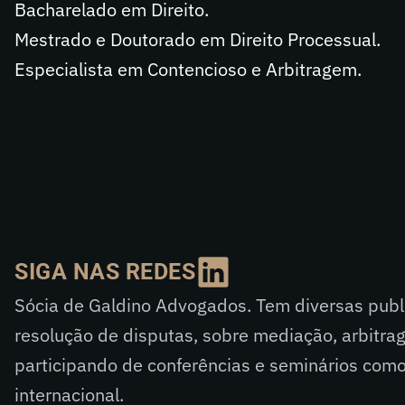
Bacharelado em Direito.
Mestrado e Doutorado em Direito Processual.
Especialista em Contencioso e Arbitragem.
SIGA NAS REDES
Sócia de Galdino Advogados. Tem diversas publ
resolução de disputas, sobre mediação, arbitrag
participando de conferências e seminários como 
internacional.