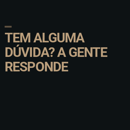
TEM ALGUMA
DÚVIDA? A GENTE
RESPONDE