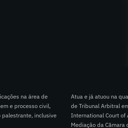
icações na área de
Atua e já atuou na qua
em e processo civil,
de Tribunal Arbitral 
palestrante, inclusive
International Court of
Mediação da Câmara d