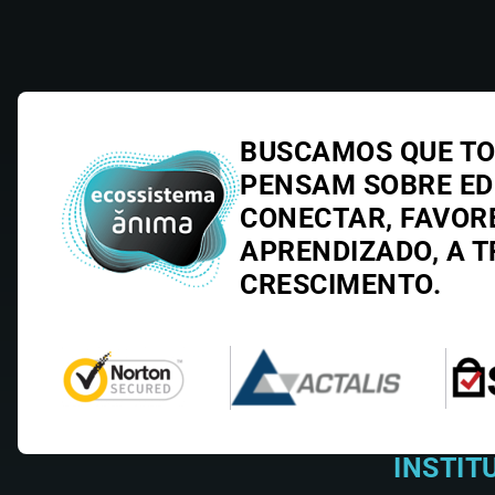
BUSCAMOS QUE TO
PENSAM SOBRE E
CONECTAR, FAVOR
APRENDIZADO, A T
CRESCIMENTO.
INSTIT