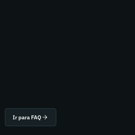
Ir para FAQ