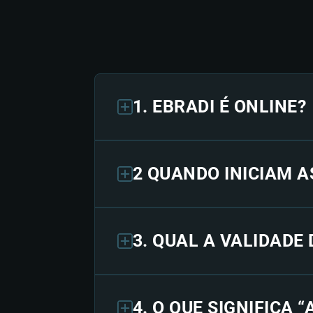
1. EBRADI É ONLINE?
2 QUANDO INICIAM A
3. QUAL A VALIDADE
4. O QUE SIGNIFICA 