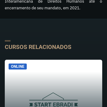
Interamericana de Direitos Humanos até o
encerramento de seu mandato, em 2021.
CURSOS RELACIONADOS
ONLINE