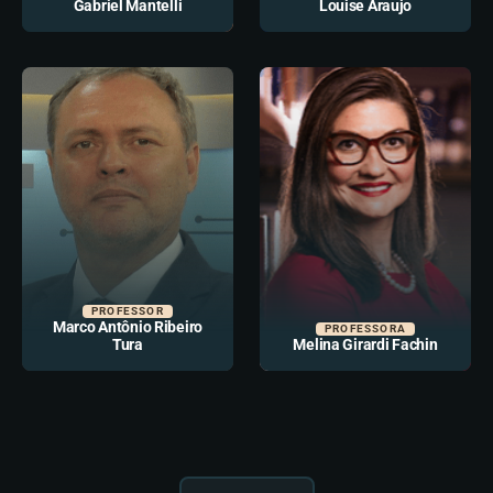
Gabriel Mantelli
Louise Araujo
PROFESSOR
Marco Antônio Ribeiro
PROFESSORA
Tura
Melina Girardi Fachin