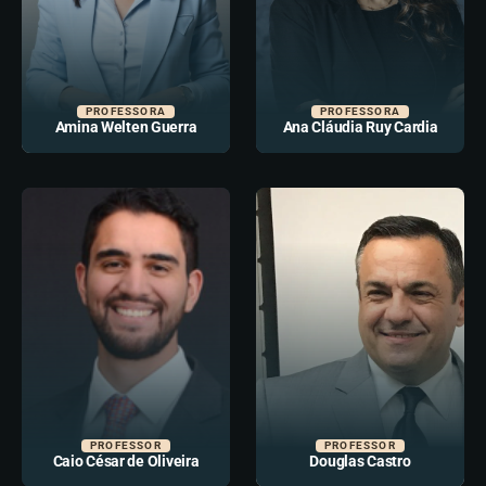
PROFESSORA
PROFESSORA
Amina Welten Guerra
Ana Cláudia Ruy Cardia
PROFESSOR
PROFESSOR
Caio César de Oliveira
Douglas Castro