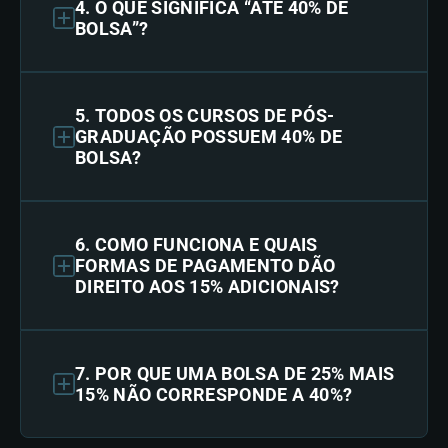
4. O QUE SIGNIFICA “ATÉ 40% DE
BOLSA”?
5. TODOS OS CURSOS DE PÓS-
GRADUAÇÃO POSSUEM 40% DE
BOLSA?
6. COMO FUNCIONA E QUAIS
FORMAS DE PAGAMENTO DÃO
DIREITO AOS 15% ADICIONAIS?
7. POR QUE UMA BOLSA DE 25% MAIS
15% NÃO CORRESPONDE A 40%?