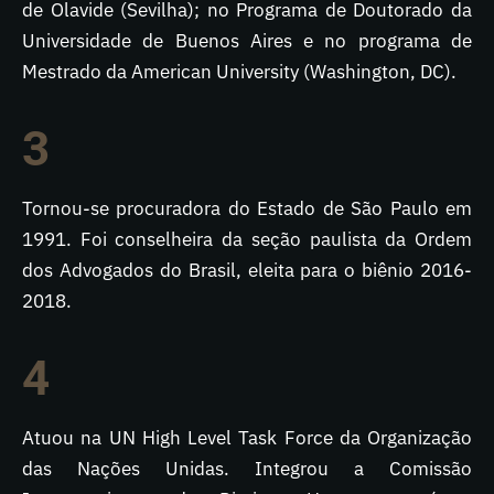
de Olavide (Sevilha); no Programa de Doutorado da
Universidade de Buenos Aires e no programa de
Mestrado da American University (Washington, DC).
3
Tornou-se procuradora do Estado de São Paulo em
1991. Foi conselheira da seção paulista da Ordem
dos Advogados do Brasil, eleita para o biênio 2016-
2018.
4
Atuou na UN High Level Task Force da Organização
das Nações Unidas. Integrou a Comissão