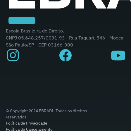
Escola Brasileira de Direito.
CNPJ 05.648.257/0031-93 - Rua Taquari, 546 - Mooca,
São Paulo/SP - CEP 03166-000
© Copyright 2024 EBRADI. Todos os direitos
reservados.
Política de Privacidade
Política de Cancelamento