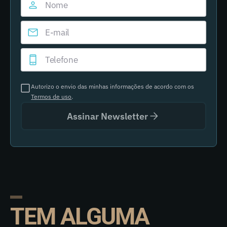
Autorizo o envio das minhas informações de acordo com os
Termos de uso
.
Assinar Newsletter
TEM ALGUMA