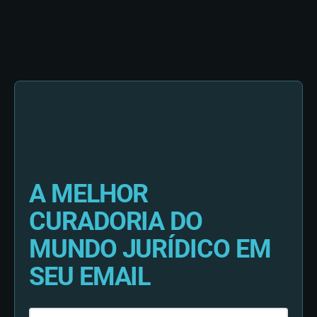
A MELHOR
CURADORIA DO
MUNDO JURÍDICO EM
SEU EMAIL