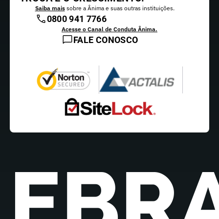
Saiba mais
sobre a Ânima e suas outras instituições.
0800 941 7766
Acesse o Canal de Conduta Ânima.
FALE CONOSCO