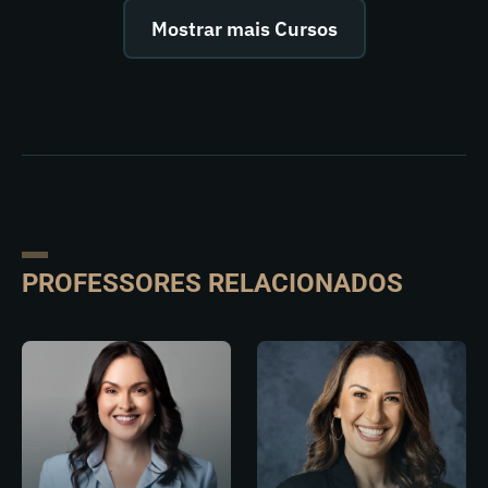
Mostrar mais Cursos
PROFESSORES RELACIONADOS