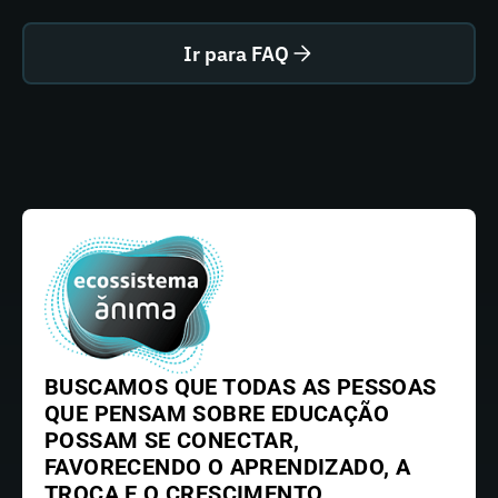
Ir para FAQ
BUSCAMOS QUE TODAS AS PESSOAS
QUE PENSAM SOBRE EDUCAÇÃO
POSSAM SE CONECTAR,
FAVORECENDO O APRENDIZADO, A
TROCA E O CRESCIMENTO.