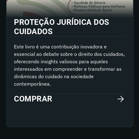
PROTEÇÃO JURÍDICA DOS
CUIDADOS
Este livro é uma contribuição inovadora e
essencial ao debate sobre o direito dos cuidados,
oferecendo insights valiosos para aqueles
interessados em compreender e transformar as
dinâmicas do cuidado na sociedade
contemporânea.
COMPRAR