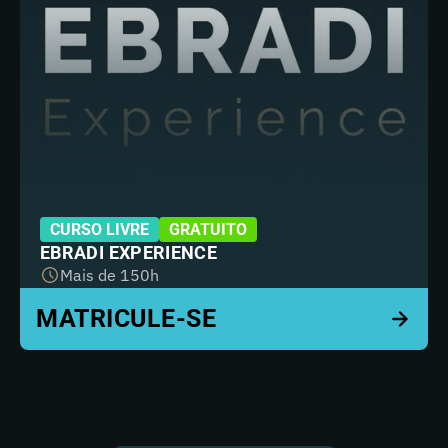
CURSO LIVRE
GRATUITO
EBRADI EXPERIENCE
Mais de 150h