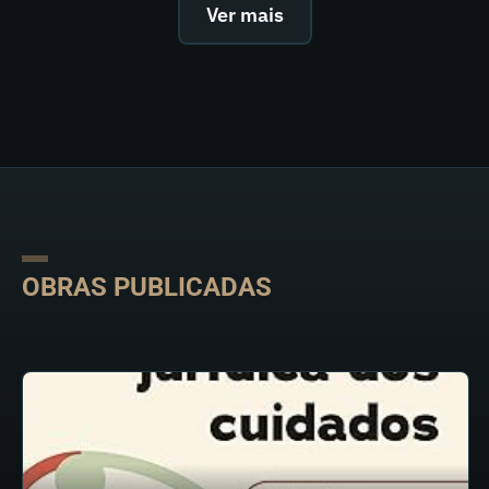
Ver mais
OBRAS PUBLICADAS