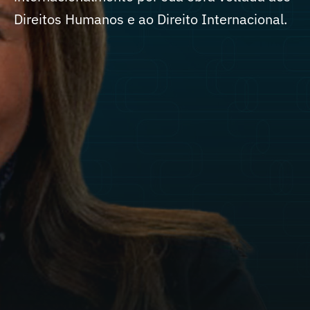
Direitos Humanos e ao Direito Internacional.
SIGA NAS REDES