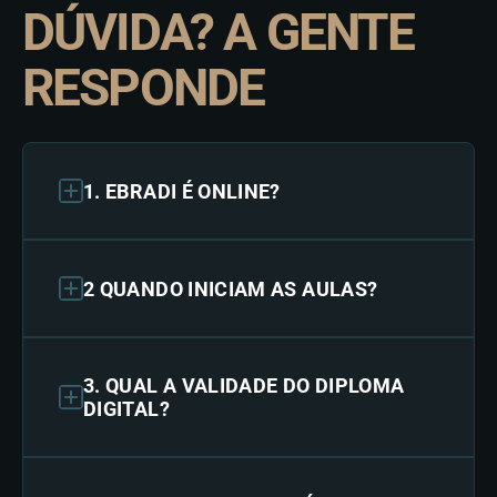
DÚVIDA? A GENTE
RESPONDE
1. EBRADI É ONLINE?
2 QUANDO INICIAM AS AULAS?
3. QUAL A VALIDADE DO DIPLOMA
DIGITAL?