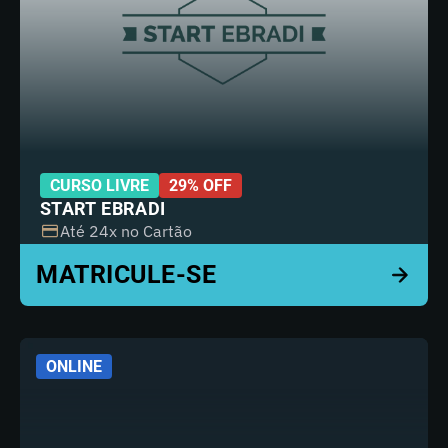
CURSO LIVRE
29% OFF
START EBRADI
Até 24x no Cartão
ONLINE