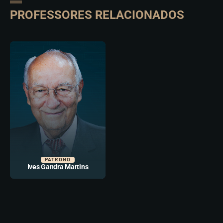
PROFESSORES RELACIONADOS
PATRONO
Ives Gandra Martins