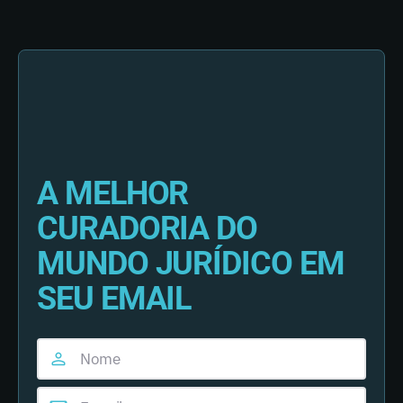
A MELHOR
CURADORIA DO
MUNDO JURÍDICO EM
SEU EMAIL