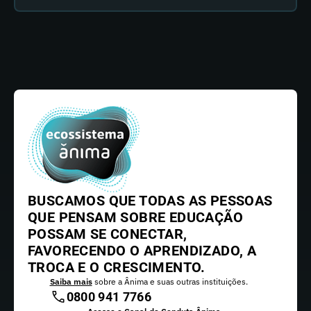
BUSCAMOS QUE TODAS AS PESSOAS
QUE PENSAM SOBRE EDUCAÇÃO
POSSAM SE CONECTAR,
FAVORECENDO O APRENDIZADO, A
TROCA E O CRESCIMENTO.
Saiba mais
sobre a Ânima e suas outras instituições.
0800 941 7766