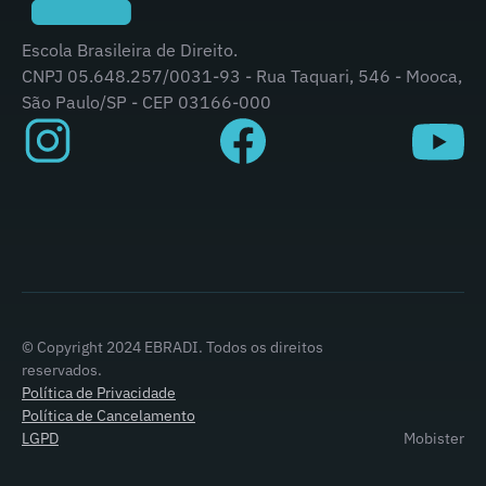
Escola Brasileira de Direito.
CNPJ 05.648.257/0031-93 - Rua Taquari, 546 - Mooca,
São Paulo/SP - CEP 03166-000
© Copyright 2024 EBRADI. Todos os direitos
reservados.
Política de Privacidade
Política de Cancelamento
LGPD
Mobister