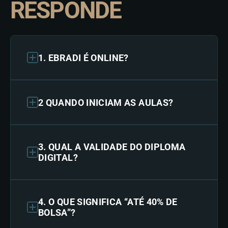
RESPONDE
1. EBRADI É ONLINE?
2 QUANDO INICIAM AS AULAS?
3. QUAL A VALIDADE DO DIPLOMA
DIGITAL?
4. O QUE SIGNIFICA “ATÉ 40% DE
BOLSA”?