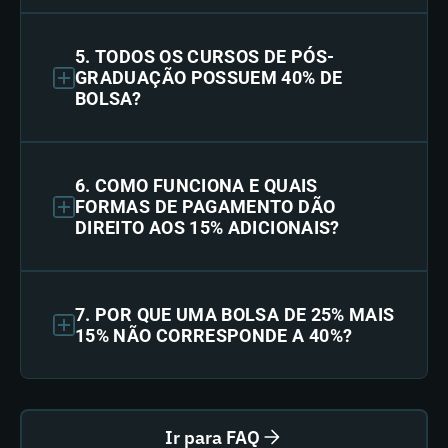
5. TODOS OS CURSOS DE PÓS-
GRADUAÇÃO POSSUEM 40% DE
BOLSA?
6. COMO FUNCIONA E QUAIS
FORMAS DE PAGAMENTO DÃO
DIREITO AOS 15% ADICIONAIS?
7. POR QUE UMA BOLSA DE 25% MAIS
15% NÃO CORRESPONDE A 40%?
Ir para FAQ