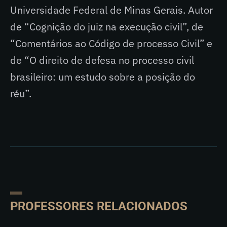
Universidade Federal de Minas Gerais. Autor
de “Cognição do juiz na execução civil”, de
“Comentários ao Código de processo Civil” e
de “O direito de defesa no processo civil
brasileiro: um estudo sobre a posição do
réu”.
PROFESSORES RELACIONADOS