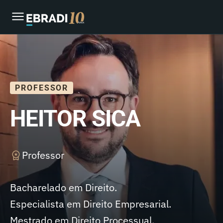
PROFESSOR
HEITOR SICA
Professor
Bacharelado em Direito.
Especialista em Direito Empresarial.
Mestrado em Direito Processual.