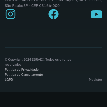
São Paulo/SP - CEP 03166-000
© Copyright 2024 EBRADI. Todos os direitos
reservados.
Política de Privacidade
Política de Cancelamento
LGPD
Mobister