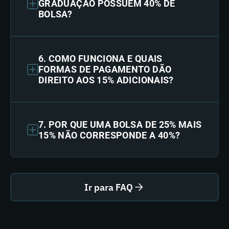
GRADUAÇÃO POSSUEM 40% DE
BOLSA?
6. COMO FUNCIONA E QUAIS
FORMAS DE PAGAMENTO DÃO
DIREITO AOS 15% ADICIONAIS?
7. POR QUE UMA BOLSA DE 25% MAIS
15% NÃO CORRESPONDE A 40%?
Ir para FAQ