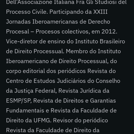
Dell’Associazione Italiana Fra Gli Studiosi del
Processo Civile. Participando da XXIII
Jornadas Iberoamericanas de Derecho
Procesal – Procesos colectivos, em 2012.
Vice-diretor de ensino do Instituto Brasileiro
de Direito Processual. Membro do Instituto
Iberoamericano de Direito Processual, do
corpo editorial dos periódicos Revista do
Centro de Estudos Judiciários do Conselho
da Justiça Federal, Revista Jurídica da
ESMP/SP, Revista de Direitos e Garantias
Fundamentais e Revista da Faculdade de
Direito da UFMG. Revisor do periódico
Revista da Faculdade de Direito da