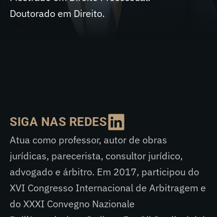
Doutorado em Direito.
SIGA NAS REDES
Atua como professor, autor de obras
jurídicas, parecerista, consultor jurídico,
advogado e árbitro. Em 2017, participou do
XVI Congresso Internacional de Arbitragem e
do XXXI Convegno Nazionale