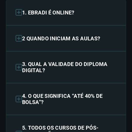
1. EBRADI É ONLINE?
2 QUANDO INICIAM AS AULAS?
3. QUAL A VALIDADE DO DIPLOMA
DIGITAL?
4. O QUE SIGNIFICA “ATÉ 40% DE
BOLSA”?
5. TODOS OS CURSOS DE PÓS-