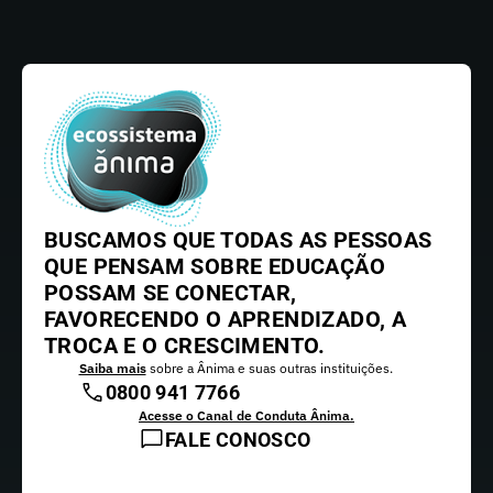
BUSCAMOS QUE TODAS AS PESSOAS
QUE PENSAM SOBRE EDUCAÇÃO
POSSAM SE CONECTAR,
FAVORECENDO O APRENDIZADO, A
TROCA E O CRESCIMENTO.
Saiba mais
sobre a Ânima e suas outras instituições.
0800 941 7766
Acesse o Canal de Conduta Ânima.
FALE CONOSCO