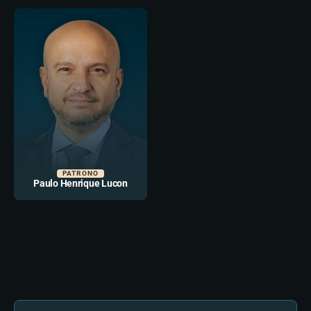
PATRONO
Paulo Henrique Lucon