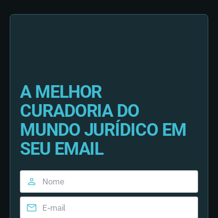
A MELHOR
CURADORIA DO
MUNDO JURÍDICO EM
SEU EMAIL