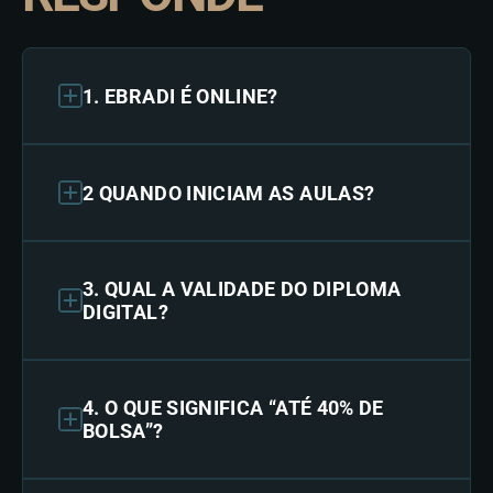
1. EBRADI É ONLINE?
2 QUANDO INICIAM AS AULAS?
3. QUAL A VALIDADE DO DIPLOMA
DIGITAL?
4. O QUE SIGNIFICA “ATÉ 40% DE
BOLSA”?