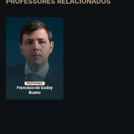
PROFESSORES RELACIONADOS
PATRONO
Francisco de Godoy
Bueno