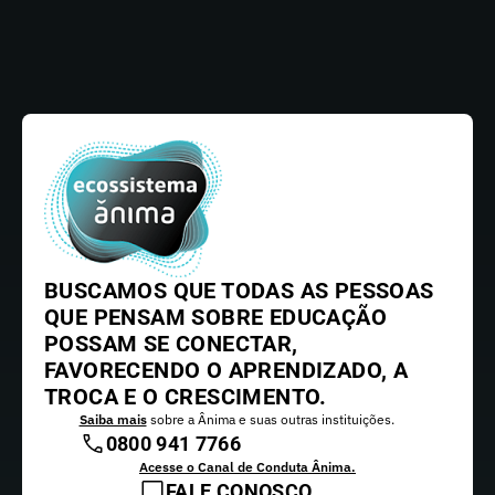
BUSCAMOS QUE TODAS AS PESSOAS
QUE PENSAM SOBRE EDUCAÇÃO
POSSAM SE CONECTAR,
FAVORECENDO O APRENDIZADO, A
TROCA E O CRESCIMENTO.
Saiba mais
sobre a Ânima e suas outras instituições.
0800 941 7766
Acesse o Canal de Conduta Ânima.
FALE CONOSCO