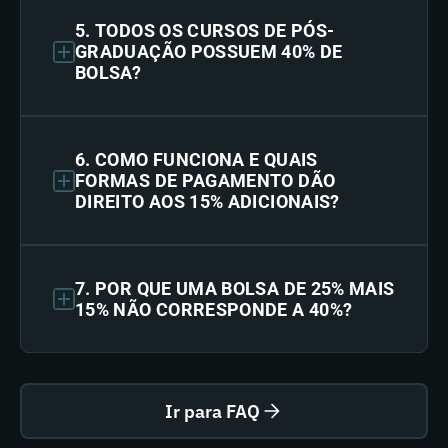
5. TODOS OS CURSOS DE PÓS-
GRADUAÇÃO POSSUEM 40% DE
BOLSA?
6. COMO FUNCIONA E QUAIS
FORMAS DE PAGAMENTO DÃO
DIREITO AOS 15% ADICIONAIS?
7. POR QUE UMA BOLSA DE 25% MAIS
15% NÃO CORRESPONDE A 40%?
Ir para FAQ