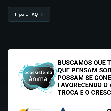
Ir para FAQ
BUSCAMOS QUE T
QUE PENSAM SO
POSSAM SE CONE
FAVORECENDO O 
TROCA E O CRES