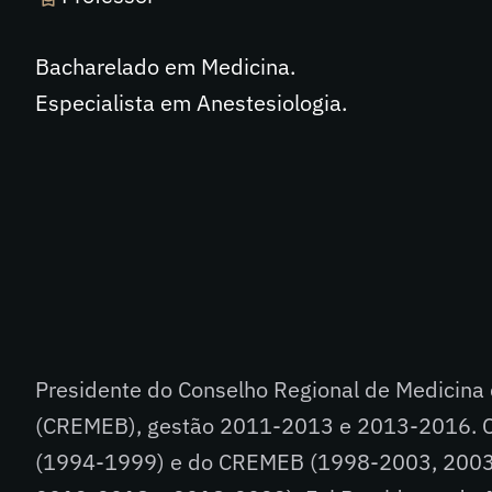
Bacharelado em Medicina.
Especialista em Anestesiologia.
Presidente do Conselho Regional de Medicina
(CREMEB), gestão 2011-2013 e 2013-2016. C
(1994-1999) e do CREMEB (1998-2003, 200