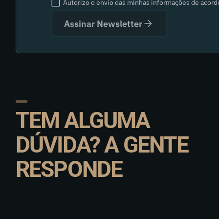
Autorizo o envio das minhas informações de acor
Assinar Newsletter
TEM ALGUMA
DÚVIDA? A GENTE
RESPONDE