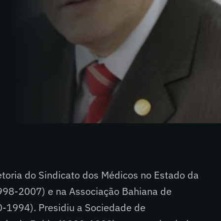
etoria do Sindicato dos Médicos no Estado da
98-2007) e na Associação Bahiana de
-1994). Presidiu a Sociedade de