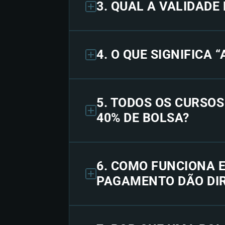
3. QUAL A VALIDADE
4. O QUE SIGNIFICA 
5. TODOS OS CURSO
40% DE BOLSA?
6. COMO FUNCIONA 
PAGAMENTO DÃO DIR