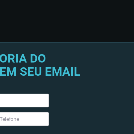
ORIA DO
EM SEU EMAIL