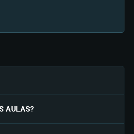
S AULAS?