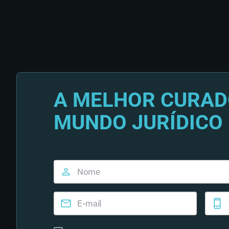
A MELHOR CURAD
MUNDO JURÍDICO 