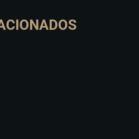
ACIONADOS