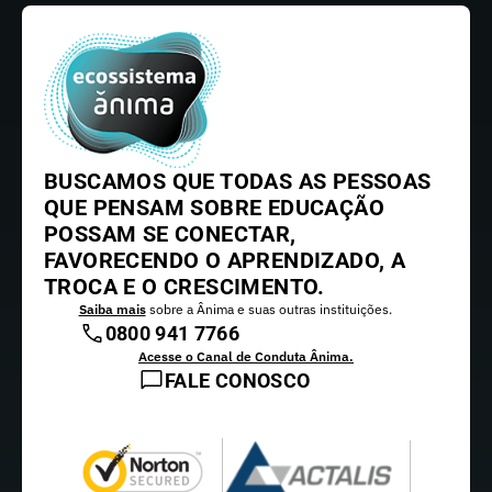
BUSCAMOS QUE TODAS AS PESSOAS
QUE PENSAM SOBRE EDUCAÇÃO
POSSAM SE CONECTAR,
FAVORECENDO O APRENDIZADO, A
TROCA E O CRESCIMENTO.
Saiba mais
sobre a Ânima e suas outras instituições.
0800 941 7766
Acesse o Canal de Conduta Ânima.
FALE CONOSCO