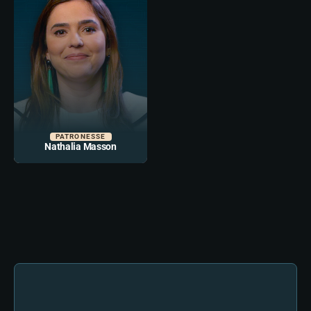
PATRONESSE
Nathalia Masson