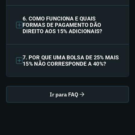
6. COMO FUNCIONA E QUAIS
FORMAS DE PAGAMENTO DÃO
DIREITO AOS 15% ADICIONAIS?
7. POR QUE UMA BOLSA DE 25% MAIS
15% NÃO CORRESPONDE A 40%?
Ir para FAQ