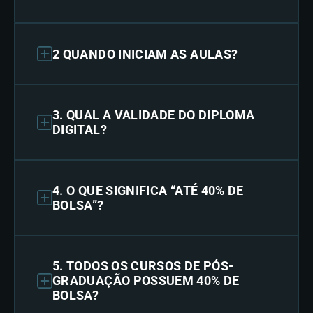
2 QUANDO INICIAM AS AULAS?
3. QUAL A VALIDADE DO DIPLOMA
DIGITAL?
4. O QUE SIGNIFICA “ATÉ 40% DE
BOLSA”?
5. TODOS OS CURSOS DE PÓS-
GRADUAÇÃO POSSUEM 40% DE
BOLSA?