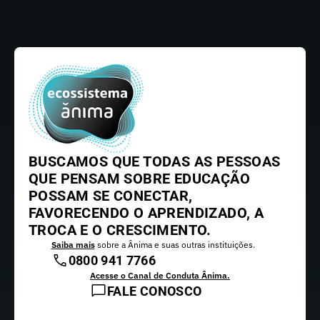
BUSCAMOS QUE TODAS AS PESSOAS
QUE PENSAM SOBRE EDUCAÇÃO
POSSAM SE CONECTAR,
FAVORECENDO O APRENDIZADO, A
TROCA E O CRESCIMENTO.
Saiba mais
sobre a Ânima e suas outras instituições.
0800 941 7766
Acesse o Canal de Conduta Ânima.
FALE CONOSCO