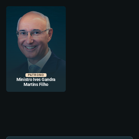
PATRONO
Ministro Ives Gandra
Martins Filho