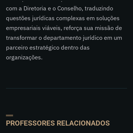
com a Diretoria e o Conselho, traduzindo
questões jurídicas complexas em soluções
empresariais viáveis, reforça sua missão de
transformar o departamento jurídico em um
parceiro estratégico dentro das
organizações.
PROFESSORES RELACIONADOS