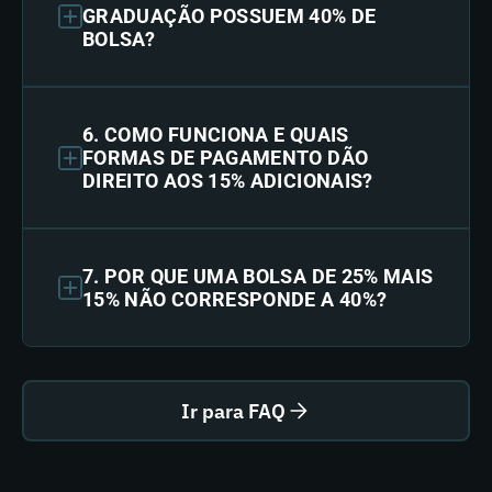
GRADUAÇÃO POSSUEM 40% DE
BOLSA?
6. COMO FUNCIONA E QUAIS
FORMAS DE PAGAMENTO DÃO
DIREITO AOS 15% ADICIONAIS?
7. POR QUE UMA BOLSA DE 25% MAIS
15% NÃO CORRESPONDE A 40%?
Ir para FAQ