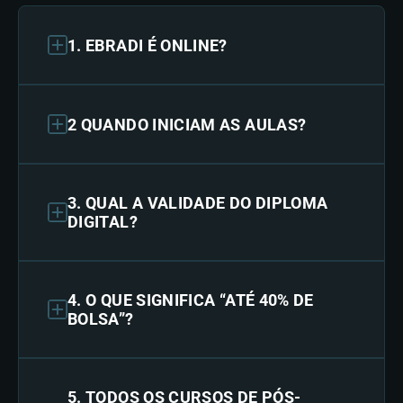
1. EBRADI É ONLINE?
2 QUANDO INICIAM AS AULAS?
3. QUAL A VALIDADE DO DIPLOMA
DIGITAL?
4. O QUE SIGNIFICA “ATÉ 40% DE
BOLSA”?
5. TODOS OS CURSOS DE PÓS-