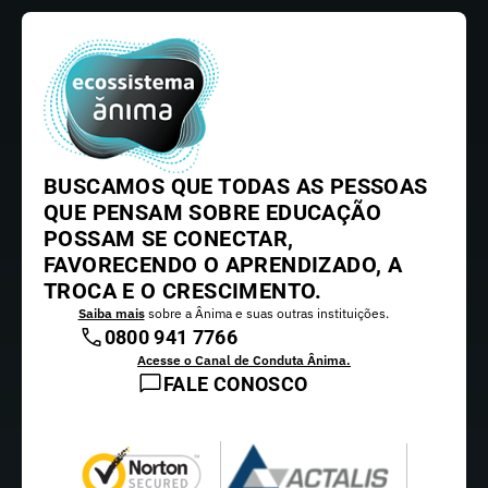
BUSCAMOS QUE TODAS AS PESSOAS
QUE PENSAM SOBRE EDUCAÇÃO
POSSAM SE CONECTAR,
FAVORECENDO O APRENDIZADO, A
TROCA E O CRESCIMENTO.
Saiba mais
sobre a Ânima e suas outras instituições.
0800 941 7766
Acesse o Canal de Conduta Ânima.
FALE CONOSCO