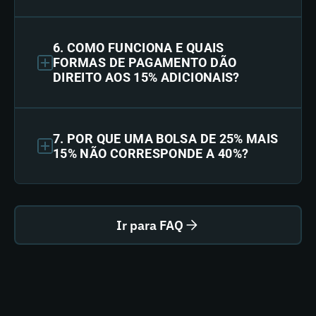
6. COMO FUNCIONA E QUAIS
FORMAS DE PAGAMENTO DÃO
DIREITO AOS 15% ADICIONAIS?
7. POR QUE UMA BOLSA DE 25% MAIS
15% NÃO CORRESPONDE A 40%?
Ir para FAQ