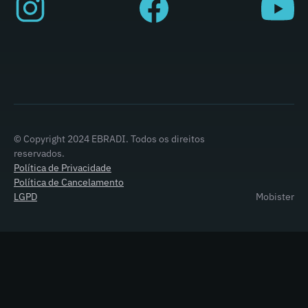
© Copyright 2024 EBRADI. Todos os direitos
reservados.
Política de Privacidade
Política de Cancelamento
LGPD
Mobister