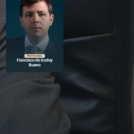
PATRONO
Francisco de Godoy
Bueno