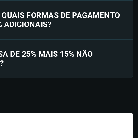
E QUAIS FORMAS DE PAGAMENTO
% ADICIONAIS?
SA DE 25% MAIS 15% NÃO
?