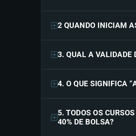
2 QUANDO INICIAM A
3. QUAL A VALIDADE
4. O QUE SIGNIFICA 
5. TODOS OS CURSO
40% DE BOLSA?