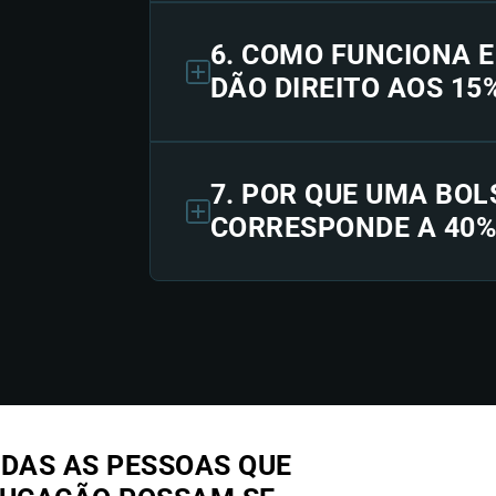
6. COMO FUNCIONA 
DÃO DIREITO AOS 15
7. POR QUE UMA BOL
CORRESPONDE A 40%
DAS AS PESSOAS QUE