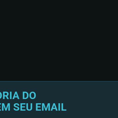
RIA DO
EM SEU EMAIL