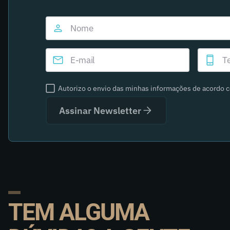
Autorizo o envio das minhas informações de acordo 
Assinar Newsletter
TEM ALGUMA