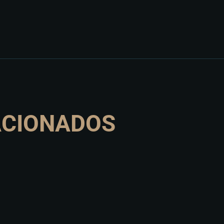
ACIONADOS