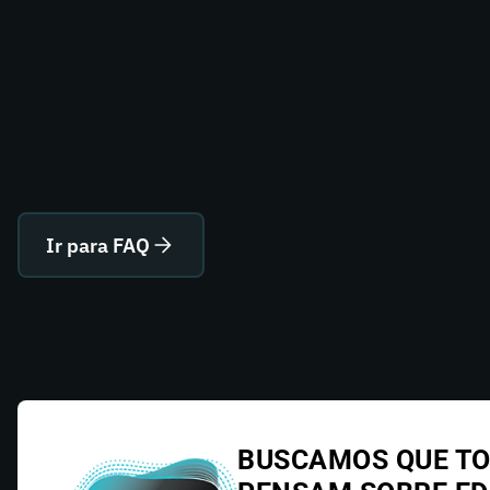
Ir para FAQ
BUSCAMOS QUE TO