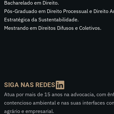
Bacharelado em Direito.
Pós-Graduado em Direito Processual e Direito 
Estratégica da Sustentabilidade.
Mestrando em Direitos Difusos e Coletivos.
SIGA NAS REDES
Atua por mais de 15 anos na advocacia, com ênf
contencioso ambiental e nas suas interfaces com
agrário e empresarial.