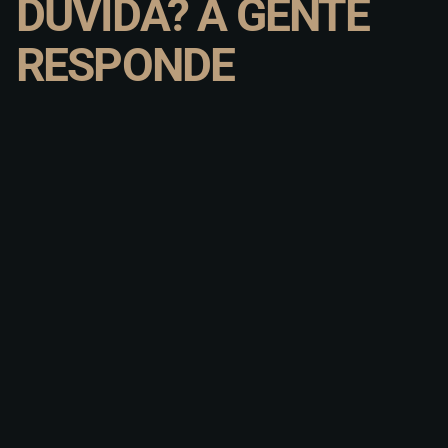
DÚVIDA? A GENTE
RESPONDE