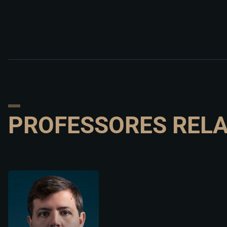
PROFESSORES REL