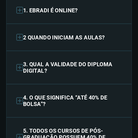
1. EBRADI É ONLINE?
2 QUANDO INICIAM AS AULAS?
3. QUAL A VALIDADE DO DIPLOMA
DIGITAL?
4. O QUE SIGNIFICA “ATÉ 40% DE
BOLSA”?
5. TODOS OS CURSOS DE PÓS-
GRADUAÇÃO POSSUEM 40% DE