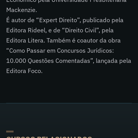
Mackenzie.
É autor de “Expert Direito”, publicado pela
Editora Rideel, e de “Direito Civil”, pela
Editora Litera. Também é coautor da obra
“Como Passar em Concursos Jurídicos:
10.000 Questões Comentadas”, lançada pela
Editora Foco.