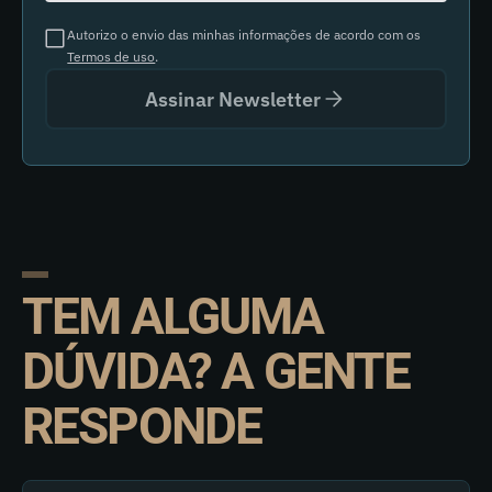
Autorizo o envio das minhas informações de acordo com os
Termos de uso
.
Assinar Newsletter
TEM ALGUMA
DÚVIDA? A GENTE
RESPONDE