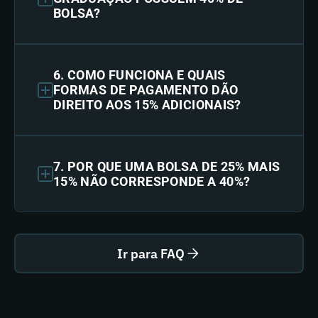
BOLSA?
6. COMO FUNCIONA E QUAIS
FORMAS DE PAGAMENTO DÃO
DIREITO AOS 15% ADICIONAIS?
7. POR QUE UMA BOLSA DE 25% MAIS
15% NÃO CORRESPONDE A 40%?
Ir para FAQ