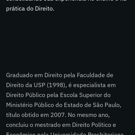
prática do Direito.
Graduado em Direito pela Faculdade de
Direito da USP (1998), é especialista em
Direito Público pela Escola Superior do
Ministério Público do Estado de São Paulo,
título obtido em 2007. No mesmo ano,
concluiu o mestrado em Direito Político e
Econômico pela Universidade Presbiteriana