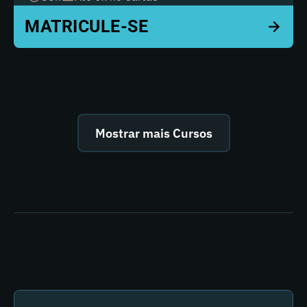
Mostrar mais Cursos