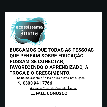
BUSCAMOS QUE TODAS AS PESSOAS
QUE PENSAM SOBRE EDUCAÇÃO
POSSAM SE CONECTAR,
FAVORECENDO O APRENDIZADO, A
TROCA E O CRESCIMENTO.
Saiba mais
sobre a Ânima e suas outras instituições.
0800 941 7766
Acesse o Canal de Conduta Ânima.
FALE CONOSCO