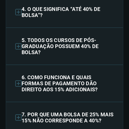
4. O QUE SIGNIFICA “ATÉ 40% DE
BOLSA”?
5. TODOS OS CURSOS DE PÓS-
GRADUAÇÃO POSSUEM 40% DE
BOLSA?
6. COMO FUNCIONA E QUAIS
FORMAS DE PAGAMENTO DÃO
DIREITO AOS 15% ADICIONAIS?
7. POR QUE UMA BOLSA DE 25% MAIS
15% NÃO CORRESPONDE A 40%?