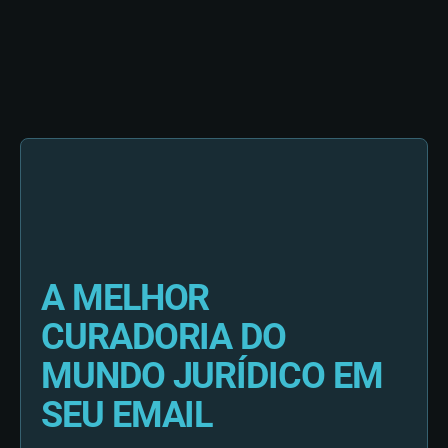
A MELHOR
CURADORIA DO
MUNDO JURÍDICO EM
SEU EMAIL