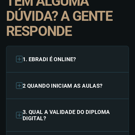
TEM ALGUMA
DÚVIDA? A GENTE
RESPONDE
1. EBRADI É ONLINE?
2 QUANDO INICIAM AS AULAS?
3. QUAL A VALIDADE DO DIPLOMA
DIGITAL?