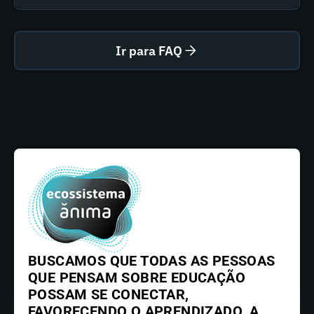
Ir para FAQ
BUSCAMOS QUE TODAS AS PESSOAS
QUE PENSAM SOBRE EDUCAÇÃO
POSSAM SE CONECTAR,
FAVORECENDO O APRENDIZADO, A