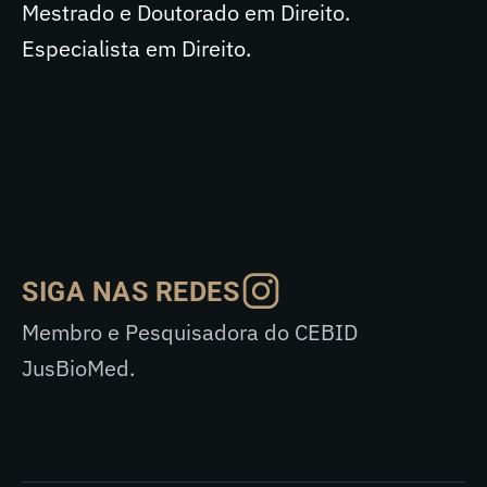
Mestrado e Doutorado em Direito.
Especialista em Direito.
SIGA NAS REDES
Membro e Pesquisadora do CEBID
JusBioMed.