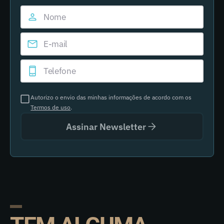
Autorizo o envio das minhas informações de acordo com os
Termos de uso
.
Assinar Newsletter