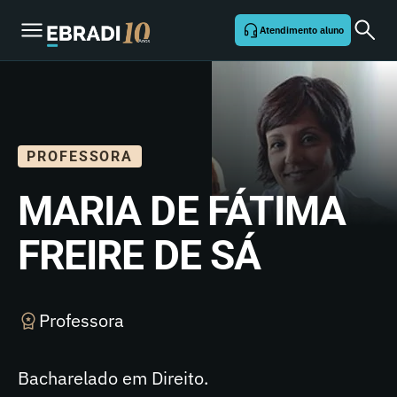
Atendimento aluno
PROFESSORA
MARIA DE FÁTIMA
FREIRE DE SÁ
Professora
Bacharelado em Direito.