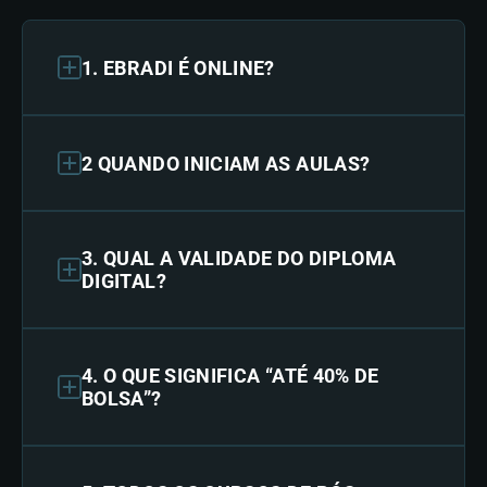
1. EBRADI É ONLINE?
2 QUANDO INICIAM AS AULAS?
3. QUAL A VALIDADE DO DIPLOMA
DIGITAL?
4. O QUE SIGNIFICA “ATÉ 40% DE
BOLSA”?