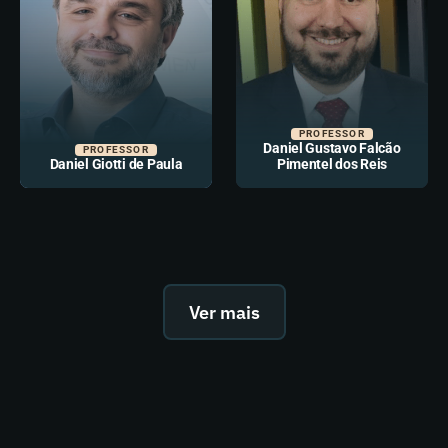
PROFESSOR
Daniel Gustavo Falcão
PROFESSOR
Daniel Giotti de Paula
Pimentel dos Reis
Ver mais