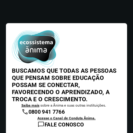
BUSCAMOS QUE TODAS AS PESSOAS
QUE PENSAM SOBRE EDUCAÇÃO
POSSAM SE CONECTAR,
FAVORECENDO O APRENDIZADO, A
TROCA E O CRESCIMENTO.
Saiba mais
sobre a Ânima e suas outras instituições.
0800 941 7766
Acesse o Canal de Conduta Ânima.
FALE CONOSCO