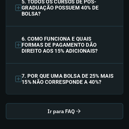
5. TODOS OS CURSOS DE PÓS-
GRADUAÇÃO POSSUEM 40% DE
BOLSA?
6. COMO FUNCIONA E QUAIS
FORMAS DE PAGAMENTO DÃO
DIREITO AOS 15% ADICIONAIS?
7. POR QUE UMA BOLSA DE 25% MAIS
15% NÃO CORRESPONDE A 40%?
Ir para FAQ