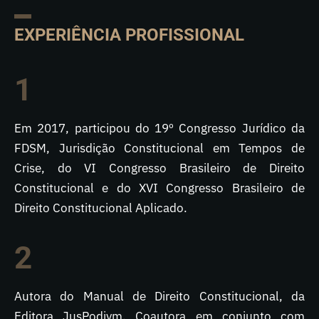
EXPERIÊNCIA PROFISSIONAL
1
Em 2017, participou do 19º Congresso Jurídico da
FDSM, Jurisdição Constitucional em Tempos de
Crise, do VI Congresso Brasileiro de Direito
Constitucional e do XVI Congresso Brasileiro de
Direito Constitucional Aplicado.
2
Autora do Manual de Direito Constitucional, da
Editora JusPodivm. Coautora em conjunto com