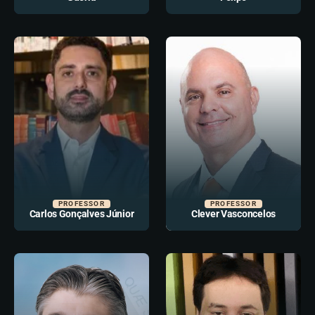
PROFESSOR
PROFESSOR
Carlos Gonçalves Júnior
Clever Vasconcelos