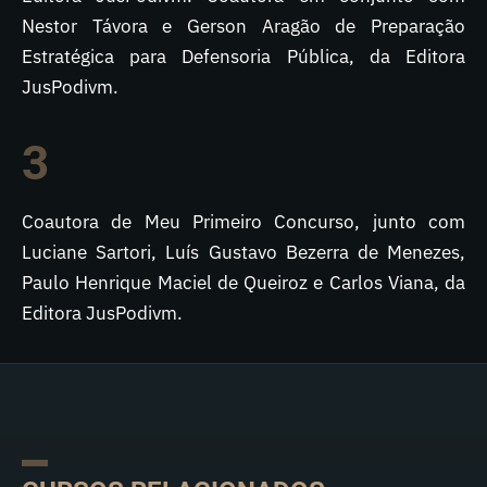
Nestor Távora e Gerson Aragão de Preparação
Estratégica para Defensoria Pública, da Editora
JusPodivm.
3
Coautora de Meu Primeiro Concurso, junto com
Luciane Sartori, Luís Gustavo Bezerra de Menezes,
Paulo Henrique Maciel de Queiroz e Carlos Viana, da
Editora JusPodivm.