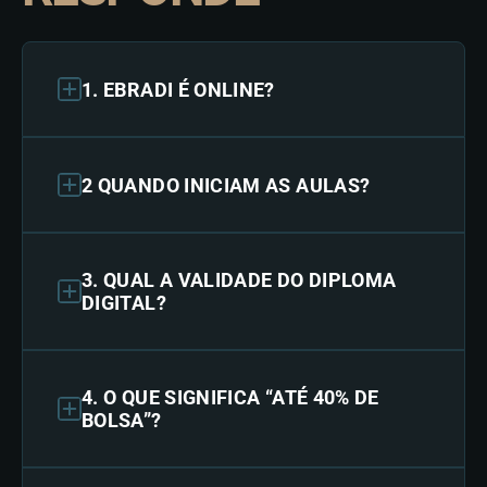
1. EBRADI É ONLINE?
2 QUANDO INICIAM AS AULAS?
3. QUAL A VALIDADE DO DIPLOMA
DIGITAL?
4. O QUE SIGNIFICA “ATÉ 40% DE
BOLSA”?