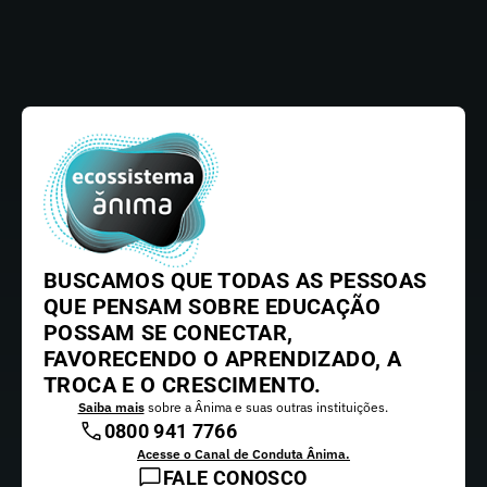
BUSCAMOS QUE TODAS AS PESSOAS
QUE PENSAM SOBRE EDUCAÇÃO
POSSAM SE CONECTAR,
FAVORECENDO O APRENDIZADO, A
TROCA E O CRESCIMENTO.
Saiba mais
sobre a Ânima e suas outras instituições.
0800 941 7766
Acesse o Canal de Conduta Ânima.
FALE CONOSCO