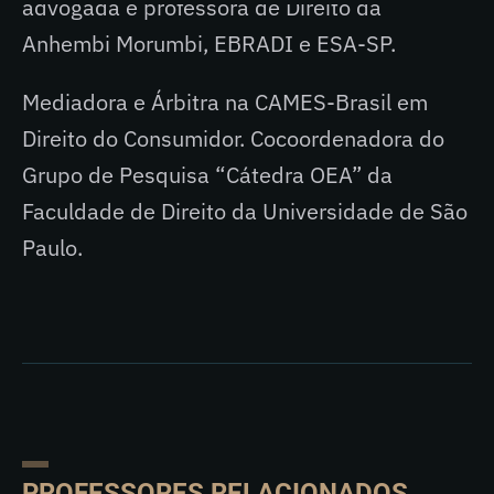
advogada e professora de Direito da
Anhembi Morumbi, EBRADI e ESA-SP.
Mediadora e Árbitra na CAMES-Brasil em
Direito do Consumidor. Cocoordenadora do
Grupo de Pesquisa “Cátedra OEA” da
Faculdade de Direito da Universidade de São
Paulo.
PROFESSORES RELACIONADOS