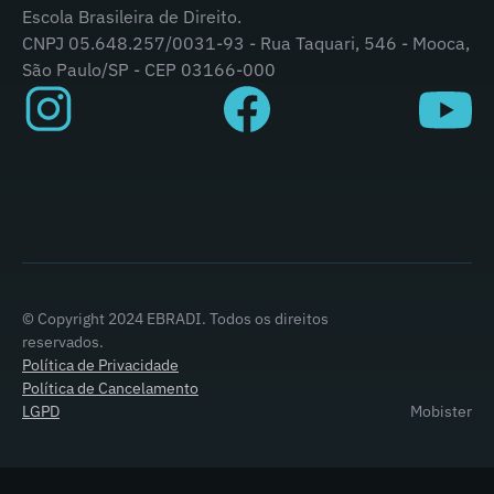
Escola Brasileira de Direito.
CNPJ 05.648.257/0031-93 - Rua Taquari, 546 - Mooca,
São Paulo/SP - CEP 03166-000
© Copyright 2024 EBRADI. Todos os direitos
reservados.
Política de Privacidade
Política de Cancelamento
LGPD
Mobister