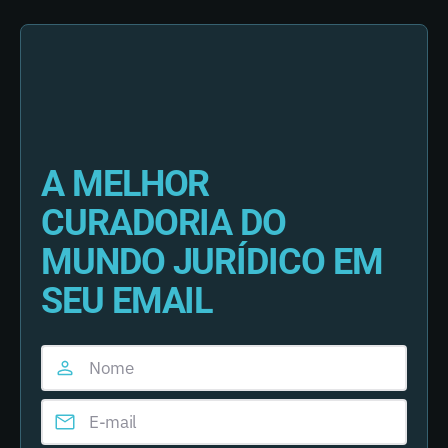
A MELHOR
CURADORIA DO
MUNDO JURÍDICO EM
SEU EMAIL