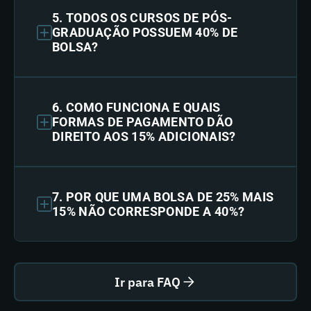
5. TODOS OS CURSOS DE PÓS-
GRADUAÇÃO POSSUEM 40% DE
BOLSA?
6. COMO FUNCIONA E QUAIS
FORMAS DE PAGAMENTO DÃO
DIREITO AOS 15% ADICIONAIS?
7. POR QUE UMA BOLSA DE 25% MAIS
15% NÃO CORRESPONDE A 40%?
Ir para FAQ