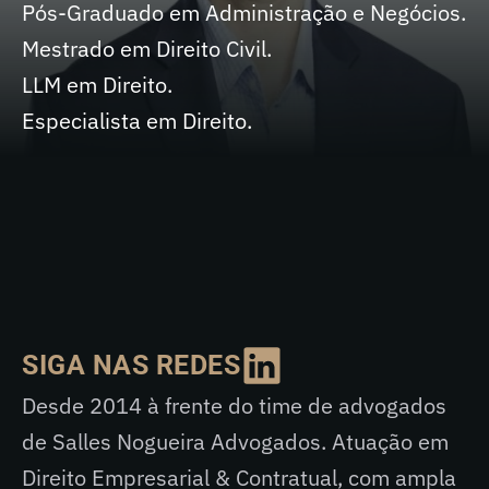
Pós-Graduado em Administração e Negócios.
Mestrado em Direito Civil.
LLM em Direito.
Especialista em Direito.
SIGA NAS REDES
Desde 2014 à frente do time de advogados
de Salles Nogueira Advogados. Atuação em
Direito Empresarial & Contratual, com ampla