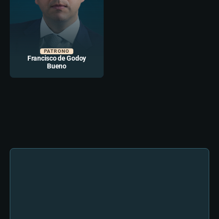
PATRONO
Francisco de Godoy
Bueno