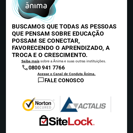
BUSCAMOS QUE TODAS AS PESSOAS
QUE PENSAM SOBRE EDUCAÇÃO
POSSAM SE CONECTAR,
FAVORECENDO O APRENDIZADO, A
TROCA E O CRESCIMENTO.
Saiba mais
sobre a Ânima e suas outras instituições.
0800 941 7766
Acesse o Canal de Conduta Ânima.
FALE CONOSCO