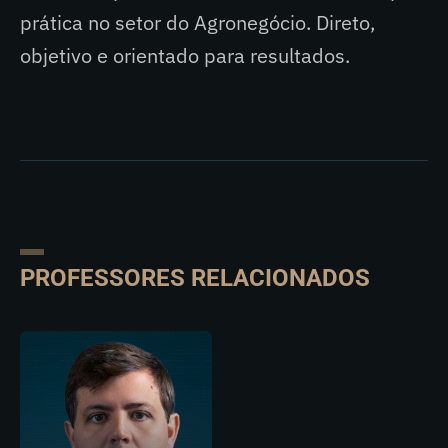
prática no setor do Agronegócio. Direto,
objetivo e orientado para resultados.
PROFESSORES RELACIONADOS