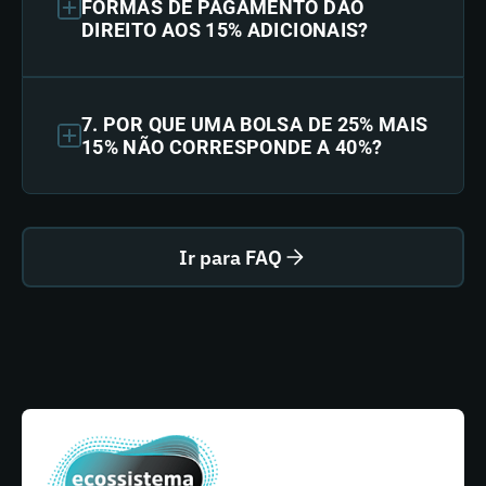
FORMAS DE PAGAMENTO DÃO
DIREITO AOS 15% ADICIONAIS?
7. POR QUE UMA BOLSA DE 25% MAIS
15% NÃO CORRESPONDE A 40%?
Ir para FAQ