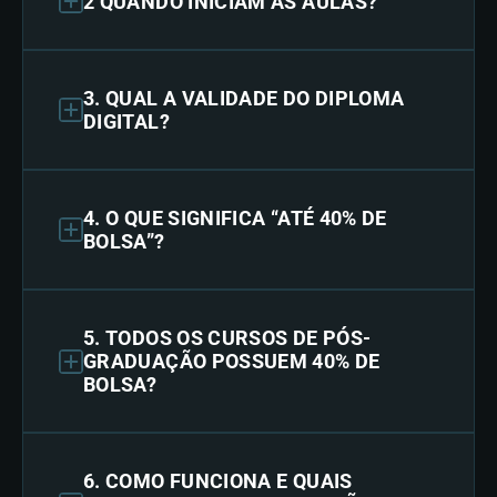
2 QUANDO INICIAM AS AULAS?
3. QUAL A VALIDADE DO DIPLOMA
DIGITAL?
4. O QUE SIGNIFICA “ATÉ 40% DE
BOLSA”?
5. TODOS OS CURSOS DE PÓS-
GRADUAÇÃO POSSUEM 40% DE
BOLSA?
6. COMO FUNCIONA E QUAIS