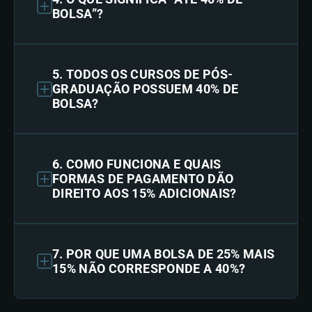
BOLSA”?
5. TODOS OS CURSOS DE PÓS-
GRADUAÇÃO POSSUEM 40% DE
BOLSA?
6. COMO FUNCIONA E QUAIS
FORMAS DE PAGAMENTO DÃO
DIREITO AOS 15% ADICIONAIS?
7. POR QUE UMA BOLSA DE 25% MAIS
15% NÃO CORRESPONDE A 40%?