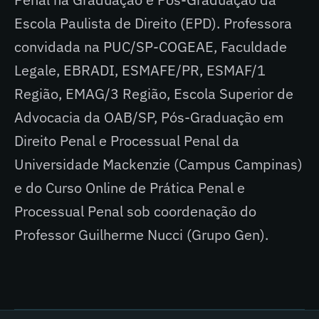
Escola Paulista de Direito (EPD). Professora
convidada na PUC/SP-COGEAE, Faculdade
Legale, EBRADI, ESMAFE/PR, ESMAF/1
Região, EMAG/3 Região, Escola Superior de
Advocacia da OAB/SP, Pós-Graduação em
Direito Penal e Processual Penal da
Universidade Mackenzie (Campus Campinas)
e do Curso Online de Prática Penal e
Processual Penal sob coordenação do
Professor Guilherme Nucci (Grupo Gen).