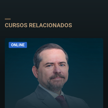
CURSOS RELACIONADOS
ONLINE