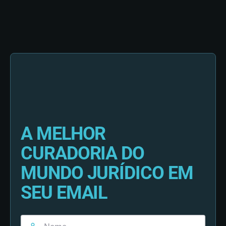
A MELHOR
CURADORIA DO
MUNDO JURÍDICO EM
SEU EMAIL