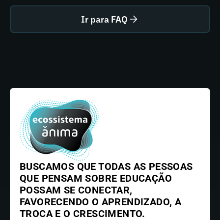
Ir para FAQ
BUSCAMOS QUE TODAS AS PESSOAS
QUE PENSAM SOBRE EDUCAÇÃO
POSSAM SE CONECTAR,
FAVORECENDO O APRENDIZADO, A
TROCA E O CRESCIMENTO.