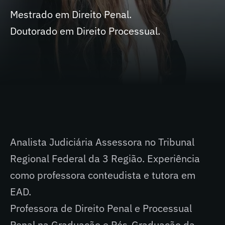
Mestrado em Direito Penal.
Doutorado em Direito Processual.
Analista Judiciária Assessora no Tribunal
Regional Federal da 3 Região. Experiência
como professora conteudista e tutora em
EAD.
Professora de Direito Penal e Processual
Penal na Graduação e Pós-Graduação da