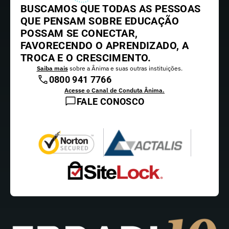
BUSCAMOS QUE TODAS AS PESSOAS
QUE PENSAM SOBRE EDUCAÇÃO
POSSAM SE CONECTAR,
FAVORECENDO O APRENDIZADO, A
TROCA E O CRESCIMENTO.
Saiba mais
sobre a Ânima e suas outras instituições.
0800 941 7766
Acesse o Canal de Conduta Ânima.
FALE CONOSCO