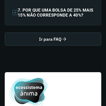
7. POR QUE UMA BOLSA DE 25% MAIS
15% NÃO CORRESPONDE A 40%?
Ir para FAQ