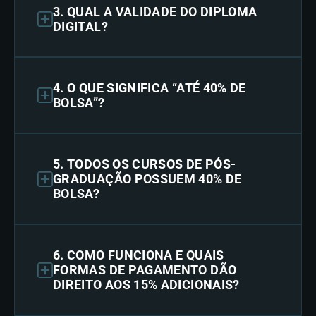
3. QUAL A VALIDADE DO DIPLOMA
DIGITAL?
4. O QUE SIGNIFICA “ATÉ 40% DE
BOLSA”?
5. TODOS OS CURSOS DE PÓS-
GRADUAÇÃO POSSUEM 40% DE
BOLSA?
6. COMO FUNCIONA E QUAIS
FORMAS DE PAGAMENTO DÃO
DIREITO AOS 15% ADICIONAIS?