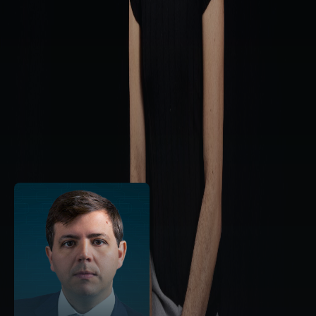
PROFESSORES RELACIONADOS