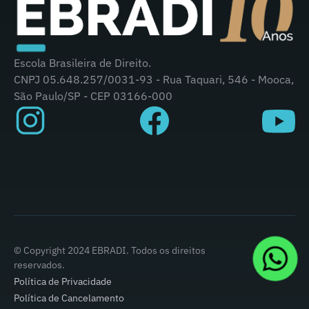
Escola Brasileira de Direito.
CNPJ 05.648.257/0031-93 - Rua Taquari, 546 - Mooca,
São Paulo/SP - CEP 03166-000
© Copyright 2024 EBRADI. Todos os direitos
reservados.
Política de Privacidade
Política de Cancelamento