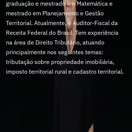
graduação e mestrado em Matemática e
mestrado em Planejamento e Gestão
Territorial. Atualmente, é Auditor-Fiscal da
Receita Federal do Brasil. Tem experiência
na área de Direito Tributário, atuando
principalmente nos seguintes temas:
tributação sobre propriedade imobiliária,
imposto territorial rural e cadastro territorial.