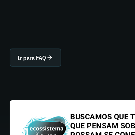
Ir para FAQ
BUSCAMOS QUE T
QUE PENSAM SO
POSSAM SE CONE