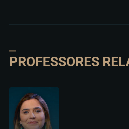
PROFESSORES REL