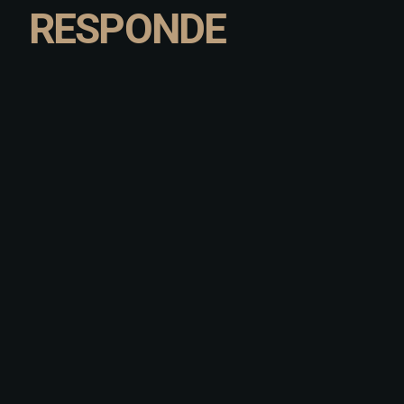
RESPONDE