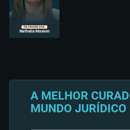
PATRONESSE
Nathalia Masson
A MELHOR CURAD
MUNDO JURÍDICO 