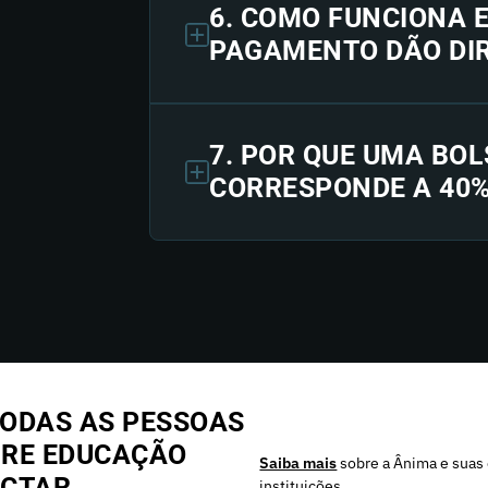
6. COMO FUNCIONA 
PAGAMENTO DÃO DIR
7. POR QUE UMA BOL
CORRESPONDE A 40
ODAS AS PESSOAS
BRE EDUCAÇÃO
Saiba mais
sobre a Ânima e suas 
CTAR,
instituições.