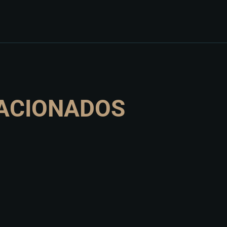
ACIONADOS