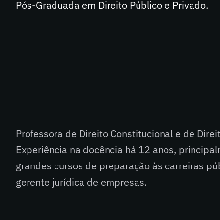
Pós-Graduada em Direito Público e Privado.
Professora de Direito Constitucional e de Dire
Experiência na docência há 12 anos, princip
grandes cursos de preparação às carreiras pú
gerente jurídica de empresas.