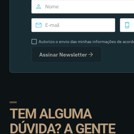
Autorizo o envio das minhas informações de acor
Assinar Newsletter
TEM ALGUMA
DÚVIDA? A GENTE