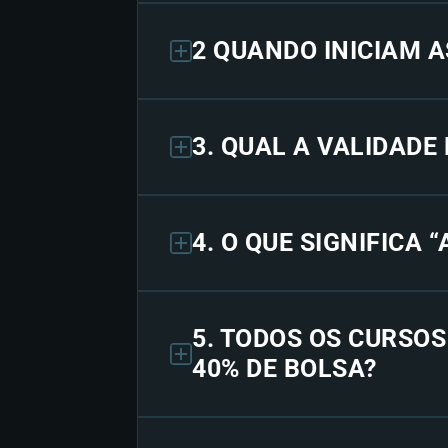
2 QUANDO INICIAM A
3. QUAL A VALIDADE
4. O QUE SIGNIFICA 
5. TODOS OS CURSO
40% DE BOLSA?