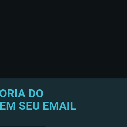
ORIA DO
EM SEU EMAIL