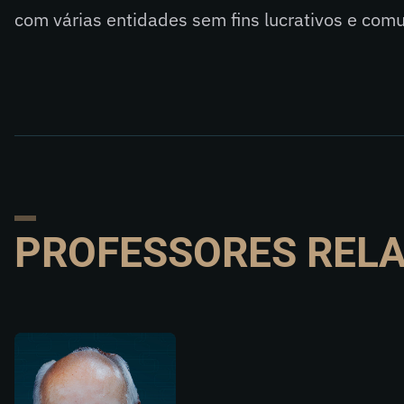
com várias entidades sem fins lucrativos e com
PROFESSORES REL