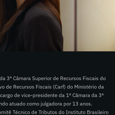
r da 3ª Câmara Superior de Recursos Fiscais do
o de Recursos Fiscais (Carf) do Ministério da
cargo de vice-presidente da 1ª Câmara da 3ª
ndo atuado como julgadora por 13 anos.
mitê Técnico de Tributos do Instituto Brasileiro