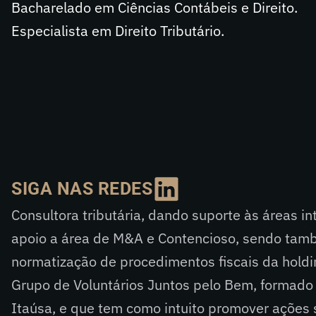
Bacharelado em Ciências Contábeis e Direito.
Especialista em Direito Tributário.
SIGA NAS REDES
Consultora tributária, dando suporte às áreas in
apoio a área de M&A e Contencioso, sendo tam
normatização de procedimentos fiscais da hold
Grupo de Voluntários Juntos pelo Bem, formado
Itaúsa, e que tem como intuito promover ações 