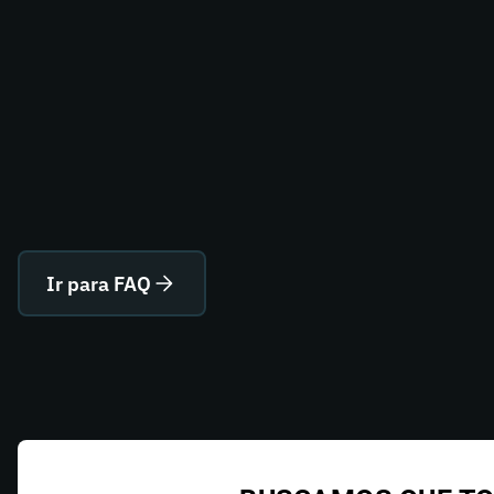
Ir para FAQ