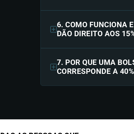
6. COMO FUNCIONA 
DÃO DIREITO AOS 15
7. POR QUE UMA BOL
CORRESPONDE A 40%