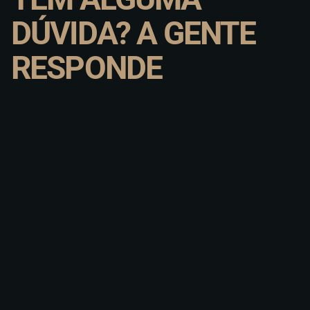
DÚVIDA? A GENTE
RESPONDE