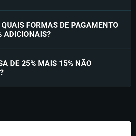
E QUAIS FORMAS DE PAGAMENTO
% ADICIONAIS?
SA DE 25% MAIS 15% NÃO
?