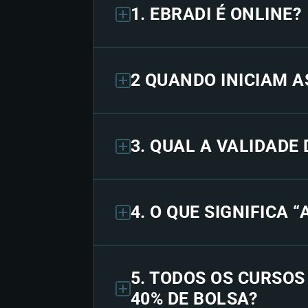
1. EBRADI É ONLINE?
2 QUANDO INICIAM A
3. QUAL A VALIDADE
4. O QUE SIGNIFICA 
5. TODOS OS CURSO
40% DE BOLSA?