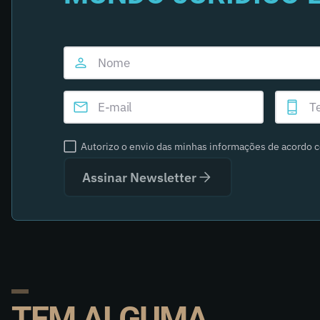
Autorizo o envio das minhas informações de acordo 
Assinar Newsletter
TEM ALGUMA