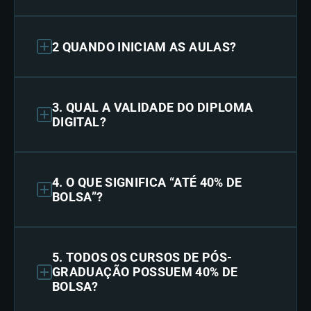
2 QUANDO INICIAM AS AULAS?
3. QUAL A VALIDADE DO DIPLOMA
DIGITAL?
4. O QUE SIGNIFICA “ATÉ 40% DE
BOLSA”?
5. TODOS OS CURSOS DE PÓS-
GRADUAÇÃO POSSUEM 40% DE
BOLSA?