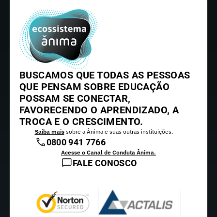
BUSCAMOS QUE TODAS AS PESSOAS
QUE PENSAM SOBRE EDUCAÇÃO
POSSAM SE CONECTAR,
FAVORECENDO O APRENDIZADO, A
TROCA E O CRESCIMENTO.
Saiba mais
sobre a Ânima e suas outras instituições.
0800 941 7766
Acesse o Canal de Conduta Ânima.
FALE CONOSCO