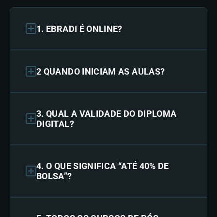
1. EBRADI É ONLINE?
2 QUANDO INICIAM AS AULAS?
3. QUAL A VALIDADE DO DIPLOMA
DIGITAL?
4. O QUE SIGNIFICA “ATÉ 40% DE
BOLSA”?