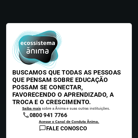
BUSCAMOS QUE TODAS AS PESSOAS
QUE PENSAM SOBRE EDUCAÇÃO
POSSAM SE CONECTAR,
FAVORECENDO O APRENDIZADO, A
TROCA E O CRESCIMENTO.
Saiba mais
sobre a Ânima e suas outras instituições.
0800 941 7766
Acesse o Canal de Conduta Ânima.
FALE CONOSCO