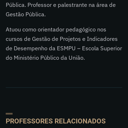
Pública. Professor e palestrante na área de
Gestão Pública.
Atuou como orientador pedagógico nos
cursos de Gestão de Projetos e Indicadores
de Desempenho da ESMPU – Escola Superior
do Ministério Público da União.
PROFESSORES RELACIONADOS