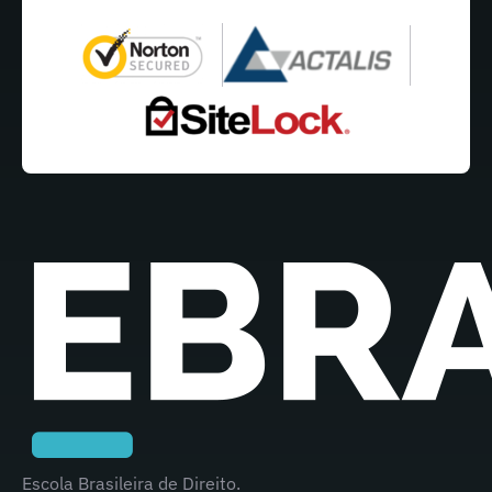
Escola Brasileira de Direito.