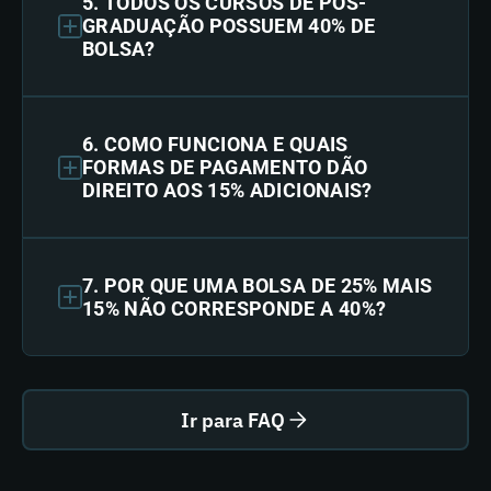
5. TODOS OS CURSOS DE PÓS-
GRADUAÇÃO POSSUEM 40% DE
BOLSA?
6. COMO FUNCIONA E QUAIS
FORMAS DE PAGAMENTO DÃO
DIREITO AOS 15% ADICIONAIS?
7. POR QUE UMA BOLSA DE 25% MAIS
15% NÃO CORRESPONDE A 40%?
Ir para FAQ