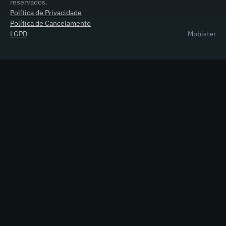
reservados.
Política de Privacidade
Política de Cancelamento
LGPD
Mobister