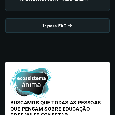
Ir para FAQ
BUSCAMOS QUE TODAS AS PESSOAS
QUE PENSAM SOBRE EDUCAÇÃO