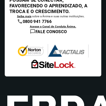
POSSAM SE CONECTAR,
FAVORECENDO O APRENDIZADO, A
TROCA E O CRESCIMENTO.
Saiba mais
sobre a Ânima e suas outras instituições.
0800 941 7766
Acesse o Canal de Conduta Ânima.
FALE CONOSCO