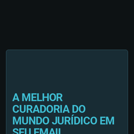
A MELHOR
CURADORIA DO
MUNDO JURÍDICO EM
SEU EMAIL