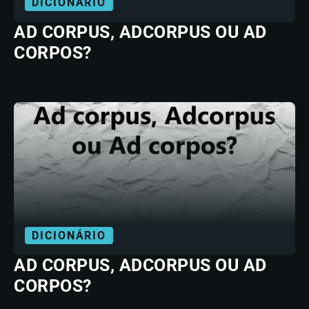
DICIONÁRIO
AD CORPUS, ADCORPUS OU AD
CORPOS?
DICIONÁRIO
AD CORPUS, ADCORPUS OU AD
CORPOS?