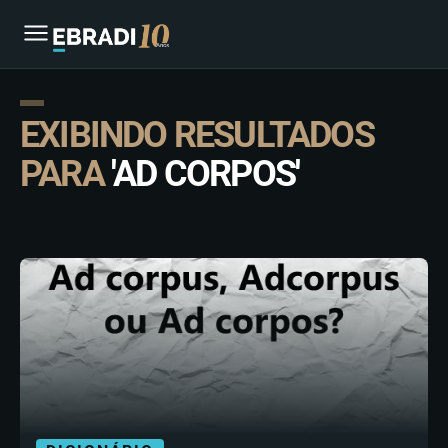
EXIBINDO RESULTADOS
PARA
'AD CORPOS'