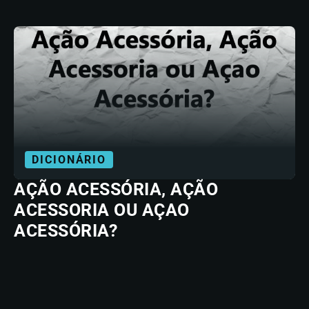
DICIONÁRIO
AÇÃO ACESSÓRIA, AÇÃO
ACESSORIA OU AÇAO
ACESSÓRIA?