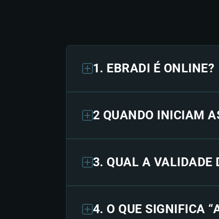
1. EBRADI É ONLINE?
2 QUANDO INICIAM A
3. QUAL A VALIDADE
4. O QUE SIGNIFICA 