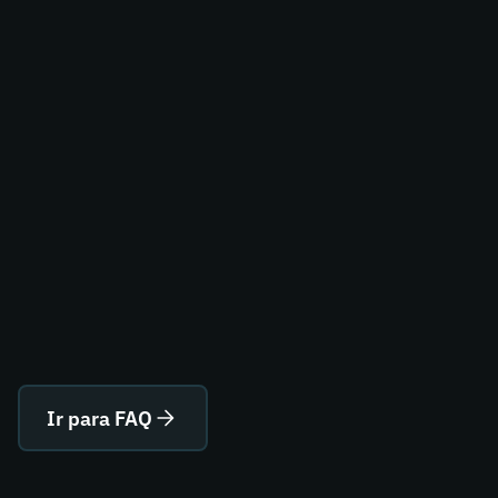
Ir para FAQ