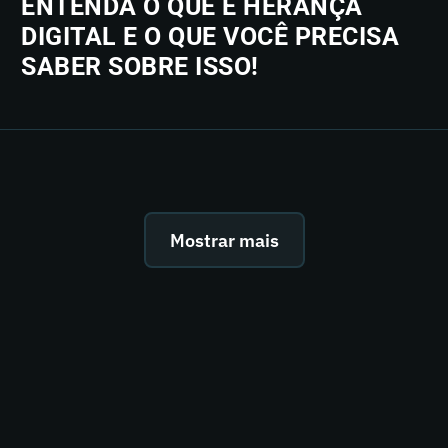
ENTENDA O QUE É HERANÇA
DIGITAL E O QUE VOCÊ PRECISA
SABER SOBRE ISSO!
Mostrar mais