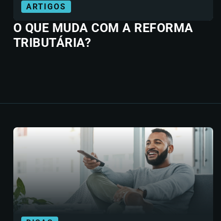
ARTIGOS
O QUE MUDA COM A REFORMA
TRIBUTÁRIA?