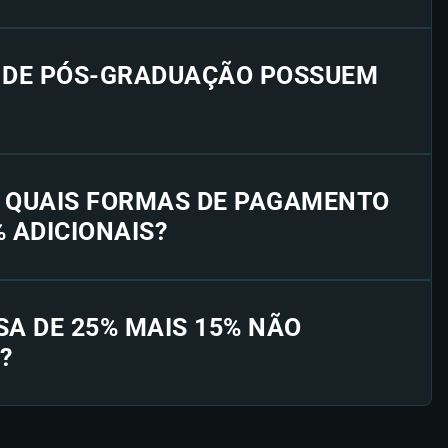
S DE PÓS-GRADUAÇÃO POSSUEM
E QUAIS FORMAS DE PAGAMENTO
% ADICIONAIS?
SA DE 25% MAIS 15% NÃO
?