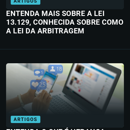
ARTIGOS
ENTENDA MAIS SOBRE A LEI
13.129, CONHECIDA SOBRE COMO
A LEI DA ARBITRAGEM
ARTIGOS