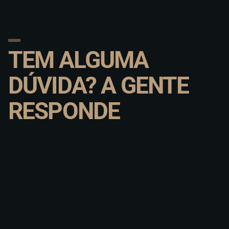
TEM ALGUMA
DÚVIDA? A GENTE
RESPONDE