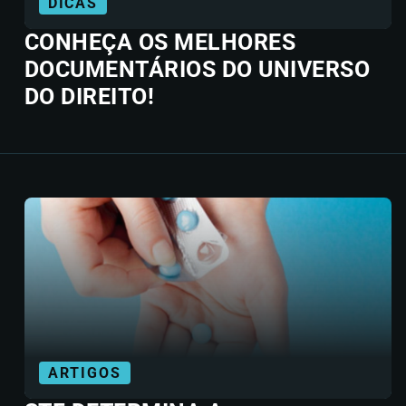
DICAS
CONHEÇA OS MELHORES
DOCUMENTÁRIOS DO UNIVERSO
DO DIREITO!
ARTIGOS