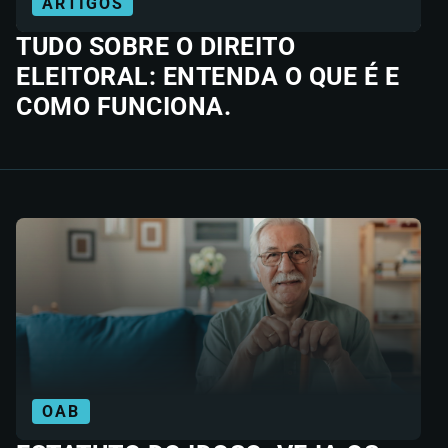
ARTIGOS
TUDO SOBRE O DIREITO
ELEITORAL: ENTENDA O QUE É E
COMO FUNCIONA.
OAB