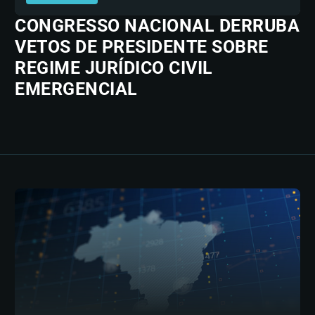
CONGRESSO NACIONAL DERRUBA
VETOS DE PRESIDENTE SOBRE
REGIME JURÍDICO CIVIL
EMERGENCIAL