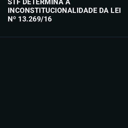
STF DETERMINA A
INCONSTITUCIONALIDADE DA LEI
Nº 13.269/16