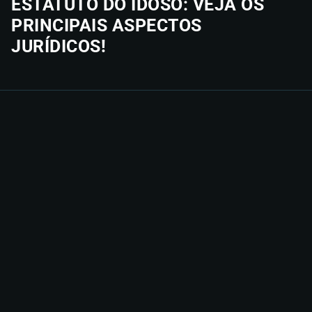
ESTATUTO DO IDOSO: VEJA OS
PRINCIPAIS ASPECTOS
JURÍDICOS!