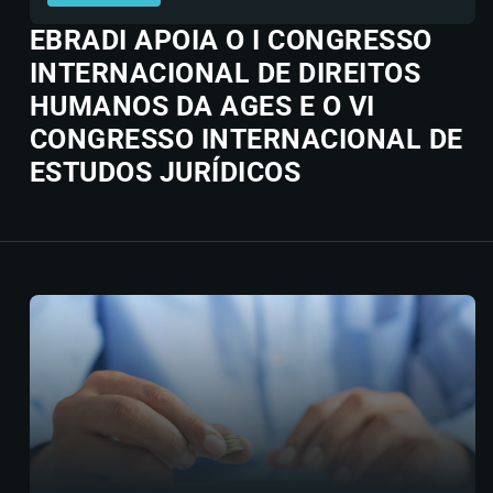
EBRADI APOIA O I CONGRESSO
INTERNACIONAL DE DIREITOS
HUMANOS DA AGES E O VI
CONGRESSO INTERNACIONAL DE
ESTUDOS JURÍDICOS