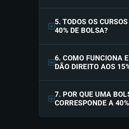
5. TODOS OS CURSO
40% DE BOLSA?
6. COMO FUNCIONA 
DÃO DIREITO AOS 15
7. POR QUE UMA BOL
CORRESPONDE A 40%