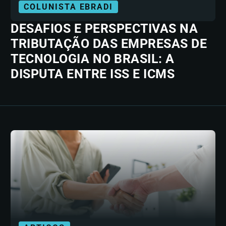
COLUNISTA EBRADI
DESAFIOS E PERSPECTIVAS NA
TRIBUTAÇÃO DAS EMPRESAS DE
TECNOLOGIA NO BRASIL: A
DISPUTA ENTRE ISS E ICMS