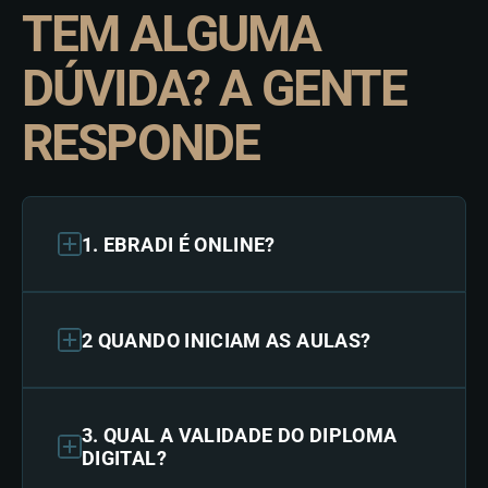
TEM ALGUMA
DÚVIDA? A GENTE
RESPONDE
1. EBRADI É ONLINE?
2 QUANDO INICIAM AS AULAS?
3. QUAL A VALIDADE DO DIPLOMA
DIGITAL?