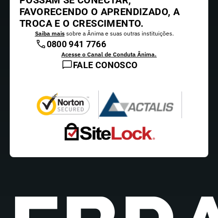
POSSAM SE CONECTAR,
FAVORECENDO O APRENDIZADO, A
TROCA E O CRESCIMENTO.
Saiba mais
sobre a Ânima e suas outras instituições.
0800 941 7766
Acesse o Canal de Conduta Ânima.
FALE CONOSCO