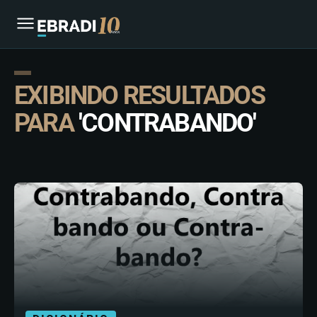
EXIBINDO RESULTADOS
PARA
'CONTRABANDO'