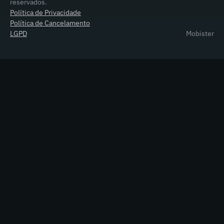
reservados.
Política de Privacidade
Política de Cancelamento
LGPD
Mobister