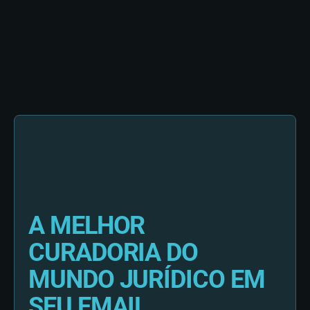
A MELHOR
CURADORIA DO
MUNDO JURÍDICO EM
SEU EMAIL