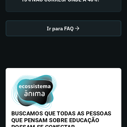
Ir para FAQ
BUSCAMOS QUE TODAS AS PESSOAS
QUE PENSAM SOBRE EDUCAÇÃO