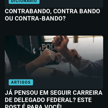
DICIONÁRIO
CONTRABANDO, CONTRA BANDO
OU CONTRA-BANDO?
ARTIGOS
JÁ PENSOU EM SEGUIR CARREIRA
DE DELEGADO FEDERAL? ESTE
POST É PARA VOCÊ!