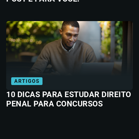
ARTIGOS
10 DICAS PARA ESTUDAR DIREITO
PENAL PARA CONCURSOS