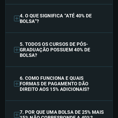
4. O QUE SIGNIFICA “ATÉ 40% DE
BOLSA”?
5. TODOS OS CURSOS DE PÓS-
GRADUAÇÃO POSSUEM 40% DE
BOLSA?
6. COMO FUNCIONA E QUAIS
FORMAS DE PAGAMENTO DÃO
DIREITO AOS 15% ADICIONAIS?
7. POR QUE UMA BOLSA DE 25% MAIS
15% NÃO CORRESPONDE A 40%?