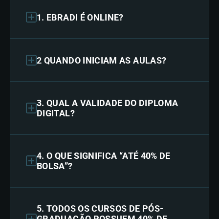
1. EBRADI É ONLINE?
2 QUANDO INICIAM AS AULAS?
3. QUAL A VALIDADE DO DIPLOMA
DIGITAL?
4. O QUE SIGNIFICA “ATÉ 40% DE
BOLSA”?
5. TODOS OS CURSOS DE PÓS-
GRADUAÇÃO POSSUEM 40% DE