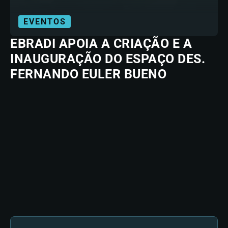
EVENTOS
EBRADI APOIA A CRIAÇÃO E A
INAUGURAÇÃO DO ESPAÇO DES.
FERNANDO EULER BUENO