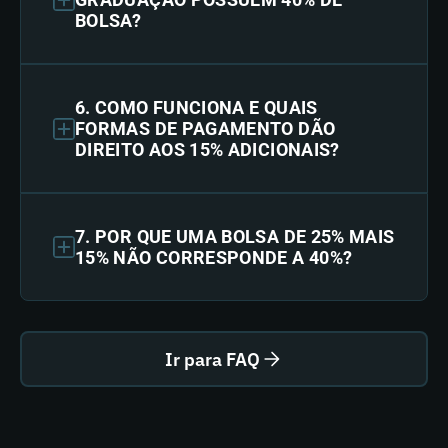
BOLSA?
6. COMO FUNCIONA E QUAIS
FORMAS DE PAGAMENTO DÃO
DIREITO AOS 15% ADICIONAIS?
7. POR QUE UMA BOLSA DE 25% MAIS
15% NÃO CORRESPONDE A 40%?
Ir para FAQ