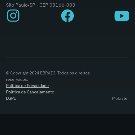
São Paulo/SP - CEP 03166-000
© Copyright 2024 EBRADI. Todos os direitos
reservados.
Política de Privacidade
Política de Cancelamento
LGPD
Mobister