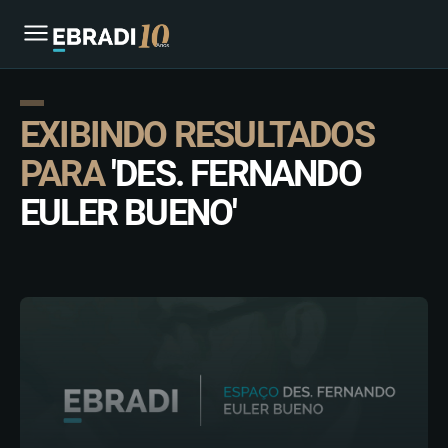
EXIBINDO RESULTADOS
PARA
'DES. FERNANDO
EULER BUENO'