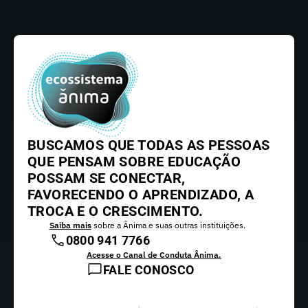
BUSCAMOS QUE TODAS AS PESSOAS
QUE PENSAM SOBRE EDUCAÇÃO
POSSAM SE CONECTAR,
FAVORECENDO O APRENDIZADO, A
TROCA E O CRESCIMENTO.
Saiba mais
sobre a Ânima e suas outras instituições.
0800 941 7766
Acesse o Canal de Conduta Ânima.
FALE CONOSCO