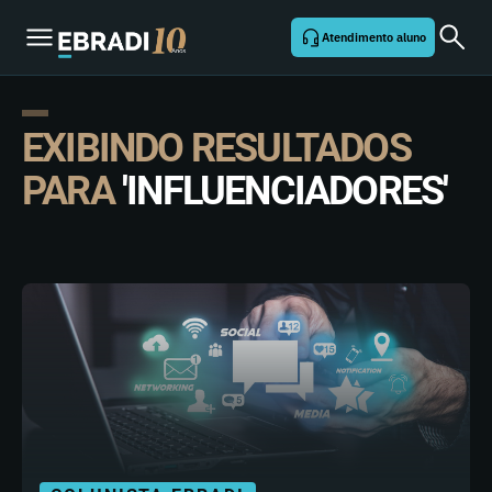
Atendimento aluno
EXIBINDO RESULTADOS
PARA
'INFLUENCIADORES'