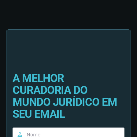
A MELHOR
CURADORIA DO
MUNDO JURÍDICO EM
SEU EMAIL