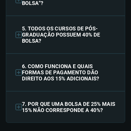
BOLSA”?
5. TODOS OS CURSOS DE PÓS-
GRADUAÇÃO POSSUEM 40% DE
BOLSA?
6. COMO FUNCIONA E QUAIS
FORMAS DE PAGAMENTO DÃO
DIREITO AOS 15% ADICIONAIS?
7. POR QUE UMA BOLSA DE 25% MAIS
15% NÃO CORRESPONDE A 40%?