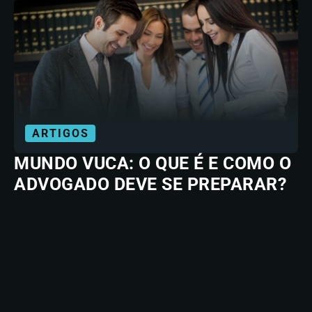
ARTIGOS
MUNDO VUCA: O QUE É E COMO O
ADVOGADO DEVE SE PREPARAR?