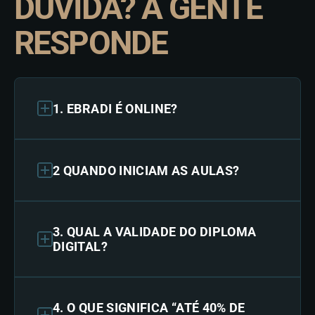
DÚVIDA? A GENTE
RESPONDE
1. EBRADI É ONLINE?
2 QUANDO INICIAM AS AULAS?
3. QUAL A VALIDADE DO DIPLOMA
DIGITAL?
4. O QUE SIGNIFICA “ATÉ 40% DE