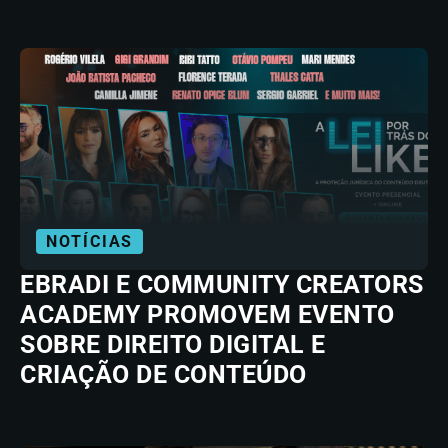
NOTÍCIAS
EBRADI E COMMUNITY CREATORS
ACADEMY PROMOVEM EVENTO
SOBRE DIREITO DIGITAL E
CRIAÇÃO DE CONTEÚDO