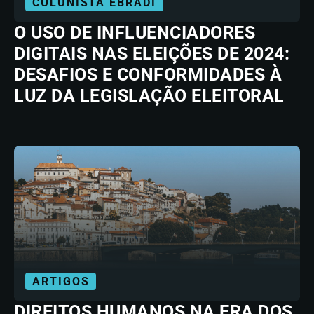
COLUNISTA EBRADI
O USO DE INFLUENCIADORES
DIGITAIS NAS ELEIÇÕES DE 2024:
DESAFIOS E CONFORMIDADES À
LUZ DA LEGISLAÇÃO ELEITORAL
ARTIGOS
DIREITOS HUMANOS NA ERA DOS