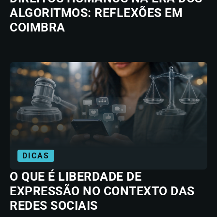
ALGORITMOS: REFLEXÕES EM
COIMBRA
DICAS
O QUE É LIBERDADE DE
EXPRESSÃO NO CONTEXTO DAS
REDES SOCIAIS