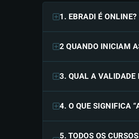
1. EBRADI É ONLINE?
2 QUANDO INICIAM A
3. QUAL A VALIDADE
4. O QUE SIGNIFICA 
5. TODOS OS CURSO