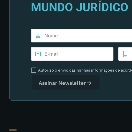
MUNDO JURÍDICO 
Autorizo o envio das minhas informações de acor
Assinar Newsletter