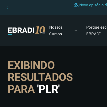
Novo episódio 
Nossos
Porque esc
Cursos
EBRADI
EXIBINDO
RESULTADOS
PARA
'PLR'