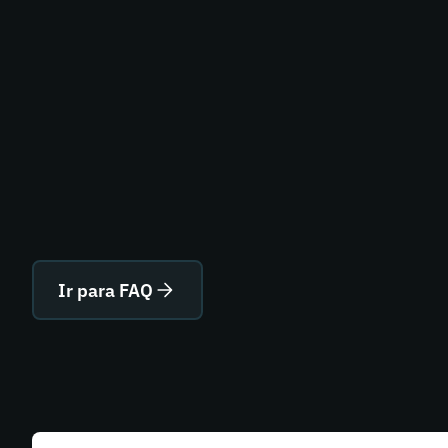
Ir para FAQ