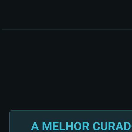
A MELHOR CURAD