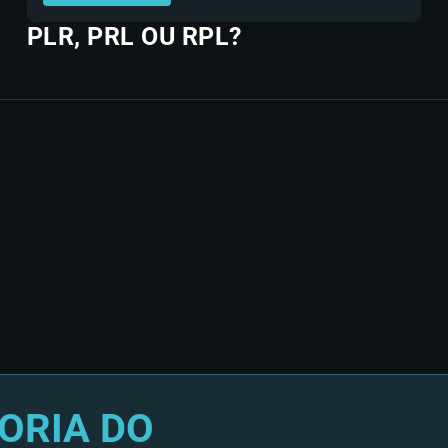
PLR, PRL OU RPL?
ORIA DO