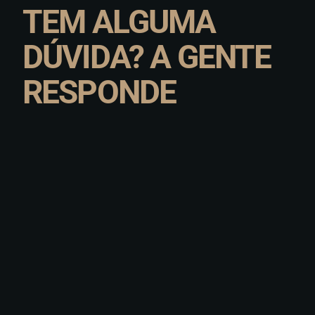
TEM ALGUMA
DÚVIDA? A GENTE
RESPONDE