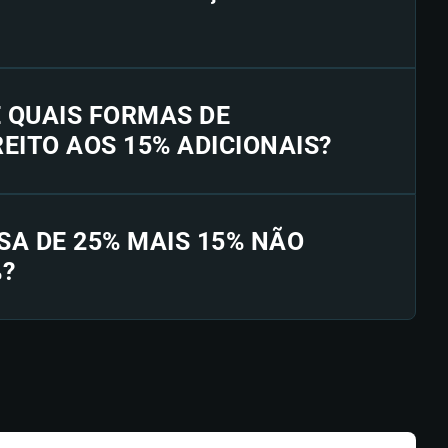
E QUAIS FORMAS DE
EITO AOS 15% ADICIONAIS?
SA DE 25% MAIS 15% NÃO
%?