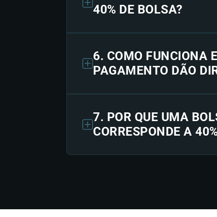
40% DE BOLSA?
6. COMO FUNCIONA 
PAGAMENTO DÃO DIR
7. POR QUE UMA BOL
CORRESPONDE A 40