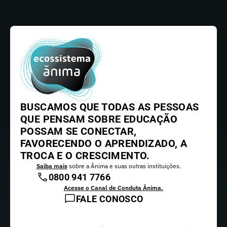
BUSCAMOS QUE TODAS AS PESSOAS
QUE PENSAM SOBRE EDUCAÇÃO
POSSAM SE CONECTAR,
FAVORECENDO O APRENDIZADO, A
TROCA E O CRESCIMENTO.
Saiba mais
sobre a Ânima e suas outras instituições.
0800 941 7766
Acesse o Canal de Conduta Ânima.
FALE CONOSCO