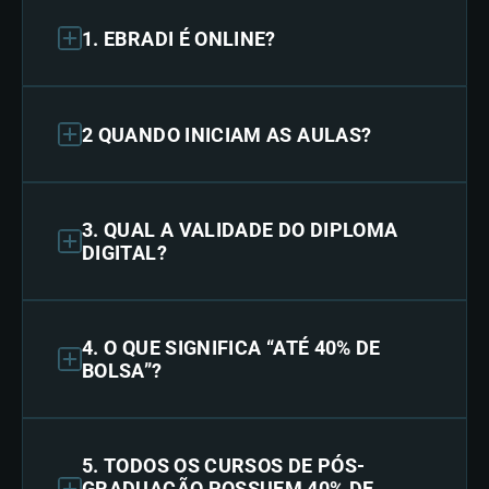
1. EBRADI É ONLINE?
2 QUANDO INICIAM AS AULAS?
3. QUAL A VALIDADE DO DIPLOMA
DIGITAL?
4. O QUE SIGNIFICA “ATÉ 40% DE
BOLSA”?
5. TODOS OS CURSOS DE PÓS-
GRADUAÇÃO POSSUEM 40% DE