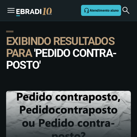
Atendimento aluno
EXIBINDO RESULTADOS
PARA
'PEDIDO CONTRA-
POSTO'