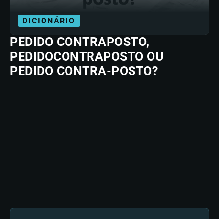
DICIONÁRIO
PEDIDO CONTRAPOSTO,
PEDIDOCONTRAPOSTO OU
PEDIDO CONTRA-POSTO?