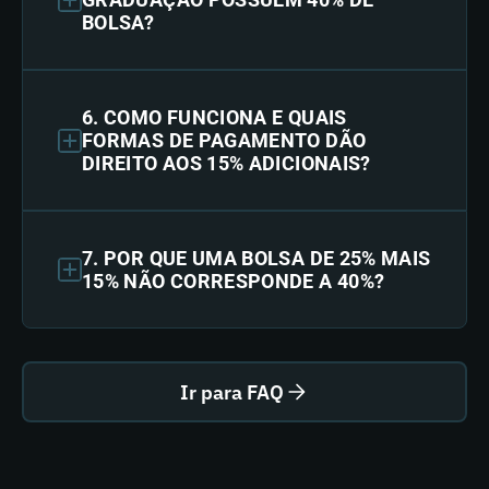
BOLSA?
6. COMO FUNCIONA E QUAIS
FORMAS DE PAGAMENTO DÃO
DIREITO AOS 15% ADICIONAIS?
7. POR QUE UMA BOLSA DE 25% MAIS
15% NÃO CORRESPONDE A 40%?
Ir para FAQ