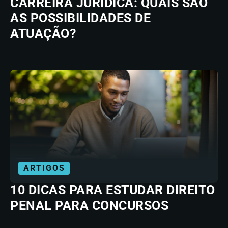
CARREIRA JURÍDICA: QUAIS SÃO
AS POSSIBILIDADES DE
ATUAÇÃO?
ARTIGOS
10 DICAS PARA ESTUDAR DIREITO
PENAL PARA CONCURSOS