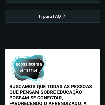
Ir para FAQ
BUSCAMOS QUE TODAS AS PESSOAS
QUE PENSAM SOBRE EDUCAÇÃO
POSSAM SE CONECTAR,
FAVORECENDO O APRENDIZADO, A