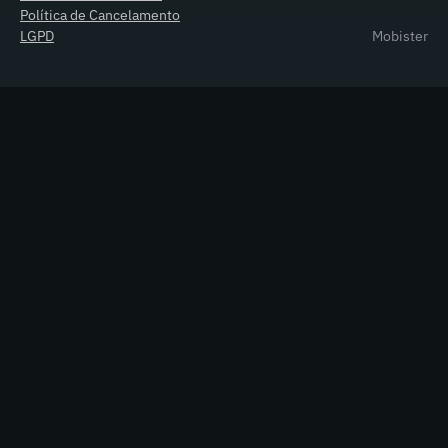
Política de Cancelamento
LGPD
Mobister