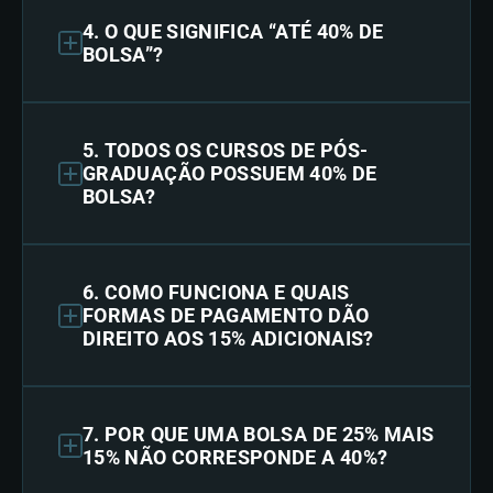
4. O QUE SIGNIFICA “ATÉ 40% DE
BOLSA”?
5. TODOS OS CURSOS DE PÓS-
GRADUAÇÃO POSSUEM 40% DE
BOLSA?
6. COMO FUNCIONA E QUAIS
FORMAS DE PAGAMENTO DÃO
DIREITO AOS 15% ADICIONAIS?
7. POR QUE UMA BOLSA DE 25% MAIS
15% NÃO CORRESPONDE A 40%?