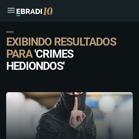
EXIBINDO RESULTADOS
PARA
'CRIMES
HEDIONDOS'