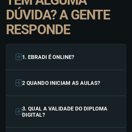
TEM ALGUMA
DÚVIDA? A GENTE
RESPONDE
1. EBRADI É ONLINE?
2 QUANDO INICIAM AS AULAS?
3. QUAL A VALIDADE DO DIPLOMA
DIGITAL?