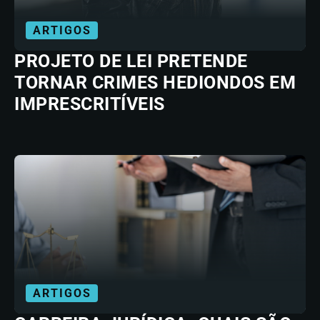
ARTIGOS
PROJETO DE LEI PRETENDE
TORNAR CRIMES HEDIONDOS EM
IMPRESCRITÍVEIS
ARTIGOS