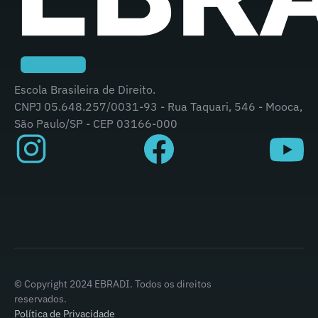
Escola Brasileira de Direito.
CNPJ 05.648.257/0031-93 - Rua Taquari, 546 - Mooca,
São Paulo/SP - CEP 03166-000
© Copyright 2024 EBRADI. Todos os direitos
reservados.
Política de Privacidade