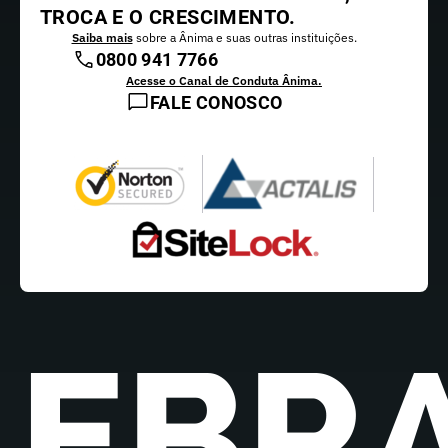
TROCA E O CRESCIMENTO.
Saiba mais
sobre a Ânima e suas outras instituições.
0800 941 7766
Acesse o Canal de Conduta Ânima.
FALE CONOSCO