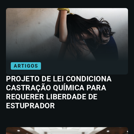
ARTIGOS
PROJETO DE LEI CONDICIONA
CASTRAÇÃO QUÍMICA PARA
REQUERER LIBERDADE DE
ESTUPRADOR