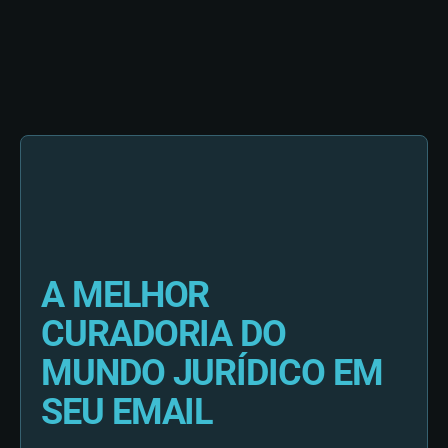
A MELHOR
CURADORIA DO
MUNDO JURÍDICO EM
SEU EMAIL