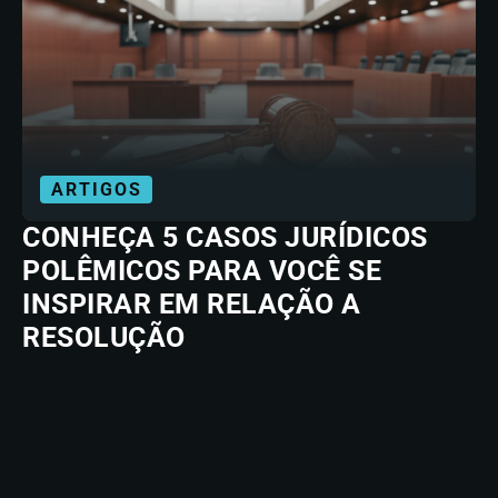
ARTIGOS
CONHEÇA 5 CASOS JURÍDICOS
POLÊMICOS PARA VOCÊ SE
INSPIRAR EM RELAÇÃO A
RESOLUÇÃO