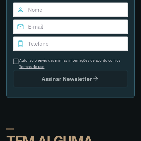
Autorizo o envio das minhas informações de acordo com os
Termos de uso
.
Assinar Newsletter