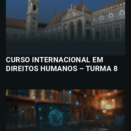
CURSO INTERNACIONAL EM
DIREITOS HUMANOS – TURMA 8