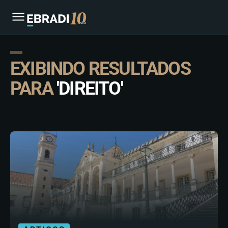
EXIBINDO RESULTADOS
PARA
'DIREITO'