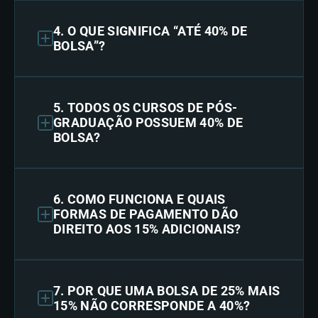
4. O QUE SIGNIFICA “ATÉ 40% DE
BOLSA”?
5. TODOS OS CURSOS DE PÓS-
GRADUAÇÃO POSSUEM 40% DE
BOLSA?
6. COMO FUNCIONA E QUAIS
FORMAS DE PAGAMENTO DÃO
DIREITO AOS 15% ADICIONAIS?
7. POR QUE UMA BOLSA DE 25% MAIS
15% NÃO CORRESPONDE A 40%?