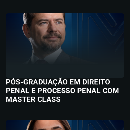
PÓS-GRADUAÇÃO EM DIREITO
PENAL E PROCESSO PENAL COM
MASTER CLASS