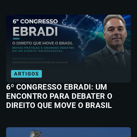
ARTIGOS
6º CONGRESSO EBRADI: UM
ENCONTRO PARA DEBATER O
DIREITO QUE MOVE O BRASIL