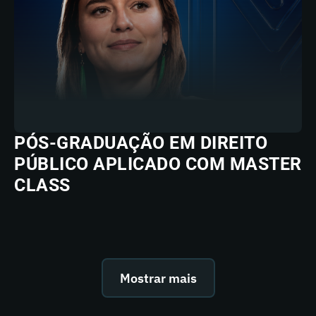
PÓS-GRADUAÇÃO EM DIREITO
PÚBLICO APLICADO COM MASTER
CLASS
Mostrar mais