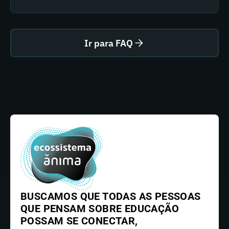
Ir para FAQ
BUSCAMOS QUE TODAS AS PESSOAS
QUE PENSAM SOBRE EDUCAÇÃO
POSSAM SE CONECTAR,