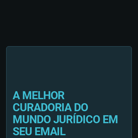
A MELHOR
CURADORIA DO
MUNDO JURÍDICO EM
SEU EMAIL