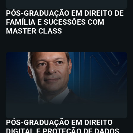
PÓS-GRADUAÇÃO EM DIREITO DE
FAMÍLIA E SUCESSÕES COM
MASTER CLASS
PÓS-GRADUAÇÃO EM DIREITO
DIGITAL E PROTEÇÃO DE DADOS