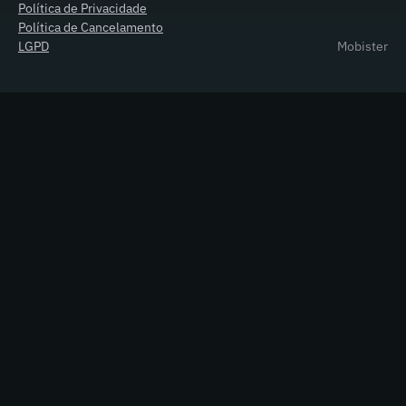
Política de Privacidade
Política de Cancelamento
LGPD
Mobister