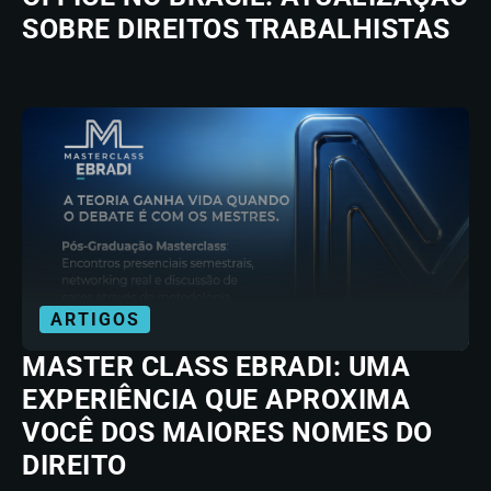
SOBRE DIREITOS TRABALHISTAS
ARTIGOS
MASTER CLASS EBRADI: UMA
EXPERIÊNCIA QUE APROXIMA
VOCÊ DOS MAIORES NOMES DO
DIREITO