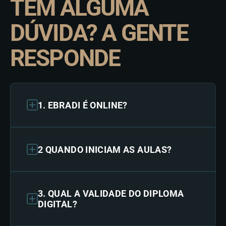
TEM ALGUMA
DÚVIDA? A GENTE
RESPONDE
1. EBRADI É ONLINE?
2 QUANDO INICIAM AS AULAS?
3. QUAL A VALIDADE DO DIPLOMA
DIGITAL?