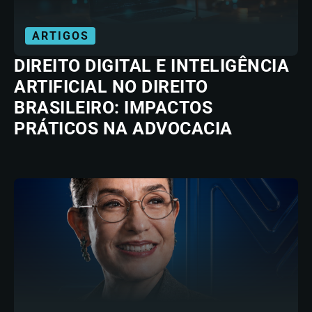
ARTIGOS
DIREITO DIGITAL E INTELIGÊNCIA
ARTIFICIAL NO DIREITO
BRASILEIRO: IMPACTOS
PRÁTICOS NA ADVOCACIA