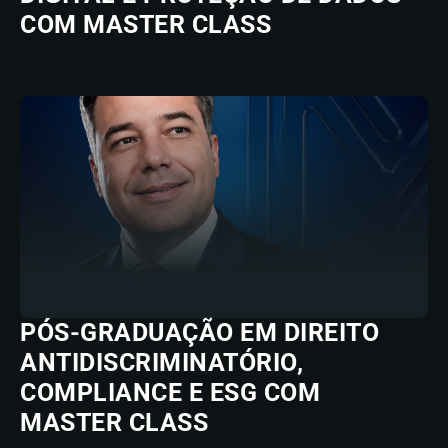
COM MASTER CLASS
PÓS-GRADUAÇÃO EM DIREITO
ANTIDISCRIMINATÓRIO,
COMPLIANCE E ESG COM
MASTER CLASS