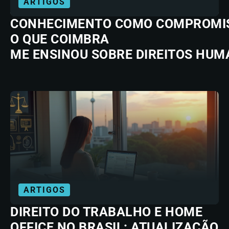
ARTIGOS
CONHECIMENTO COMO COMPROMI
O QUE COIMBRA
ME ENSINOU SOBRE DIREITOS HU
ARTIGOS
DIREITO DO TRABALHO E HOME
OFFICE NO BRASIL: ATUALIZAÇÃO