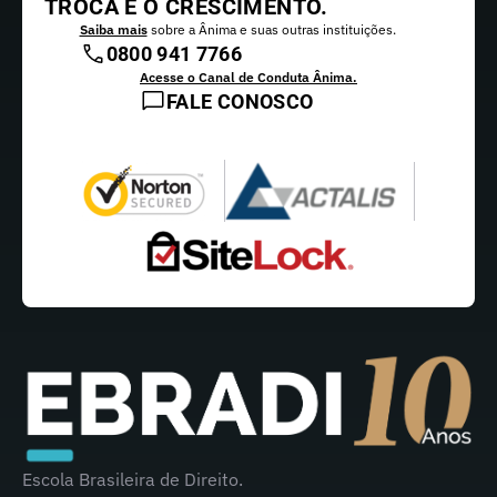
TROCA E O CRESCIMENTO.
Saiba mais
sobre a Ânima e suas outras instituições.
0800 941 7766
Acesse o Canal de Conduta Ânima.
FALE CONOSCO
Escola Brasileira de Direito.