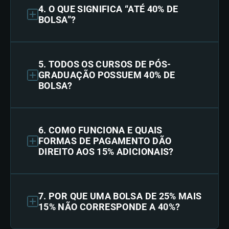
4. O QUE SIGNIFICA “ATÉ 40% DE
BOLSA”?
5. TODOS OS CURSOS DE PÓS-
GRADUAÇÃO POSSUEM 40% DE
BOLSA?
6. COMO FUNCIONA E QUAIS
FORMAS DE PAGAMENTO DÃO
DIREITO AOS 15% ADICIONAIS?
7. POR QUE UMA BOLSA DE 25% MAIS
15% NÃO CORRESPONDE A 40%?