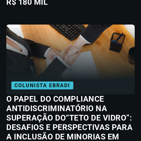
R$ 180 MIL
COLUNISTA EBRADI
O PAPEL DO COMPLIANCE
ANTIDISCRIMINATÓRIO NA
SUPERAÇÃO DO“TETO DE VIDRO”:
DESAFIOS E PERSPECTIVAS PARA
A INCLUSÃO DE MINORIAS EM