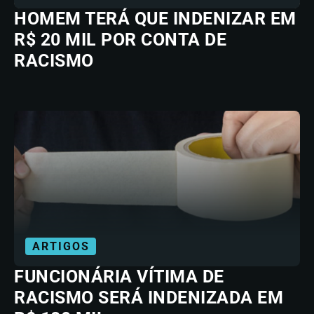
HOMEM TERÁ QUE INDENIZAR EM
R$ 20 MIL POR CONTA DE
RACISMO
ARTIGOS
FUNCIONÁRIA VÍTIMA DE
RACISMO SERÁ INDENIZADA EM