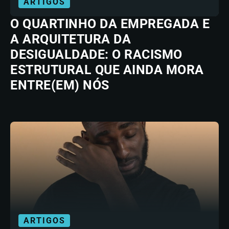
ARTIGOS
O QUARTINHO DA EMPREGADA E
A ARQUITETURA DA
DESIGUALDADE: O RACISMO
ESTRUTURAL QUE AINDA MORA
ENTRE(EM) NÓS
ARTIGOS