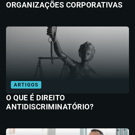
ORGANIZAÇÕES CORPORATIVAS
ARTIGOS
O QUE É DIREITO
ANTIDISCRIMINATÓRIO?