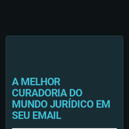
A MELHOR
CURADORIA DO
MUNDO JURÍDICO EM
SEU EMAIL