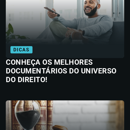
DICAS
CONHEÇA OS MELHORES
DOCUMENTÁRIOS DO UNIVERSO
DO DIREITO!