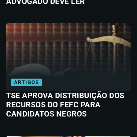
ADVOGADO DEVE LER
ARTIGOS
TSE APROVA DISTRIBUIÇÃO DOS
RECURSOS DO FEFC PARA
CANDIDATOS NEGROS