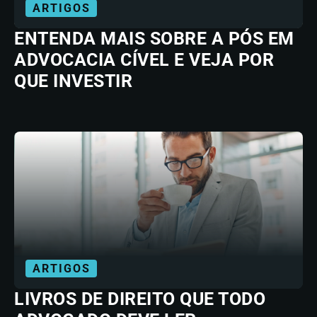
ARTIGOS
ENTENDA MAIS SOBRE A PÓS EM
ADVOCACIA CÍVEL E VEJA POR
QUE INVESTIR
ARTIGOS
LIVROS DE DIREITO QUE TODO