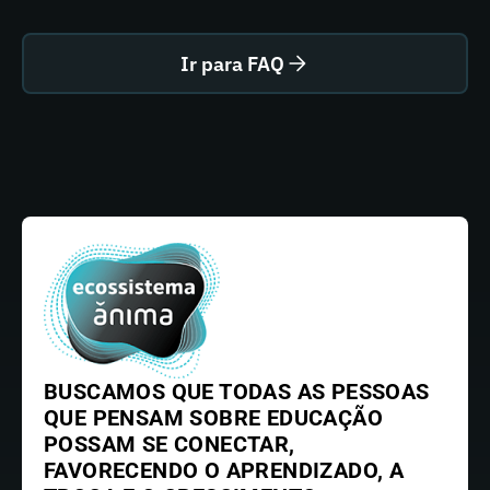
Ir para FAQ
BUSCAMOS QUE TODAS AS PESSOAS
QUE PENSAM SOBRE EDUCAÇÃO
POSSAM SE CONECTAR,
FAVORECENDO O APRENDIZADO, A