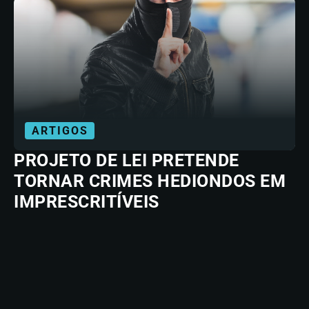
ARTIGOS
PROJETO DE LEI PRETENDE
TORNAR CRIMES HEDIONDOS EM
IMPRESCRITÍVEIS