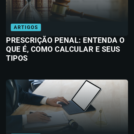
ARTIGOS
PRESCRIÇÃO PENAL: ENTENDA O
QUE É, COMO CALCULAR E SEUS
TIPOS