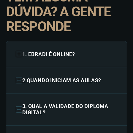
DÚVIDA? A GENTE
RESPONDE
1. EBRADI É ONLINE?
2 QUANDO INICIAM AS AULAS?
3. QUAL A VALIDADE DO DIPLOMA
DIGITAL?