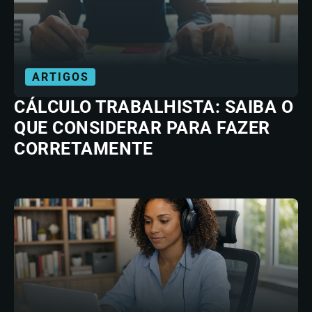
ARTIGOS
CÁLCULO TRABALHISTA: SAIBA O
QUE CONSIDERAR PARA FAZER
CORRETAMENTE