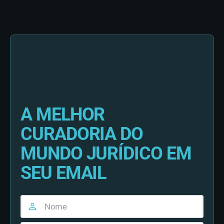
A MELHOR
CURADORIA DO
MUNDO JURÍDICO EM
SEU EMAIL