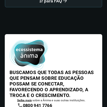
Ir para FAQ
BUSCAMOS QUE TODAS AS PESSOAS
QUE PENSAM SOBRE EDUCAÇÃO
POSSAM SE CONECTAR,
FAVORECENDO O APRENDIZADO, A
TROCA E O CRESCIMENTO.
Saiba mais
sobre a Ânima e suas outras instituições.
0800 941 7766