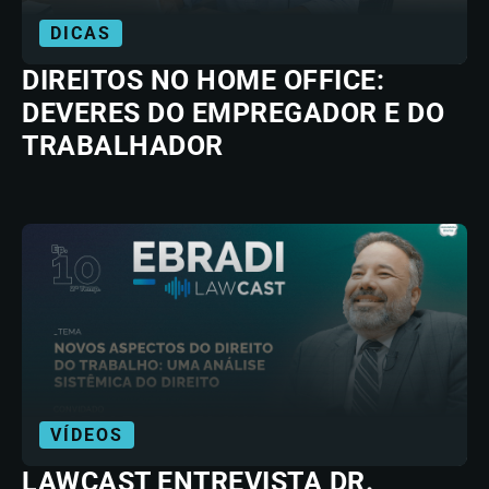
DICAS
DIREITOS NO HOME OFFICE:
DEVERES DO EMPREGADOR E DO
TRABALHADOR
VÍDEOS
LAWCAST ENTREVISTA DR.