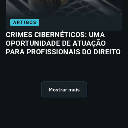
ARTIGOS
CRIMES CIBERNÉTICOS: UMA
OPORTUNIDADE DE ATUAÇÃO
PARA PROFISSIONAIS DO DIREITO
Mostrar mais