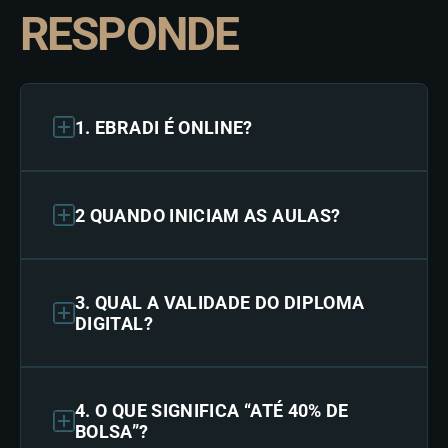
RESPONDE
1. EBRADI É ONLINE?
2 QUANDO INICIAM AS AULAS?
3. QUAL A VALIDADE DO DIPLOMA
DIGITAL?
4. O QUE SIGNIFICA “ATÉ 40% DE
BOLSA”?