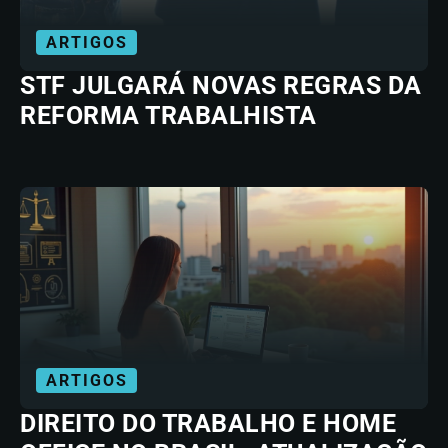
ARTIGOS
STF JULGARÁ NOVAS REGRAS DA
REFORMA TRABALHISTA
ARTIGOS
DIREITO DO TRABALHO E HOME