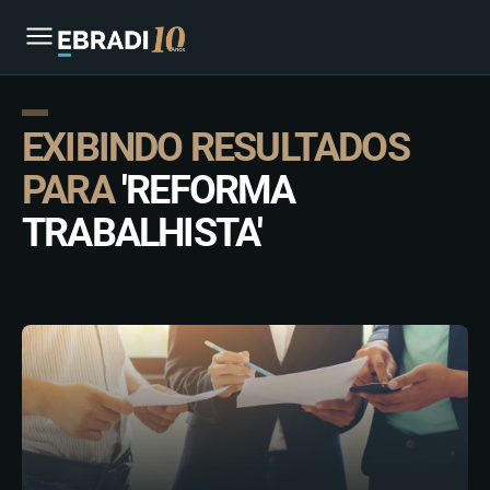
EXIBINDO RESULTADOS
PARA
'REFORMA
TRABALHISTA'