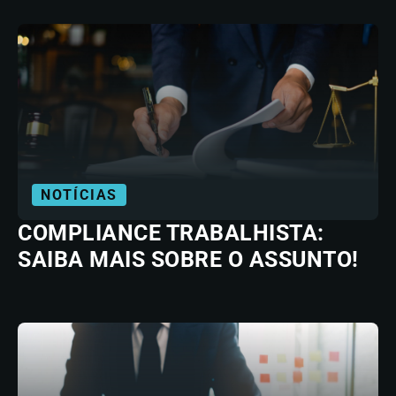
NOTÍCIAS
COMPLIANCE TRABALHISTA:
SAIBA MAIS SOBRE O ASSUNTO!