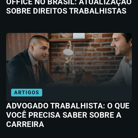
OFFICE NO BRASIL: ATUALIZAÇÃO
SOBRE DIREITOS TRABALHISTAS
ARTIGOS
ADVOGADO TRABALHISTA: O QUE
VOCÊ PRECISA SABER SOBRE A
CARREIRA