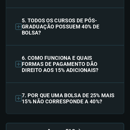
5. TODOS OS CURSOS DE PÓS-
GRADUAÇÃO POSSUEM 40% DE
BOLSA?
6. COMO FUNCIONA E QUAIS
FORMAS DE PAGAMENTO DÃO
DIREITO AOS 15% ADICIONAIS?
7. POR QUE UMA BOLSA DE 25% MAIS
15% NÃO CORRESPONDE A 40%?