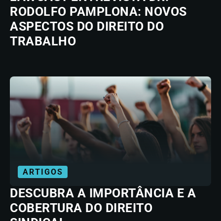
RODOLFO PAMPLONA: NOVOS
ASPECTOS DO DIREITO DO
TRABALHO
ARTIGOS
DESCUBRA A IMPORTÂNCIA E A
COBERTURA DO DIREITO