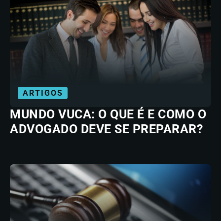
ARTIGOS
MUNDO VUCA: O QUE É E COMO O
ADVOGADO DEVE SE PREPARAR?