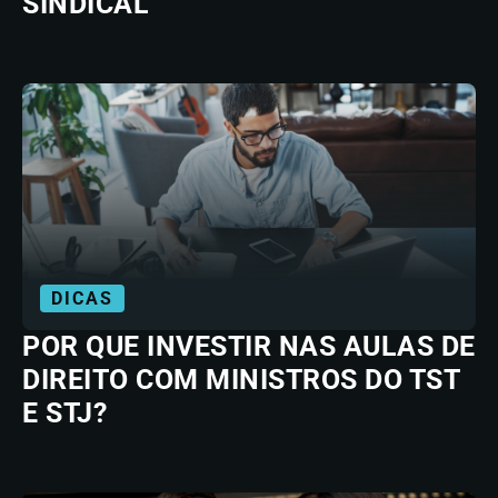
SINDICAL
DICAS
POR QUE INVESTIR NAS AULAS DE
DIREITO COM MINISTROS DO TST
E STJ?