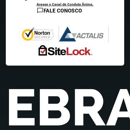
Acesse o Canal de Conduta Ânima.
FALE CONOSCO