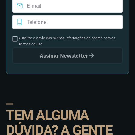
Autorizo o envio das minhas informações de acordo com os
Termos de uso
.
Assinar Newsletter
TEM ALGUMA
DÚVIDA? A GENTE