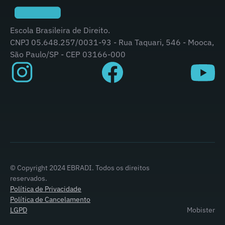
Escola Brasileira de Direito.
CNPJ 05.648.257/0031-93 - Rua Taquari, 546 - Mooca,
São Paulo/SP - CEP 03166-000
© Copyright 2024 EBRADI. Todos os direitos
reservados.
Política de Privacidade
Política de Cancelamento
LGPD
Mobister