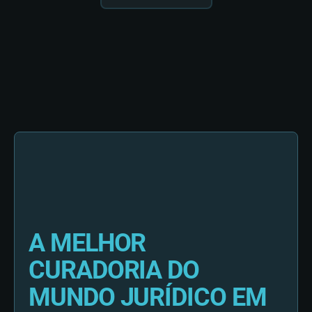
A MELHOR
CURADORIA DO
MUNDO JURÍDICO EM