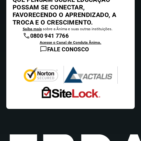
POSSAM SE CONECTAR,
FAVORECENDO O APRENDIZADO, A
TROCA E O CRESCIMENTO.
Saiba mais
sobre a Ânima e suas outras instituições.
0800 941 7766
Acesse o Canal de Conduta Ânima.
FALE CONOSCO