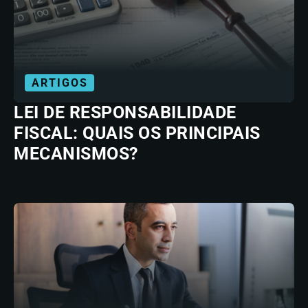
ARTIGOS
LEI DE RESPONSABILIDADE
FISCAL: QUAIS OS PRINCIPAIS
MECANISMOS?