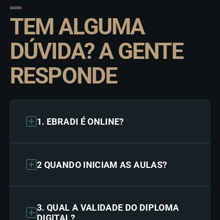
TEM ALGUMA
DÚVIDA? A GENTE
RESPONDE
1. EBRADI É ONLINE?
2 QUANDO INICIAM AS AULAS?
3. QUAL A VALIDADE DO DIPLOMA
DIGITAL?