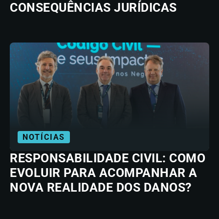
CONSEQUÊNCIAS JURÍDICAS
NOTÍCIAS
RESPONSABILIDADE CIVIL: COMO
EVOLUIR PARA ACOMPANHAR A
NOVA REALIDADE DOS DANOS?