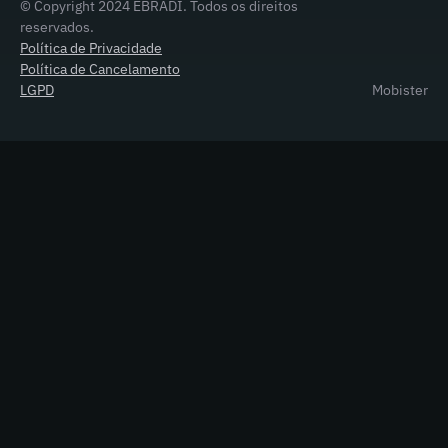
© Copyright 2024 EBRADI. Todos os direitos
reservados.
Política de Privacidade
Política de Cancelamento
LGPD
Mobister