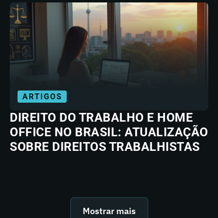
ARTIGOS
DIREITO DO TRABALHO E HOME
OFFICE NO BRASIL: ATUALIZAÇÃO
SOBRE DIREITOS TRABALHISTAS
Mostrar mais