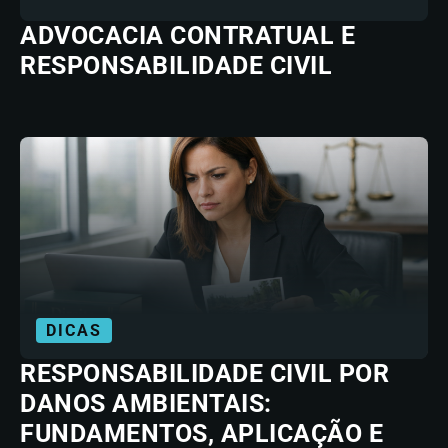
ADVOCACIA CONTRATUAL E
RESPONSABILIDADE CIVIL
DICAS
RESPONSABILIDADE CIVIL POR
DANOS AMBIENTAIS:
FUNDAMENTOS, APLICAÇÃO E