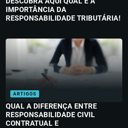
DESCUBRA AQUI QUAL É A
IMPORTÂNCIA DA
RESPONSABILIDADE TRIBUTÁRIA!
ARTIGOS
QUAL A DIFERENÇA ENTRE
RESPONSABILIDADE CIVIL
CONTRATUAL E