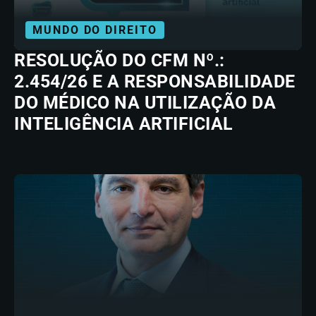
MUNDO DO DIREITO
RESOLUÇÃO DO CFM Nº.:
2.454/26 E A RESPONSABILIDADE
DO MÉDICO NA UTILIZAÇÃO DA
INTELIGÊNCIA ARTIFICIAL