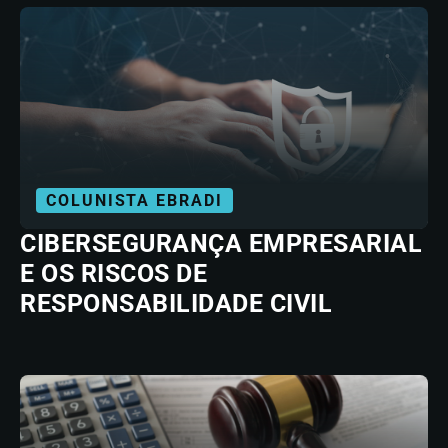
COLUNISTA EBRADI
CIBERSEGURANÇA EMPRESARIAL
E OS RISCOS DE
RESPONSABILIDADE CIVIL