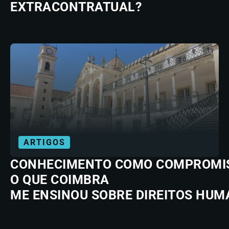
EXTRACONTRATUAL?
ARTIGOS
CONHECIMENTO COMO COMPROMI
O QUE COIMBRA
ME ENSINOU SOBRE DIREITOS HU