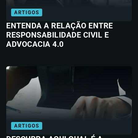
ARTIGOS
ENTENDA A RELAÇÃO ENTRE
RESPONSABILIDADE CIVIL E
ADVOCACIA 4.0
ARTIGOS