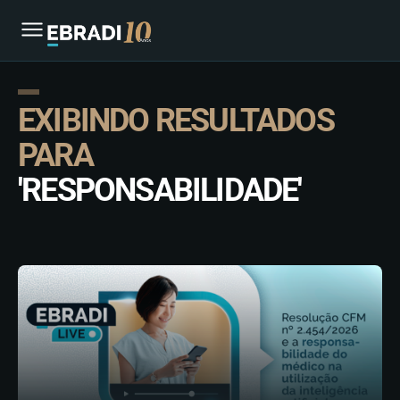
EXIBINDO RESULTADOS
PARA
'RESPONSABILIDADE'