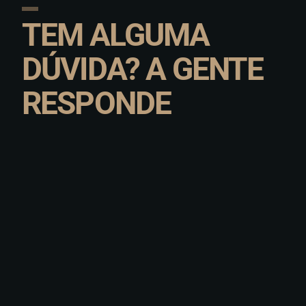
TEM ALGUMA
DÚVIDA? A GENTE
RESPONDE