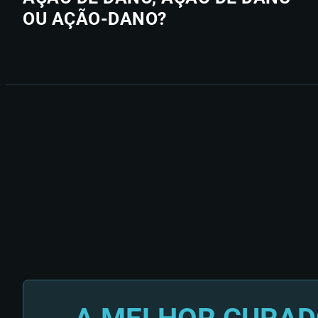
OU AÇÃO-DANO?