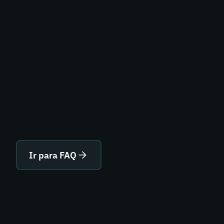
Ir para FAQ