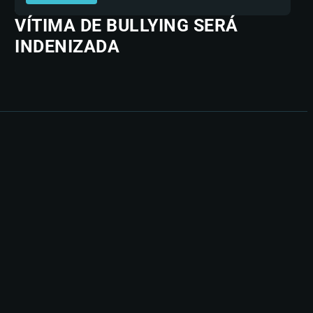
VÍTIMA DE BULLYING SERÁ
INDENIZADA