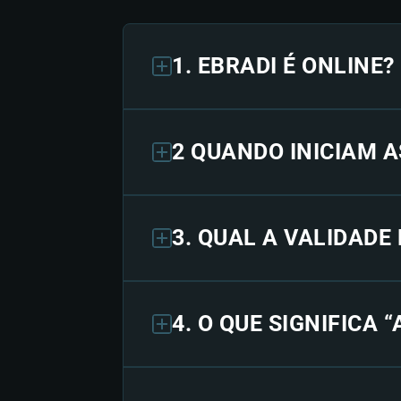
1. EBRADI É ONLINE?
2 QUANDO INICIAM A
3. QUAL A VALIDADE
4. O QUE SIGNIFICA 