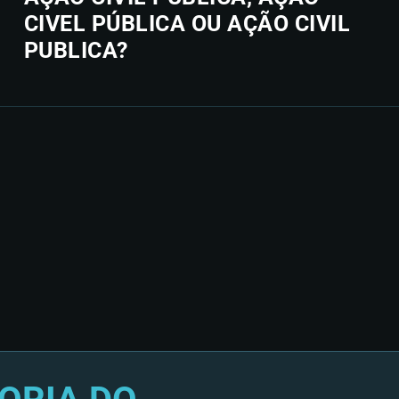
CIVEL PÚBLICA OU AÇÃO CIVIL
PUBLICA?