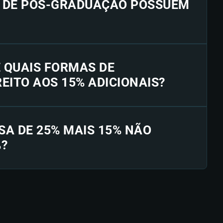
S DE PÓS-GRADUAÇÃO POSSUEM
E QUAIS FORMAS DE
EITO AOS 15% ADICIONAIS?
SA DE 25% MAIS 15% NÃO
%?