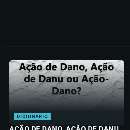
DICIONÁRIO
AÇÃO DE DANO, AÇÃO DE DANU