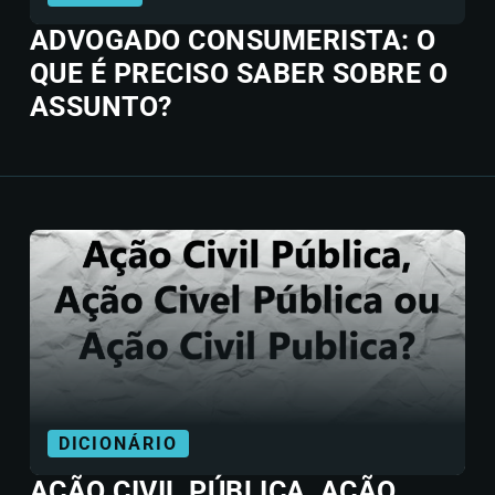
ADVOGADO CONSUMERISTA: O
QUE É PRECISO SABER SOBRE O
ASSUNTO?
DICIONÁRIO
AÇÃO CIVIL PÚBLICA, AÇÃO