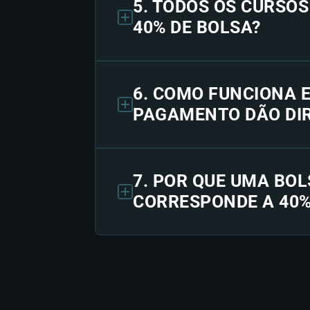
5. TODOS OS CURSO
40% DE BOLSA?
6. COMO FUNCIONA 
PAGAMENTO DÃO DIR
7. POR QUE UMA BOL
CORRESPONDE A 40