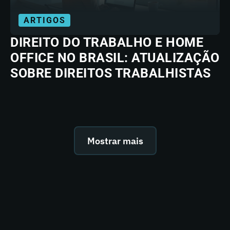
ARTIGOS
DIREITO DO TRABALHO E HOME
OFFICE NO BRASIL: ATUALIZAÇÃO
SOBRE DIREITOS TRABALHISTAS
Mostrar mais