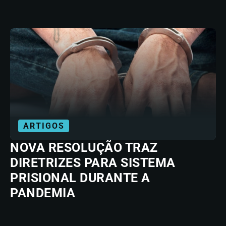
ARTIGOS
NOVA RESOLUÇÃO TRAZ
DIRETRIZES PARA SISTEMA
PRISIONAL DURANTE A
PANDEMIA