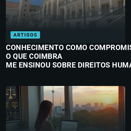
ARTIGOS
CONHECIMENTO COMO COMPROMI
O QUE COIMBRA
ME ENSINOU SOBRE DIREITOS HU