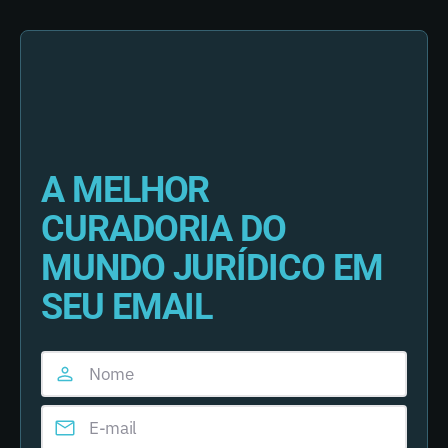
A MELHOR
CURADORIA DO
MUNDO JURÍDICO EM
SEU EMAIL