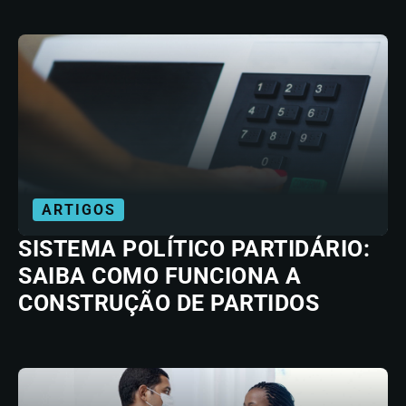
ARTIGOS
SISTEMA POLÍTICO PARTIDÁRIO:
SAIBA COMO FUNCIONA A
CONSTRUÇÃO DE PARTIDOS