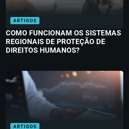
ARTIGOS
COMO FUNCIONAM OS SISTEMAS
REGIONAIS DE PROTEÇÃO DE
DIREITOS HUMANOS?
ARTIGOS