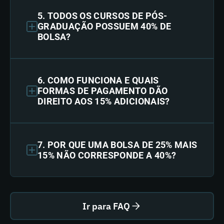
5. TODOS OS CURSOS DE PÓS-
GRADUAÇÃO POSSUEM 40% DE
BOLSA?
6. COMO FUNCIONA E QUAIS
FORMAS DE PAGAMENTO DÃO
DIREITO AOS 15% ADICIONAIS?
7. POR QUE UMA BOLSA DE 25% MAIS
15% NÃO CORRESPONDE A 40%?
Ir para FAQ