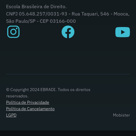
Escola Brasileira de Direito.
CNPJ 05.648.257/0031-93 - Rua Taquari, 546 - Mooca,
São Paulo/SP - CEP 03166-000
© Copyright 2024 EBRADI. Todos os direitos
reservados.
Política de Privacidade
Política de Cancelamento
LGPD
Mobister