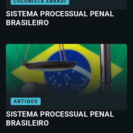
COLUNISTA EBRADI
SISTEMA PROCESSUAL PENAL
BRASILEIRO
ARTIGOS
SISTEMA PROCESSUAL PENAL
BRASILEIRO