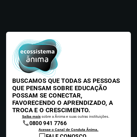
BUSCAMOS QUE TODAS AS PESSOAS
QUE PENSAM SOBRE EDUCAÇÃO
POSSAM SE CONECTAR,
FAVORECENDO O APRENDIZADO, A
TROCA E O CRESCIMENTO.
Saiba mais
sobre a Ânima e suas outras instituições.
0800 941 7766
Acesse o Canal de Conduta Ânima.
FALE CONOSCO