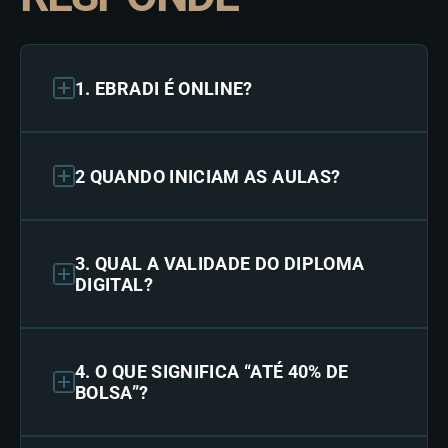
1. EBRADI É ONLINE?
2 QUANDO INICIAM AS AULAS?
3. QUAL A VALIDADE DO DIPLOMA
DIGITAL?
4. O QUE SIGNIFICA “ATÉ 40% DE
BOLSA”?