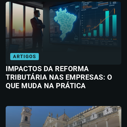
ARTIGOS
IMPACTOS DA REFORMA
TRIBUTÁRIA NAS EMPRESAS: O
QUE MUDA NA PRÁTICA