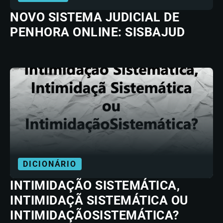
NOVO SISTEMA JUDICIAL DE
PENHORA ONLINE: SISBAJUD
DICIONÁRIO
INTIMIDAÇÃO SISTEMÁTICA,
INTIMIDAÇÃ SISTEMÁTICA OU
INTIMIDAÇÃOSISTEMÁTICA?