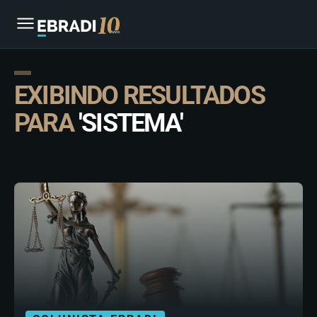
EXIBINDO RESULTADOS
PARA
'SISTEMA'