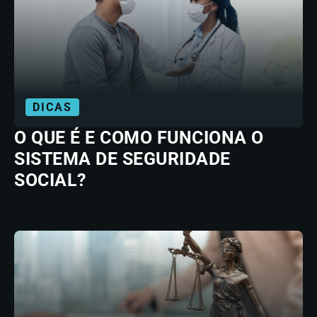
DICAS
O QUE É E COMO FUNCIONA O
SISTEMA DE SEGURIDADE
SOCIAL?