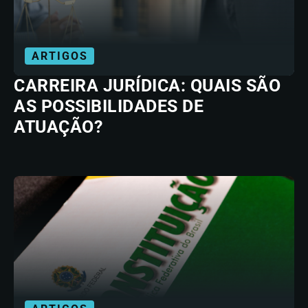
ARTIGOS
CARREIRA JURÍDICA: QUAIS SÃO
AS POSSIBILIDADES DE
ATUAÇÃO?