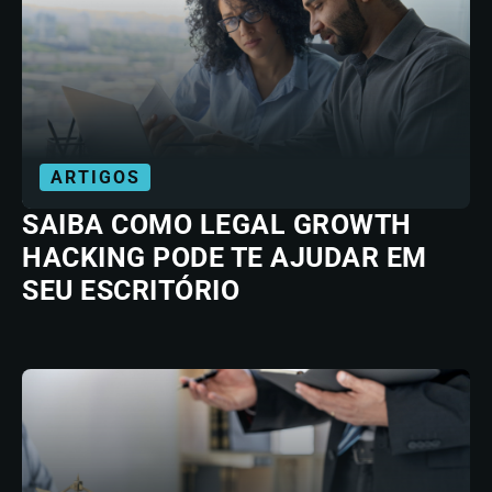
ARTIGOS
SAIBA COMO LEGAL GROWTH
HACKING PODE TE AJUDAR EM
SEU ESCRITÓRIO