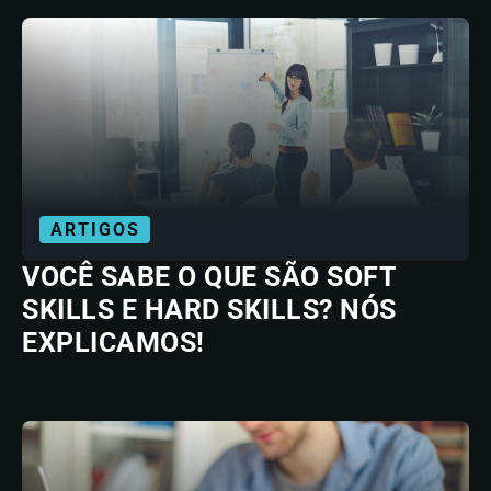
ARTIGOS
VOCÊ SABE O QUE SÃO SOFT
SKILLS E HARD SKILLS? NÓS
EXPLICAMOS!