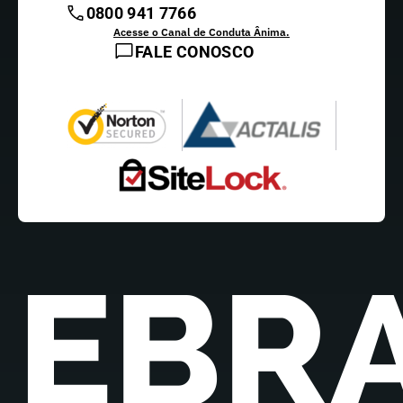
0800 941 7766
Acesse o Canal de Conduta Ânima.
FALE CONOSCO