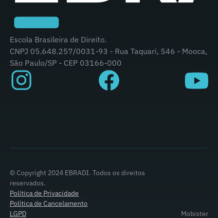
Escola Brasileira de Direito.
CNPJ 05.648.257/0031-93 - Rua Taquari, 546 - Mooca,
São Paulo/SP - CEP 03166-000
© Copyright 2024 EBRADI. Todos os direitos
reservados.
Política de Privacidade
Política de Cancelamento
LGPD
Mobister