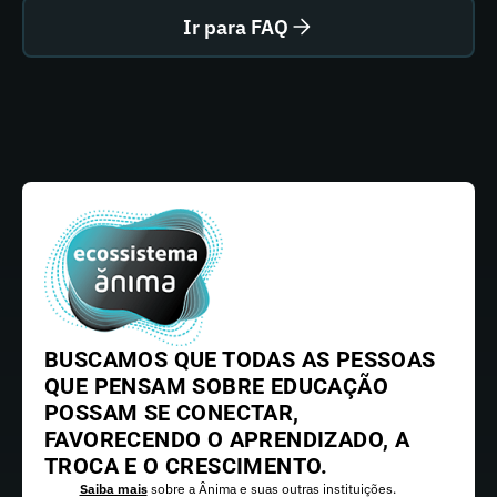
Ir para FAQ
BUSCAMOS QUE TODAS AS PESSOAS
QUE PENSAM SOBRE EDUCAÇÃO
POSSAM SE CONECTAR,
FAVORECENDO O APRENDIZADO, A
TROCA E O CRESCIMENTO.
Saiba mais
sobre a Ânima e suas outras instituições.