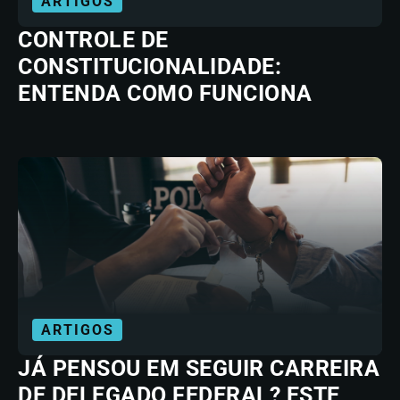
ARTIGOS
CONTROLE DE
CONSTITUCIONALIDADE:
ENTENDA COMO FUNCIONA
ARTIGOS
JÁ PENSOU EM SEGUIR CARREIRA
DE DELEGADO FEDERAL? ESTE