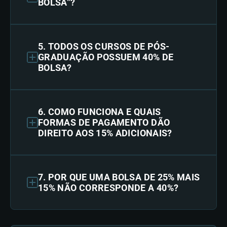
BOLSA”?
5. TODOS OS CURSOS DE PÓS-
GRADUAÇÃO POSSUEM 40% DE
BOLSA?
6. COMO FUNCIONA E QUAIS
FORMAS DE PAGAMENTO DÃO
DIREITO AOS 15% ADICIONAIS?
7. POR QUE UMA BOLSA DE 25% MAIS
15% NÃO CORRESPONDE A 40%?