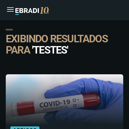
EXIBINDO RESULTADOS
PARA
'TESTES'