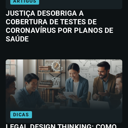
ARTIGOS
JUSTIÇA DESOBRIGA A
COBERTURA DE TESTES DE
CORONAVÍRUS POR PLANOS DE
SAÚDE
DICAS
LEGAL DESIGN THINKING: COMO