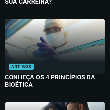
SUA CARREIRA?
ARTIGOS
CONHEÇA OS 4 PRINCÍPIOS DA
BIOÉTICA