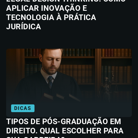
APLICAR INOVAÇÃO E
TECNOLOGIA À PRÁTICA
JURÍDICA
DICAS
TIPOS DE PÓS-GRADUAÇÃO EM
DIREITO. QUAL ESCOLHER PARA