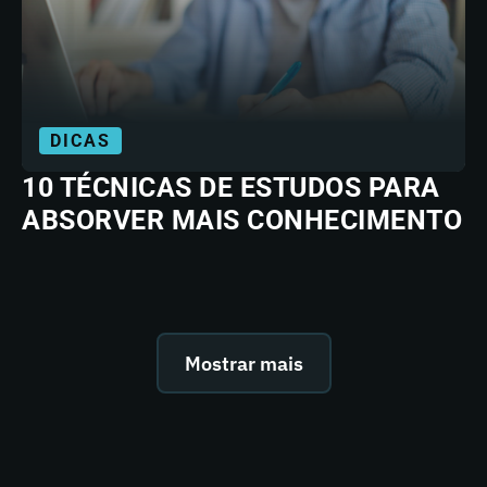
DICAS
10 TÉCNICAS DE ESTUDOS PARA
ABSORVER MAIS CONHECIMENTO
Mostrar mais