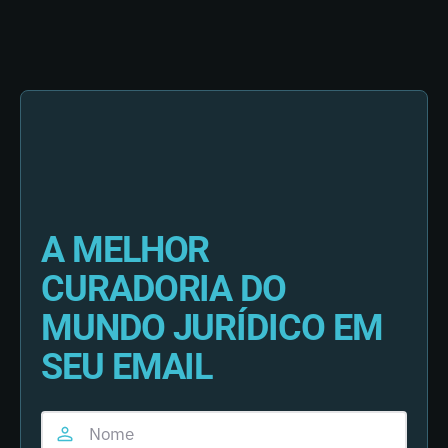
A MELHOR
CURADORIA DO
MUNDO JURÍDICO EM
SEU EMAIL