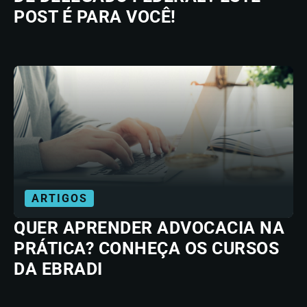
POST É PARA VOCÊ!
ARTIGOS
QUER APRENDER ADVOCACIA NA
PRÁTICA? CONHEÇA OS CURSOS
DA EBRADI